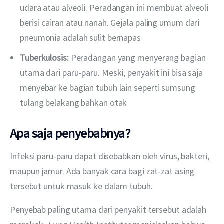
udara atau alveoli. Peradangan ini membuat alveoli
berisi cairan atau nanah. Gejala paling umum dari
pneumonia adalah sulit bernapas
Tuberkulosis:
Peradangan yang menyerang bagian
utama dari paru-paru. Meski, penyakit ini bisa saja
menyebar ke bagian tubuh lain seperti sumsung
tulang belakang bahkan otak
Apa saja penyebabnya?
Infeksi paru-paru dapat disebabkan oleh virus, bakteri, 
maupun jamur. Ada banyak cara bagi zat-zat asing 
tersebut untuk masuk ke dalam tubuh.
Penyebab paling utama dari penyakit tersebut adalah 