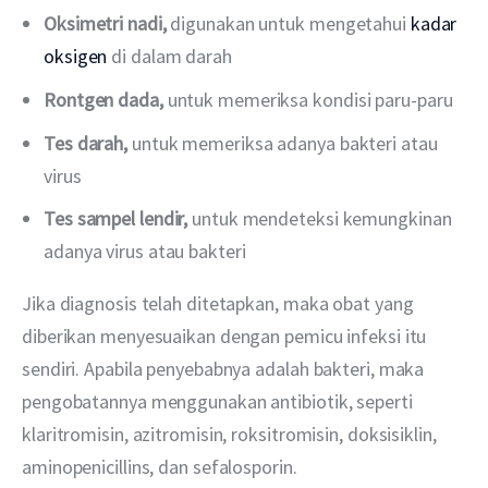
Oksimetri nadi,
digunakan untuk mengetahui
kadar
oksigen
di dalam darah
Rontgen dada,
untuk memeriksa kondisi paru-paru
Tes darah,
untuk memeriksa adanya bakteri atau
virus
Tes sampel lendir,
untuk mendeteksi kemungkinan
adanya virus atau bakteri
Jika diagnosis telah ditetapkan, maka obat yang 
diberikan menyesuaikan dengan pemicu infeksi itu 
sendiri. Apabila penyebabnya adalah bakteri, maka 
pengobatannya menggunakan antibiotik, seperti 
klaritromisin, azitromisin, roksitromisin, doksisiklin, 
aminopenicillins, dan sefalosporin.