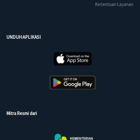
Ketentuan Layanan
UNDUH APLIKASI
Mitra Resmi dari