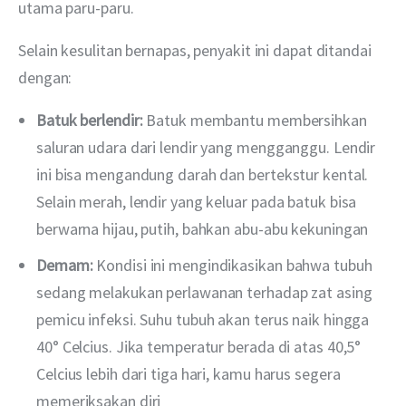
utama paru-paru.
Selain kesulitan bernapas, penyakit ini dapat ditandai 
dengan:
Batuk berlendir:
Batuk membantu membersihkan
saluran udara dari lendir yang mengganggu. Lendir
ini bisa mengandung darah dan bertekstur kental.
Selain merah, lendir yang keluar pada batuk bisa
berwarna hijau, putih, bahkan abu-abu kekuningan
Demam:
Kondisi ini mengindikasikan bahwa tubuh
sedang melakukan perlawanan terhadap zat asing
pemicu infeksi. Suhu tubuh akan terus naik hingga
40° Celcius. Jika temperatur berada di atas 40,5°
Celcius lebih dari tiga hari, kamu harus segera
memeriksakan diri