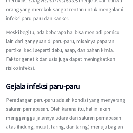
merokok. 
Lung Health Institutes
 menjelaskan bahwa 
orang yang merokok sangat rentan untuk mengalami 
infeksi paru-paru dan kanker.
Meski begitu, ada beberapa hal bisa menjadi pemicu 
lain dari gangguan di paru-paru, misalnya paparan 
partikel kecil seperti debu, asap, dan bahan kimia. 
Faktor genetik dan usia juga dapat meningkatkan 
risiko infeksi.
Gejala infeksi paru-paru
Peradangan paru-paru adalah kondisi yang menyerang 
saluran pernapasan. Oleh karena itu, hal ini akan 
mengganggu jalannya udara dari saluran pernapasan 
atas (hidung, mulut, faring, dan laring) menuju bagian 