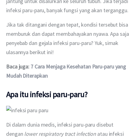
jantung untuk disalurkan ke seluruh tubuh. Jika terjadi 
infeksi paru-paru, banyak fungsi yang akan terganggu.
Jika tak ditangani dengan tepat, kondisi tersebut bisa 
memburuk dan dapat membahayakan nyawa. Apa saja 
penyebab dan gejala infeksi paru-paru? Yuk, simak 
ulasannya berikut ini!
Baca juga: 
7 Cara Menjaga Kesehatan Paru-paru yang 
Mudah Diterapkan
Apa itu infeksi paru-paru?
Di dalam dunia medis, infeksi paru-paru disebut 
dengan 
lower respiratory tract infection 
atau infeksi 