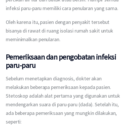
infeksi paru-paru memiliki cara penularan yang sama.
Oleh karena itu, pasien dengan penyakit tersebut 
bisanya di rawat di ruang isolasi rumah sakit untuk 
meminimalkan penularan.
Pemeriksaan dan pengobatan infeksi
paru-paru
Sebelum menetapkan diagnosis, dokter akan 
melakukan beberapa pemeriksaan kepada pasien. 
Stetoskop adalah alat pertama yang digunakan untuk 
mendengarkan suara di paru-paru (dada). Setelah itu, 
ada beberapa pemeriksaan yang mungkin dilakukan, 
seperti: