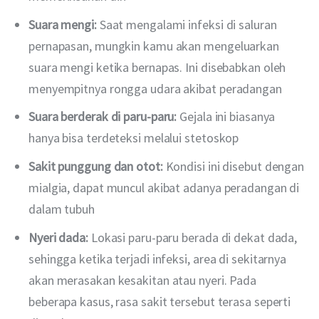
Suara mengi:
Saat mengalami infeksi di saluran
pernapasan, mungkin kamu akan mengeluarkan
suara mengi ketika bernapas. Ini disebabkan oleh
menyempitnya rongga udara akibat peradangan
Suara berderak di paru-paru:
Gejala ini biasanya
hanya bisa terdeteksi melalui stetoskop
Sakit punggung dan otot:
Kondisi ini disebut dengan
mialgia, dapat muncul akibat adanya peradangan di
dalam tubuh
Nyeri dada:
Lokasi paru-paru berada di dekat dada,
sehingga ketika terjadi infeksi, area di sekitarnya
akan merasakan kesakitan atau nyeri. Pada
beberapa kasus, rasa sakit tersebut terasa seperti