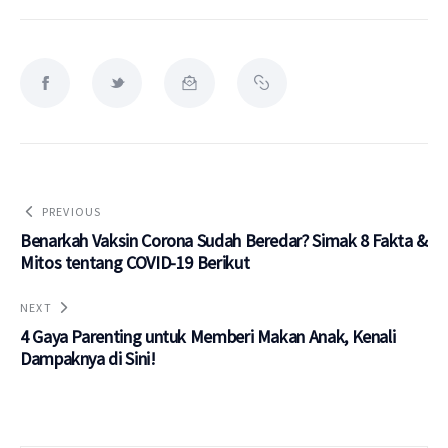
PREVIOUS
Benarkah Vaksin Corona Sudah Beredar? Simak 8 Fakta &
Mitos tentang COVID-19 Berikut
NEXT
4 Gaya Parenting untuk Memberi Makan Anak, Kenali
Dampaknya di Sini!