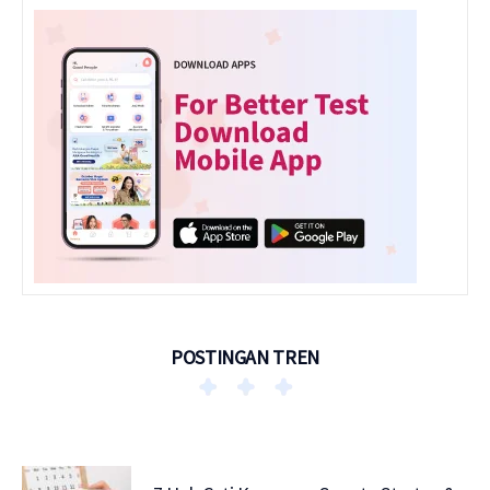
POSTINGAN TREN