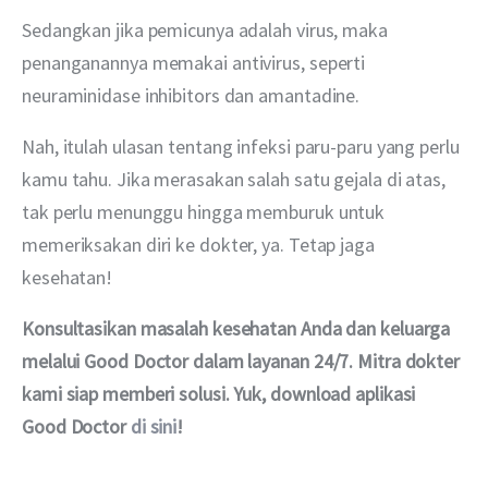
Sedangkan jika pemicunya adalah virus, maka 
penanganannya memakai antivirus, seperti 
neuraminidase inhibitors dan amantadine.
Nah, itulah ulasan tentang infeksi paru-paru yang perlu 
kamu tahu. Jika merasakan salah satu gejala di atas, 
tak perlu menunggu hingga memburuk untuk 
memeriksakan diri ke dokter, ya. Tetap jaga 
kesehatan!
Konsultasikan masalah kesehatan Anda dan keluarga 
melalui Good Doctor dalam layanan 24/7. Mitra dokter 
kami siap memberi solusi. Yuk, download aplikasi 
Good Doctor 
di sini
!