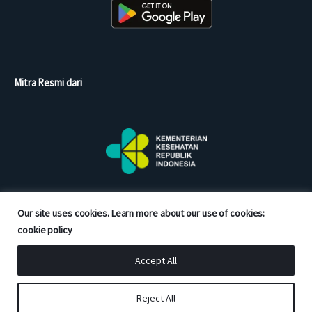
Mitra Resmi dari
Our site uses cookies. Learn more about our use of cookies:
cookie policy
Accept All
Copyright © 2026 Good Doctor. All rights reserved.
Reject All