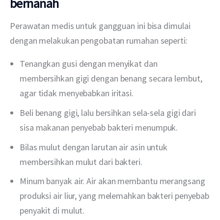
bernanah
Perawatan medis untuk gangguan ini bisa dimulai 
dengan melakukan pengobatan rumahan seperti:
Tenangkan gusi dengan menyikat dan
membersihkan gigi dengan benang secara lembut,
agar tidak menyebabkan iritasi.
Beli benang gigi, lalu bersihkan sela-sela gigi dari
sisa makanan penyebab bakteri menumpuk.
Bilas mulut dengan larutan air asin untuk
membersihkan mulut dari bakteri.
Minum banyak air. Air akan membantu merangsang
produksi air liur, yang melemahkan bakteri penyebab
penyakit di mulut.