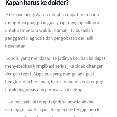
Kapan harus ke dokter?
Meskipun pengobatan rumahan dapat membantu 
mengatasi gangguan gusi yang menjengkelkan ini 
untuk sementara waktu. Namun, itu bukanlah 
pengganti diagnosis dan pengobatan dari ahli 
kesehatan.
Kondisi yang mendasari terjadinya keluhan ini dapat 
menyebabkan komplikasi serius jika tidak ditangani 
dengan tepat. Siapa pun yang mengalami gusi 
bengkak dan bernanah, harus menemui dokter gigi 
untuk diagnosis dan perawatan lengkap.
Jika masalah ini tetap terjadi selama lebih dari 
seminggu, buatlah janji dengan dokter gigi untuk 