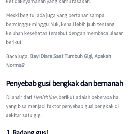
ketidaknyamanan yang kamu rasakan.
Meski begitu, ada juga yang bertahan sampai 
berminggu-minggu. Yuk, kenali lebih jauh tentang 
keluhan kesehatan tersebut dengan membaca ulasan 
berikut.
Baca juga: 
Bayi Diare Saat Tumbuh Gigi, Apakah 
Normal?
Penyebab gusi bengkak dan bernanah
Dilansir dari 
Healthline
, berikut adalah beberapa hal 
yang bisa menjadi faktor penyebab gusi bengkak di 
sekitar satu gigi.
1. Radang gusi