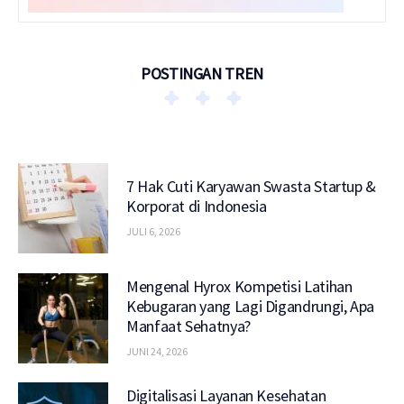
POSTINGAN TREN
7 Hak Cuti Karyawan Swasta Startup &
Korporat di Indonesia
JULI 6, 2026
Mengenal Hyrox Kompetisi Latihan
Kebugaran yang Lagi Digandrungi, Apa
Manfaat Sehatnya?
JUNI 24, 2026
Digitalisasi Layanan Kesehatan