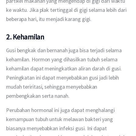
partikel makanan yang mengendap di gigi dari waktu 
ke waktu. Jika plak tertinggal di gigi selama lebih dari 
beberapa hari, itu menjadi karang gigi.
2. Kehamilan
Gusi bengkak dan bernanah juga bisa terjadi selama 
kehamilan. Hormon yang dihasilkan tubuh selama 
kehamilan dapat meningkatkan aliran darah di gusi. 
Peningkatan ini dapat menyebabkan gusi jadi lebih 
mudah teriritasi, sehingga menyebabkan 
pembengkakan serta nanah.
Perubahan hormonal ini juga dapat menghalangi 
kemampuan tubuh untuk melawan bakteri yang 
biasanya menyebabkan infeksi gusi. Ini dapat 