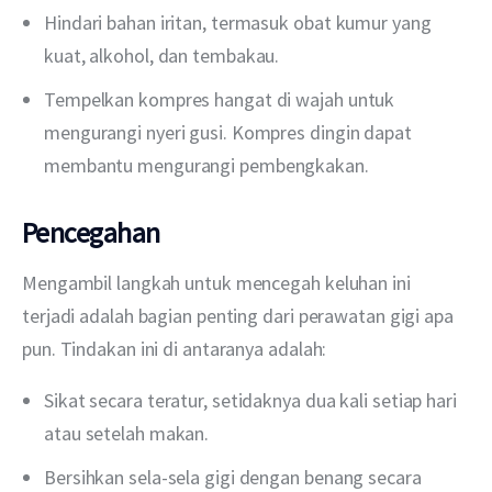
Hindari bahan iritan, termasuk obat kumur yang
kuat, alkohol, dan tembakau.
Tempelkan kompres hangat di wajah untuk
mengurangi nyeri gusi. Kompres dingin dapat
membantu mengurangi pembengkakan.
Pencegahan
Mengambil langkah untuk mencegah keluhan ini 
terjadi adalah bagian penting dari perawatan gigi apa 
pun. Tindakan ini di antaranya adalah:
Sikat secara teratur, setidaknya dua kali setiap hari
atau setelah makan.
Bersihkan sela-sela gigi dengan benang secara