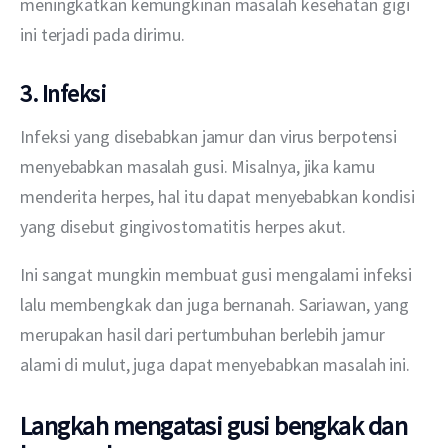
meningkatkan kemungkinan masalah kesehatan gigi 
ini terjadi pada dirimu.
3. Infeksi
Infeksi yang disebabkan jamur dan virus berpotensi 
menyebabkan masalah gusi. Misalnya, jika kamu 
menderita herpes, hal itu dapat menyebabkan kondisi 
yang disebut gingivostomatitis herpes akut.
Ini sangat mungkin membuat gusi mengalami infeksi 
lalu membengkak dan juga bernanah. Sariawan, yang 
merupakan hasil dari pertumbuhan berlebih jamur 
alami di mulut, juga dapat menyebabkan masalah ini.
Langkah mengatasi gusi bengkak dan