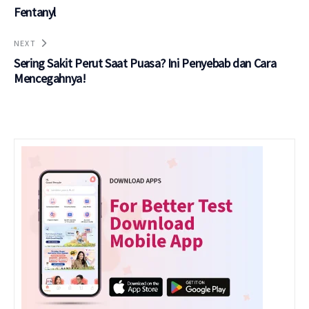
Fentanyl
NEXT
Sering Sakit Perut Saat Puasa? Ini Penyebab dan Cara
Mencegahnya!