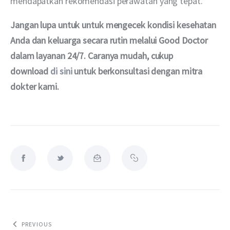
mendapatkan rekomendasi perawatan yang tepat.
Jangan lupa untuk untuk mengecek kondisi kesehatan 
Anda dan keluarga secara rutin melalui Good Doctor 
dalam layanan 24/7. Caranya mudah, cukup 
download 
di sini
 untuk berkonsultasi dengan mitra 
dokter kami.
PREVIOUS