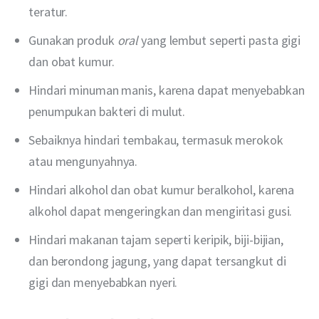
teratur.
Gunakan produk
oral
yang lembut seperti pasta gigi
dan obat kumur.
Hindari minuman manis, karena dapat menyebabkan
penumpukan bakteri di mulut.
Sebaiknya hindari tembakau, termasuk merokok
atau mengunyahnya.
Hindari alkohol dan obat kumur beralkohol, karena
alkohol dapat mengeringkan dan mengiritasi gusi.
Hindari makanan tajam seperti keripik, biji-bijian,
dan berondong jagung, yang dapat tersangkut di
gigi dan menyebabkan nyeri.