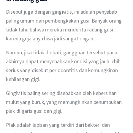
Disebut juga dengan gingivitis, ini adalah penyebab 
paling umum dari pembengkakan gusi. Banyak orang 
tidak tahu bahwa mereka menderita radang gusi 
karena gejalanya bisa jadi sangat ringan.
Namun, jika tidak diobati, gangguan tersebut pada 
akhirnya dapat menyebabkan kondisi yang jauh lebih 
serius yang disebut periodontitis dan kemungkinan 
kehilangan gigi.
Gingivitis paling sering disebabkan oleh kebersihan 
mulut yang buruk, yang memungkinkan penumpukan 
plak di garis gusi dan gigi.
Plak adalah lapisan yang terdiri dari bakteri dan 