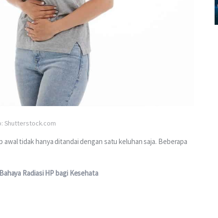
o: Shutterstock.com
 awal tidak hanya ditandai dengan satu keluhan saja. Beberapa 
 Bahaya Radiasi HP bagi Kesehata