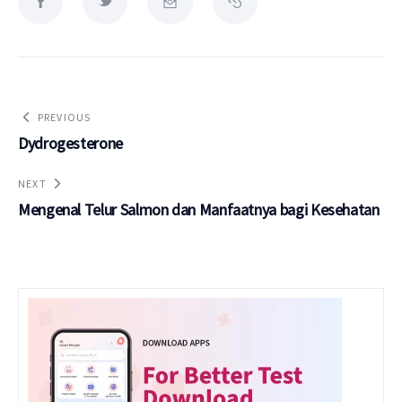
PREVIOUS
Dydrogesterone
NEXT
Mengenal Telur Salmon dan Manfaatnya bagi Kesehatan