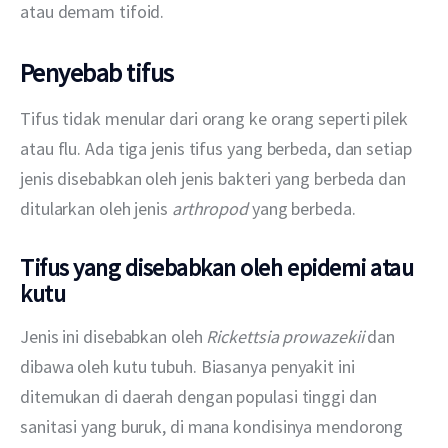
atau demam tifoid.
Penyebab tifus
Tifus tidak menular dari orang ke orang seperti pilek 
atau flu. Ada tiga jenis tifus yang berbeda, dan setiap 
jenis disebabkan oleh jenis bakteri yang berbeda dan 
ditularkan oleh jenis 
arthropod
 yang berbeda.
Tifus yang disebabkan oleh epidemi atau
kutu
Jenis ini disebabkan oleh 
Rickettsia prowazekii
 dan 
dibawa oleh kutu tubuh. Biasanya penyakit ini 
ditemukan di daerah dengan populasi tinggi dan 
sanitasi yang buruk, di mana kondisinya mendorong 