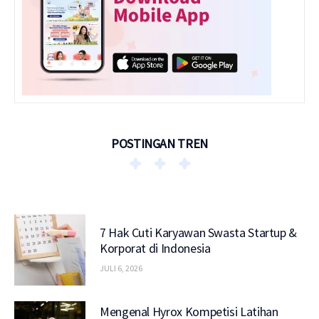
POSTINGAN TREN
7 Hak Cuti Karyawan Swasta Startup &
Korporat di Indonesia
JULI 6, 2026
Mengenal Hyrox Kompetisi Latihan