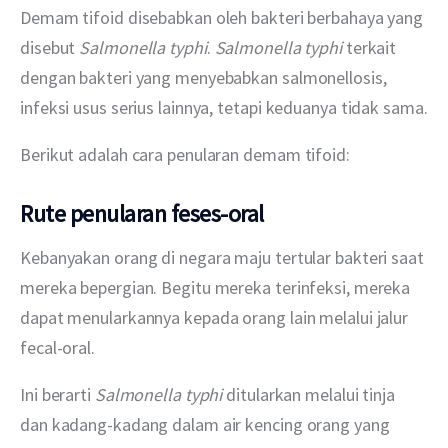
Demam tifoid disebabkan oleh bakteri berbahaya yang 
disebut 
Salmonella typhi
. 
Salmonella typhi
 terkait 
dengan bakteri yang menyebabkan salmonellosis, 
infeksi usus serius lainnya, tetapi keduanya tidak sama.
Berikut adalah cara penularan demam tifoid:
Rute penularan feses-oral
Kebanyakan orang di negara maju tertular bakteri saat 
mereka bepergian. Begitu mereka terinfeksi, mereka 
dapat menularkannya kepada orang lain melalui jalur 
fecal-oral.
Ini berarti 
Salmonella typhi
 ditularkan melalui tinja 
dan kadang-kadang dalam air kencing orang yang 