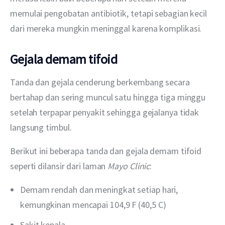
memulai pengobatan antibiotik, tetapi sebagian kecil 
dari mereka mungkin meninggal karena komplikasi. 
Gejala demam tifoid
Tanda dan gejala cenderung berkembang secara 
bertahap dan sering muncul satu hingga tiga minggu 
setelah terpapar penyakit sehingga gejalanya tidak 
langsung timbul.
Berikut ini beberapa tanda dan gejala demam tifoid 
seperti dilansir dari laman 
Mayo Clinic
:
Demam rendah dan meningkat setiap hari,
kemungkinan mencapai 104,9 F (40,5 C)
Sakit kepala