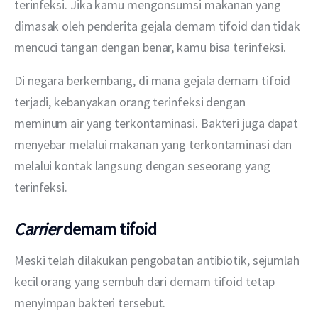
terinfeksi. Jika kamu mengonsumsi makanan yang 
dimasak oleh penderita gejala demam tifoid dan tidak 
mencuci tangan dengan benar, kamu bisa terinfeksi.
Di negara berkembang, di mana gejala demam tifoid 
terjadi, kebanyakan orang terinfeksi dengan 
meminum air yang terkontaminasi. Bakteri juga dapat 
menyebar melalui makanan yang terkontaminasi dan 
melalui kontak langsung dengan seseorang yang 
terinfeksi.
Carrier
demam tifoid
Meski telah dilakukan pengobatan antibiotik, sejumlah 
kecil orang yang sembuh dari demam tifoid tetap 
menyimpan bakteri tersebut.