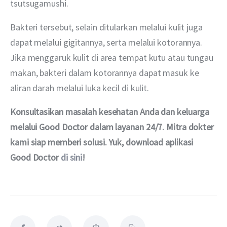
tsutsugamushi.
Bakteri tersebut, selain ditularkan melalui kulit juga 
dapat melalui gigitannya, serta melalui kotorannya. 
Jika menggaruk kulit di area tempat kutu atau tungau 
makan, bakteri dalam kotorannya dapat masuk ke 
aliran darah melalui luka kecil di kulit.
Konsultasikan masalah kesehatan Anda dan keluarga 
melalui Good Doctor dalam layanan 24/7. Mitra dokter 
kami siap memberi solusi. Yuk, download aplikasi 
Good Doctor
 di sini
!