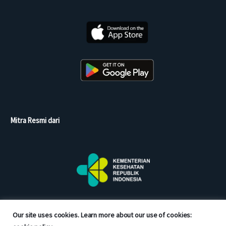
Mitra Resmi dari
Our site uses cookies. Learn more about our use of cookies: