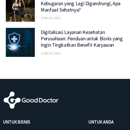
Kebugaran yang Lagi Digandrungi, Apa
Manfaat Sehatnya?
JUNI 24, 2026
Digitalisasi Layanan Kesehatan
Perusahaan: Panduan untuk Bisnis yang
Ingin Tingkatkan Benefit Karyawan
JUNI 23, 2026
UNTUK BISNIS
UNTUK ANDA