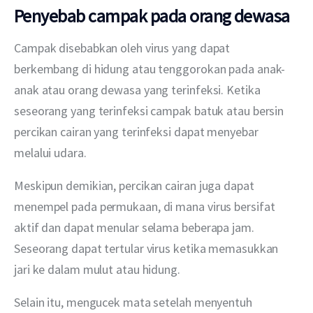
Penyebab campak pada orang dewasa
Campak disebabkan oleh virus yang dapat 
berkembang di hidung atau tenggorokan pada anak-
anak atau orang dewasa yang terinfeksi. Ketika 
seseorang yang terinfeksi campak batuk atau bersin 
percikan cairan yang terinfeksi dapat menyebar 
melalui udara.
Meskipun demikian, percikan cairan juga dapat 
menempel pada permukaan, di mana virus bersifat 
aktif dan dapat menular selama beberapa jam. 
Seseorang dapat tertular virus ketika memasukkan 
jari ke dalam mulut atau hidung.
Selain itu, mengucek mata setelah menyentuh 