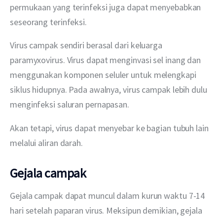
permukaan yang terinfeksi juga dapat menyebabkan 
seseorang terinfeksi.
Virus campak sendiri berasal dari keluarga 
paramyxovirus. Virus dapat menginvasi sel inang dan 
menggunakan komponen seluler untuk melengkapi 
siklus hidupnya. Pada awalnya, virus campak lebih dulu 
menginfeksi saluran pernapasan.
Akan tetapi, virus dapat menyebar ke bagian tubuh lain 
melalui aliran darah.
Gejala campak
Gejala campak dapat muncul dalam kurun waktu 7-14 
hari setelah paparan virus. Meksipun demikian, gejala 