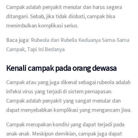
Campak adalah penyakit menular dan harus segera 
ditangani. Sebab, jika tidak diobati, campak bisa 
menimbulkan komplikasi serius.
Baca juga: 
Rubeola dan Rubella Keduanya Sama-Sama 
Campak, Tapi Ini Bedanya
Kenali campak pada orang dewasa
Campak atau yang juga dikenal sebagai rubeola adalah 
infeksi virus yang terjadi di sistem pernapasan. 
Campak adalah penyakit yang sangat menular dan 
dapat menyebabkan komplikasi yang mengancam jiwa.
Campak merupakan kondisi yang dapat terjadi pada 
anak-anak. Meskipun demikian, campak juga dapat 