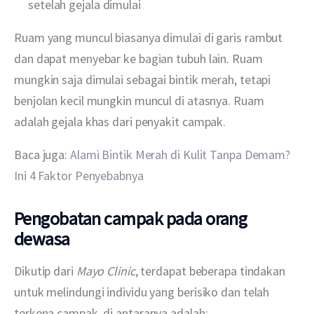
setelah gejala dimulai
Ruam yang muncul biasanya dimulai di garis rambut 
dan dapat menyebar ke bagian tubuh lain. Ruam 
mungkin saja dimulai sebagai bintik merah, tetapi 
benjolan kecil mungkin muncul di atasnya. Ruam 
adalah gejala khas dari penyakit campak.
Baca juga: 
Alami Bintik Merah di Kulit Tanpa Demam? 
Ini 4 Faktor Penyebabnya
Pengobatan campak pada orang
dewasa
Dikutip dari 
Mayo Clinic
, terdapat beberapa tindakan 
untuk melindungi individu yang berisiko dan telah 
terkena campak, di antaranya adalah: