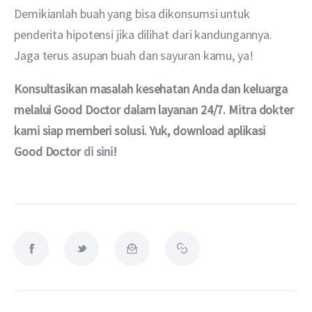
Demikianlah buah yang bisa dikonsumsi untuk 
penderita hipotensi jika dilihat dari kandungannya. 
Jaga terus asupan buah dan sayuran kamu, ya!
Konsultasikan masalah kesehatan Anda dan keluarga 
melalui Good Doctor dalam layanan 24/7. Mitra dokter 
kami siap memberi solusi. Yuk, download aplikasi 
Good Doctor 
di sini
!