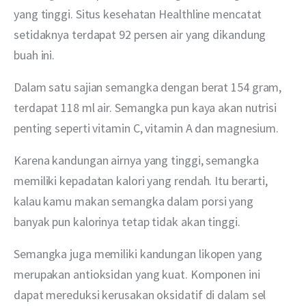
yang tinggi. Situs kesehatan Healthline mencatat 
setidaknya terdapat 92 persen air yang dikandung 
buah ini.
Dalam satu sajian semangka dengan berat 154 gram, 
terdapat 118 ml air. Semangka pun kaya akan nutrisi 
penting seperti vitamin C, vitamin A dan magnesium.
Karena kandungan airnya yang tinggi, semangka 
memiliki kepadatan kalori yang rendah. Itu berarti, 
kalau kamu makan semangka dalam porsi yang 
banyak pun kalorinya tetap tidak akan tinggi.
Semangka juga memiliki kandungan likopen yang 
merupakan antioksidan yang kuat. Komponen ini 
dapat mereduksi kerusakan oksidatif di dalam sel 