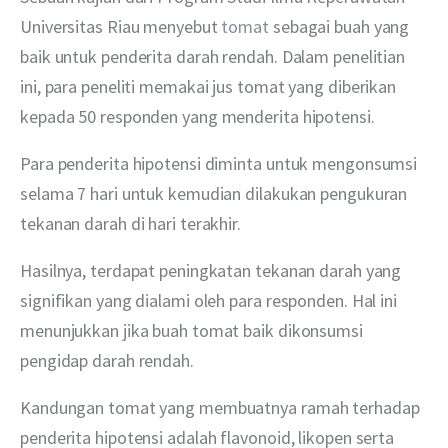
Universitas Riau menyebut 
tomat
 sebagai buah yang 
baik untuk penderita darah rendah. Dalam penelitian 
ini, para peneliti memakai jus tomat yang diberikan 
kepada 50 responden yang menderita hipotensi.
Para penderita hipotensi diminta untuk mengonsumsi 
selama 7 hari untuk kemudian dilakukan pengukuran 
tekanan darah di hari terakhir. 
Hasilnya, terdapat peningkatan tekanan darah yang 
signifikan yang dialami oleh para responden. Hal ini 
menunjukkan jika buah tomat baik dikonsumsi 
pengidap darah rendah.
Kandungan tomat yang membuatnya ramah terhadap 
penderita hipotensi adalah flavonoid, likopen serta 