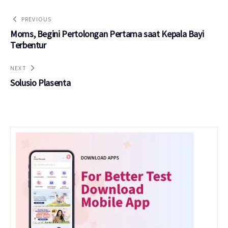
PREVIOUS
Moms, Begini Pertolongan Pertama saat Kepala Bayi
Terbentur
NEXT
Solusio Plasenta