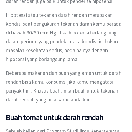
darah rendah juga baik untuk penderita hipotensi.
Hipotensi atau tekanan darah rendah merupakan 
kondisi saat pengukuran tekanan darah kamu berada 
di bawah 90/60 mm Hg. Jika hipotensi berlangsung 
dalam periode yang pendek, maka kondisi ini bukan 
masalah kesehatan serius, beda halnya dengan 
hipotensi yang berlangsung lama.
Beberapa makanan dan buah yang aman untuk darah 
rendah bisa kamu konsumsi jika kamu mengatasi 
penyakit ini. Khusus buah, inilah buah untuk tekanan 
darah rendah yang bisa kamu andalkan:
Buah tomat untuk darah rendah
Sebuah kajian dari Program Studi Ilmu Keperawatan 