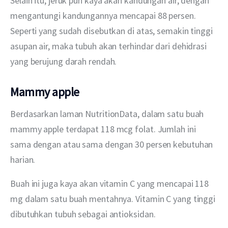
Selain itu, jeruk pun kaya akan kandungan air, dengan 
mengantungi kandungannya mencapai 88 persen. 
Seperti yang sudah disebutkan di atas, semakin tinggi 
asupan air, maka tubuh akan terhindar dari dehidrasi 
yang berujung darah rendah.
Mammy apple
Berdasarkan laman NutritionData, dalam satu buah 
mammy apple terdapat 118 mcg folat. Jumlah ini 
sama dengan atau sama dengan 30 persen kebutuhan 
harian.
Buah ini juga kaya akan vitamin C yang mencapai 118 
mg dalam satu buah mentahnya. Vitamin C yang tinggi 
dibutuhkan tubuh sebagai antioksidan.