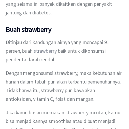
yang selama ini banyak dikaitkan dengan penyakit 
jantung dan diabetes.
Buah strawberry
Ditinjau dari kandungan airnya yang mencapai 91 
persen, buah 
strawberry
 baik untuk dikonsumsi 
penderita darah rendah.
Dengan mengonsumsi strawberry, maka kebutuhan air 
harian dalam tubuh pun akan terbantu pemenuhannya. 
Tidak hanya itu, strawberry pun kaya akan 
antioksidan, vitamin C, folat dan mangan.
Jika kamu bosan memakan strawberry mentah, kamu 
bisa menjadikannya smoothies atau dibuat menjadi 