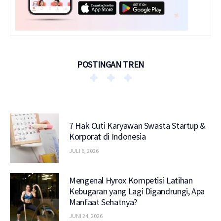
POSTINGAN TREN
7 Hak Cuti Karyawan Swasta Startup &
Korporat di Indonesia
JULI 6, 2026
Mengenal Hyrox Kompetisi Latihan
Kebugaran yang Lagi Digandrungi, Apa
Manfaat Sehatnya?
JUNI 24, 2026