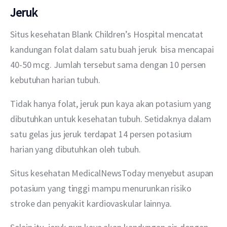
Jeruk
Situs kesehatan Blank Children’s Hospital mencatat 
kandungan folat dalam satu buah jeruk  bisa mencapai 
40-50 mcg. Jumlah tersebut sama dengan 10 persen 
kebutuhan harian tubuh.
Tidak hanya folat, jeruk pun kaya akan potasium yang 
dibutuhkan untuk kesehatan tubuh. Setidaknya dalam 
satu gelas jus jeruk terdapat 14 persen potasium 
harian yang dibutuhkan oleh tubuh.
Situs kesehatan MedicalNewsToday menyebut asupan 
potasium yang tinggi mampu menurunkan risiko 
stroke dan penyakit kardiovaskular lainnya. 