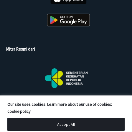
Mitra Resmi dari
Our site uses cookies. Learn more about our use of cookies:
cookie policy
Accept All
Copyright © 2026 Good Doctor. All rights reserved.