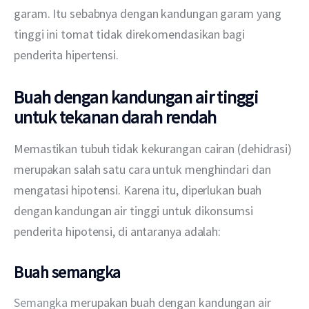
garam. Itu sebabnya dengan kandungan garam yang 
tinggi ini tomat tidak direkomendasikan bagi 
penderita hipertensi.
Buah dengan kandungan air tinggi
untuk tekanan darah rendah
Memastikan tubuh tidak kekurangan cairan (dehidrasi) 
merupakan salah satu cara untuk menghindari dan 
mengatasi hipotensi. Karena itu, diperlukan buah 
dengan kandungan air tinggi untuk dikonsumsi 
penderita hipotensi
, di antaranya adalah:
Buah semangka
Semangka
 merupakan buah dengan kandungan air 