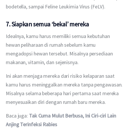
bodetella, sampai Feline Leukimia Virus (FeLV).
7. Siapkan semua ‘bekal’ mereka
Idealnya, kamu harus memiliki semua kebutuhan 
hewan peliharaan di rumah sebelum kamu 
mengadopsi hewan tersebut. Misalnya persediaan 
makanan, vitamin, dan sejenisnya.
Ini akan menjaga mereka dari risiko kelaparan saat 
kamu harus meninggalkan mereka tanpa pengawasan. 
Misalnya selama beberapa hari pertama saat mereka 
menyesuaikan diri dengan rumah baru mereka.
Baca juga: 
Tak Cuma Mulut Berbusa, Ini Ciri-ciri Lain 
Anjing Terinfeksi Rabies