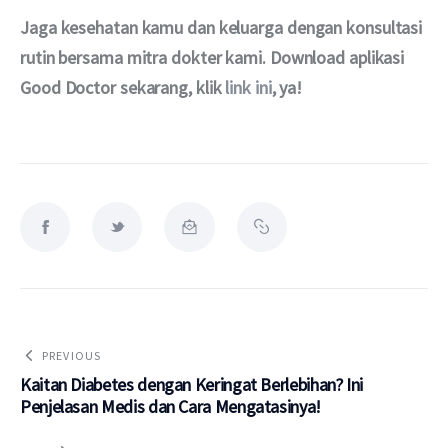
Jaga kesehatan kamu dan keluarga dengan konsultasi 
rutin bersama mitra dokter kami. Download aplikasi 
Good Doctor sekarang, klik 
link ini
, ya!
PREVIOUS
Kaitan Diabetes dengan Keringat Berlebihan? Ini
Penjelasan Medis dan Cara Mengatasinya!