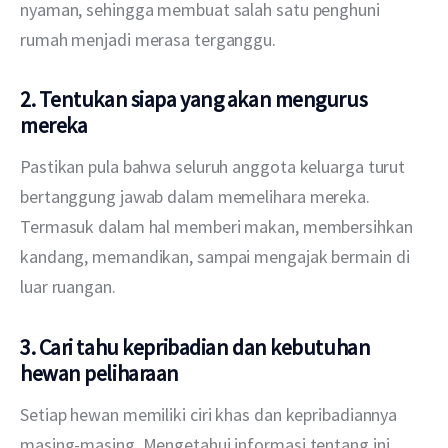
nyaman, sehingga membuat salah satu penghuni 
rumah menjadi merasa terganggu.
2. Tentukan siapa yang akan mengurus
mereka
Pastikan pula bahwa seluruh anggota keluarga turut 
bertanggung jawab dalam memelihara mereka. 
Termasuk dalam hal memberi makan, membersihkan 
kandang, memandikan, sampai mengajak bermain di 
luar ruangan.
3. Cari tahu kepribadian dan kebutuhan
hewan peliharaan
Setiap hewan memiliki ciri khas dan kepribadiannya 
masing-masing. Mengetahui informasi tentang ini 