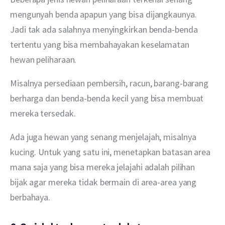
mengunyah benda apapun yang bisa dijangkaunya. 
Jadi tak ada salahnya menyingkirkan benda-benda 
tertentu yang bisa membahayakan keselamatan 
hewan peliharaan.
Misalnya persediaan pembersih, racun, barang-barang 
berharga dan benda-benda kecil yang bisa membuat 
mereka tersedak.
Ada juga hewan yang senang menjelajah, misalnya 
kucing. Untuk yang satu ini, menetapkan batasan area 
mana saja yang bisa mereka jelajahi adalah pilihan 
bijak agar mereka tidak bermain di area-area yang 
berbahaya.