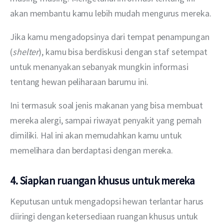
akan membantu kamu lebih mudah mengurus mereka.
Jika kamu mengadopsinya dari tempat penampungan 
(
shelter
), kamu bisa berdiskusi dengan staf setempat 
untuk menanyakan sebanyak mungkin informasi 
tentang hewan peliharaan barumu ini.
Ini termasuk soal jenis makanan yang bisa membuat 
mereka alergi, sampai riwayat penyakit yang pernah 
dimiliki. Hal ini akan memudahkan kamu untuk 
memelihara dan berdaptasi dengan mereka.
4. Siapkan ruangan khusus untuk mereka
Keputusan untuk mengadopsi hewan terlantar harus 
diiringi dengan ketersediaan ruangan khusus untuk 