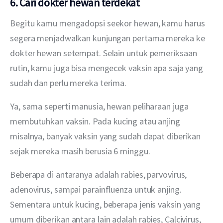
6. Cari dokter hewan terdekat
Begitu kamu mengadopsi seekor hewan, kamu harus 
segera menjadwalkan kunjungan pertama mereka ke 
dokter hewan setempat. Selain untuk pemeriksaan 
rutin, kamu juga bisa mengecek vaksin apa saja yang 
sudah dan perlu mereka terima.
Ya, sama seperti manusia, hewan peliharaan juga 
membutuhkan vaksin. Pada kucing atau anjing 
misalnya, banyak vaksin yang sudah dapat diberikan 
sejak mereka masih berusia 6 minggu.
Beberapa di antaranya adalah rabies, parvovirus, 
adenovirus, sampai parainfluenza untuk anjing. 
Sementara untuk kucing, beberapa jenis vaksin yang 
umum diberikan antara lain adalah rabies, Calcivirus, 