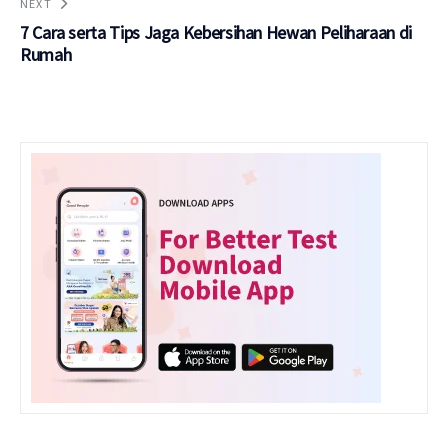
NEXT
7 Cara serta Tips Jaga Kebersihan Hewan Peliharaan di
Rumah