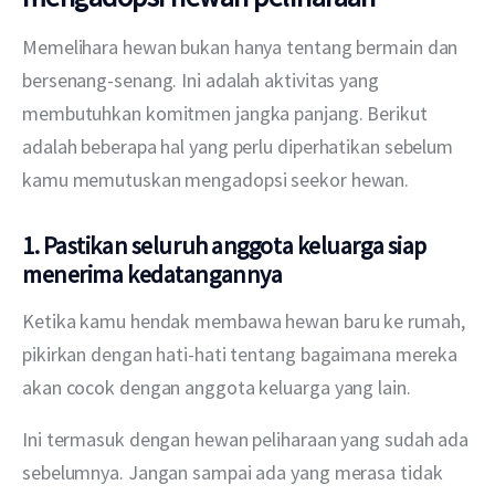
Memelihara hewan bukan hanya tentang bermain dan 
bersenang-senang. Ini adalah aktivitas yang 
membutuhkan komitmen jangka panjang. Berikut 
adalah beberapa hal yang perlu diperhatikan sebelum 
kamu memutuskan mengadopsi seekor hewan.
1. Pastikan seluruh anggota keluarga siap
menerima kedatangannya
Ketika kamu hendak membawa hewan baru ke rumah, 
pikirkan dengan hati-hati tentang bagaimana mereka 
akan cocok dengan anggota keluarga yang lain.
Ini termasuk dengan hewan peliharaan yang sudah ada 
sebelumnya. Jangan sampai ada yang merasa tidak 