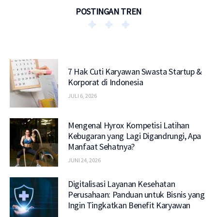
POSTINGAN TREN
7 Hak Cuti Karyawan Swasta Startup &
Korporat di Indonesia
JULI 6, 2026
Mengenal Hyrox Kompetisi Latihan
Kebugaran yang Lagi Digandrungi, Apa
Manfaat Sehatnya?
JUNI 24, 2026
Digitalisasi Layanan Kesehatan
Perusahaan: Panduan untuk Bisnis yang
Ingin Tingkatkan Benefit Karyawan