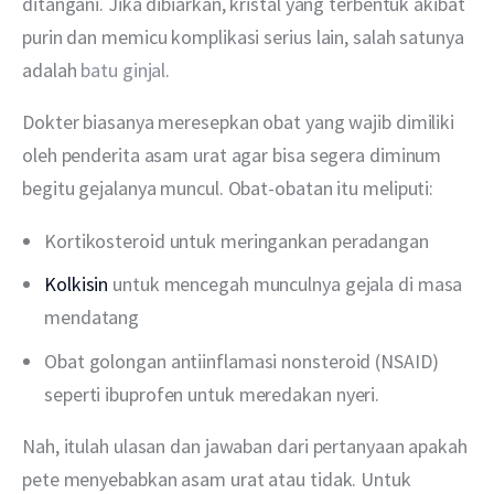
ditangani. Jika dibiarkan, kristal yang terbentuk akibat 
purin dan memicu komplikasi serius lain, salah satunya 
adalah 
batu ginjal
.
Dokter biasanya meresepkan obat yang wajib dimiliki 
oleh penderita asam urat agar bisa segera diminum 
begitu gejalanya muncul. Obat-obatan itu meliputi:
Kortikosteroid untuk meringankan peradangan
Kolkisin
untuk mencegah munculnya gejala di masa
mendatang
Obat golongan antiinflamasi nonsteroid (NSAID)
seperti ibuprofen untuk meredakan nyeri.
Nah, itulah ulasan dan jawaban dari pertanyaan apakah 
pete menyebabkan asam urat atau tidak. Untuk 