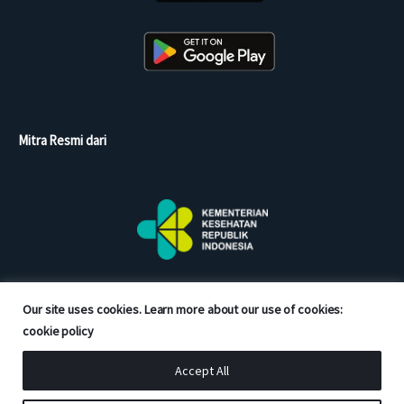
Mitra Resmi dari
Our site uses cookies. Learn more about our use of cookies:
cookie policy
Accept All
Copyright © 2026 Good Doctor. All rights reserved.