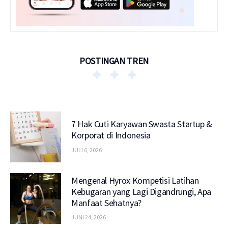
POSTINGAN TREN
7 Hak Cuti Karyawan Swasta Startup &
Korporat di Indonesia
JULI 6, 2026
Mengenal Hyrox Kompetisi Latihan
Kebugaran yang Lagi Digandrungi, Apa
Manfaat Sehatnya?
JUNI 24, 2026