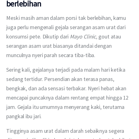
berlebihan
Meski masih aman dalam porsi tak berlebihan, kamu 
juga perlu mengenali gejala serangan asam urat dari 
konsumsi pete. Dikutip dari 
Mayo Clinic, 
gout atau 
serangan asam urat biasanya ditandai dengan 
munculnya nyeri parah secara tiba-tiba.
Sering kali, gejalanya terjadi pada malam hari ketika 
sedang tertidur. Persendian akan terasa panas, 
bengkak, dan ada sensasi terbakar. Nyeri hebat akan 
mencapai puncaknya dalam rentang empat hingga 12 
jam. Gejala itu umumnya menyerang kaki, terutama 
pangkal ibu jari.
Tingginya asam urat dalam darah sebaiknya segera 