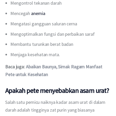
Mengontrol tekanan darah
Mencegah
anemia
Mengatasi gangguan saluran cerna
Mengoptimalkan fungsi dan perbaikan saraf
Membantu turunkan berat badan
Menjaga kesehatan mata.
Baca juga: 
Abaikan Baunya, Simak Ragam Manfaat 
Pete untuk Kesehatan
Apakah pete menyebabkan asam urat?
Salah satu pemicu naiknya kadar asam urat di dalam 
darah adalah tingginya zat purin yang biasanya 