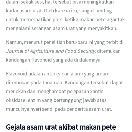
dalam sekali sesi, hal tersebut bisa meningkatkan 
kadar asam urat. Oleh karena itu, sangat penting 
untuk memerhatikan porsi ketika makan pete agar tak 
mengalami serangan asam urat yang menyakitkan.
Namun, menurut penelitian baru-baru ini yang terbit di 
Journal of Agriculture and Food Security, 
ditemukan 
kandungan flavonoid yang ada di dalamnya.
Flavonoid adalah antioksidan alami yang umum 
ditemukan pada tanaman. Kandungan tersebut dapat 
menekan dan menghambat pelepasan xantin 
oksidase, enzim yang bertanggung jawab atas 
munculnya nyeri sendi pada penderita asam urat.
Gejala asam urat akibat makan pete