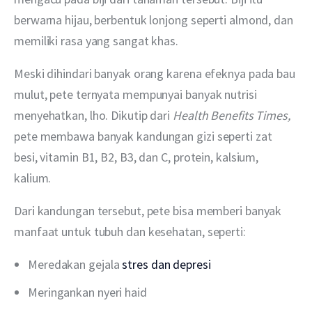
berwarna hijau, berbentuk lonjong seperti almond, dan 
memiliki rasa yang sangat khas.
Meski dihindari banyak orang karena efeknya pada bau 
mulut, pete ternyata mempunyai banyak nutrisi 
menyehatkan, lho. Dikutip dari 
Health Benefits Times, 
pete membawa banyak kandungan gizi seperti zat 
besi, vitamin B1, B2, B3, dan C, protein, kalsium, 
kalium.
Dari kandungan tersebut, pete bisa memberi banyak 
manfaat untuk tubuh dan kesehatan, seperti:
Meredakan gejala
stres dan depresi
Meringankan nyeri haid