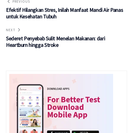
PREVIOUS
Efektif Hilangkan Stres, Inilah Manfaat Mandi Air Panas
untuk Kesehatan Tubuh
NEXT
Sederet Penyebab Sulit Menelan Makanan: dari
Heartburn hingga Stroke