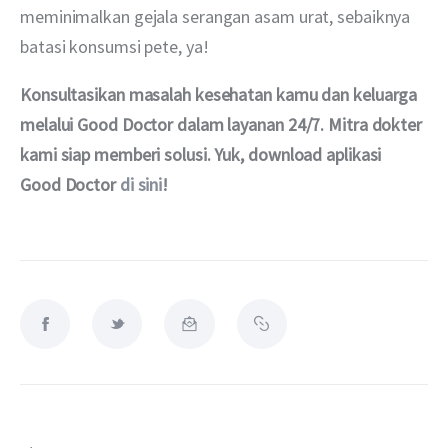
meminimalkan gejala serangan asam urat, sebaiknya 
batasi konsumsi pete, ya!
Konsultasikan masalah kesehatan kamu dan keluarga 
melalui Good Doctor dalam layanan 24/7. Mitra dokter 
kami siap memberi solusi. Yuk, download aplikasi 
Good Doctor 
di sini
!