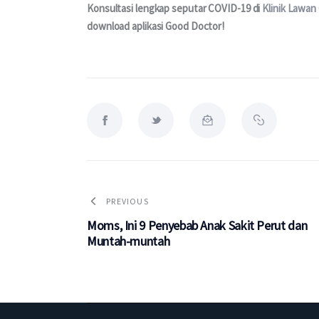
Konsultasi lengkap seputar COVID-19 di 
Klinik Lawan
download aplikasi Good Doctor!
PREVIOUS
Moms, Ini 9 Penyebab Anak Sakit Perut dan
Muntah-muntah