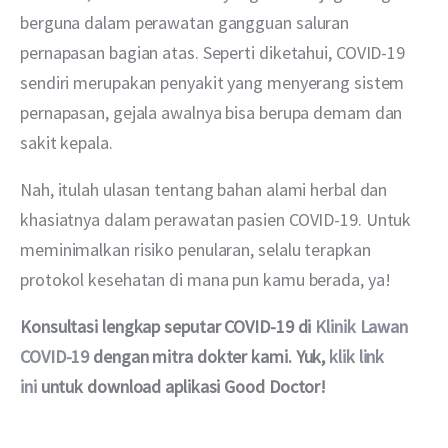
berguna dalam perawatan gangguan saluran 
pernapasan bagian atas. Seperti diketahui, COVID-19 
sendiri merupakan penyakit yang menyerang sistem 
pernapasan, gejala awalnya bisa berupa demam dan 
sakit kepala.
Nah, itulah ulasan tentang bahan alami herbal dan 
khasiatnya dalam perawatan pasien COVID-19. Untuk 
meminimalkan risiko penularan, selalu terapkan 
protokol kesehatan di mana pun kamu berada, ya!
Konsultasi lengkap seputar COVID-19 di 
Klinik Lawan 
COVID-19
 dengan mitra dokter kami. Yuk, 
klik link 
ini
 untuk download aplikasi Good Doctor!