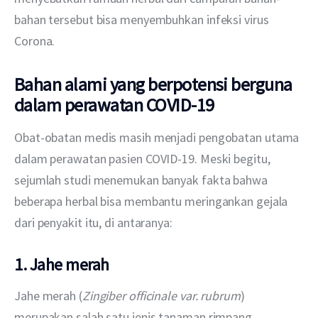
bahan tersebut bisa menyembuhkan infeksi virus 
Corona.
Bahan alami yang berpotensi berguna
dalam perawatan COVID-19
Obat-obatan medis masih menjadi pengobatan utama 
dalam perawatan pasien COVID-19. Meski begitu, 
sejumlah studi menemukan banyak fakta bahwa 
beberapa herbal bisa membantu meringankan gejala 
dari penyakit itu, di antaranya:
1. Jahe merah
Jahe merah (
Zingiber officinale var. rubrum
) 
merupakan salah satu jenis tanaman rimpang 