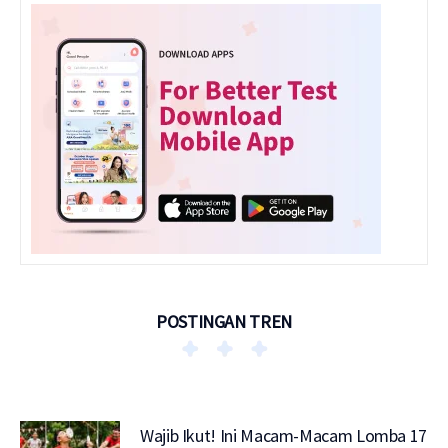
POSTINGAN TREN
Wajib Ikut! Ini Macam-Macam Lomba 17