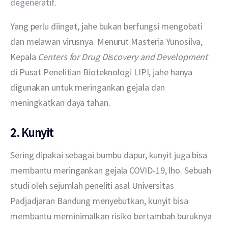
degeneratif
.
Yang perlu diingat, jahe bukan berfungsi mengobati 
dan melawan virusnya. Menurut Masteria Yunosilva, 
Kepala 
Centers for Drug Discovery and Development 
di Pusat Penelitian Bioteknologi LIPI, jahe hanya 
digunakan untuk meringankan gejala dan 
meningkatkan daya tahan.
2. Kunyit
Sering dipakai sebagai bumbu dapur, kunyit juga bisa 
membantu meringankan gejala COVID-19, lho. Sebuah 
studi oleh sejumlah peneliti asal Universitas 
Padjadjaran Bandung menyebutkan, kunyit bisa 
membantu meminimalkan risiko bertambah buruknya 