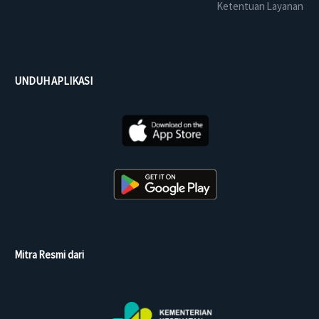
Ketentuan Layanan
UNDUH APLIKASI
Mitra Resmi dari