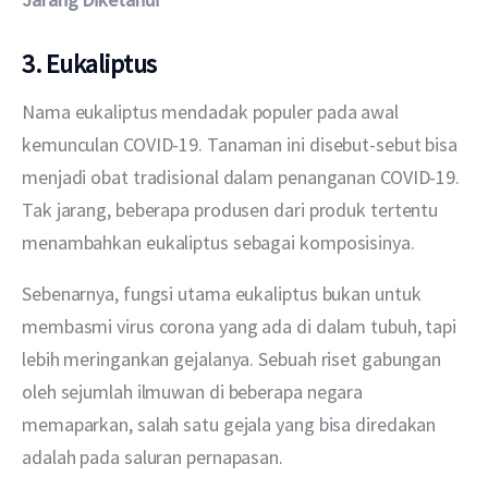
3. Eukaliptus
Nama eukaliptus mendadak populer pada awal 
kemunculan COVID-19. Tanaman ini disebut-sebut bisa 
menjadi obat tradisional dalam penanganan COVID-19. 
Tak jarang, beberapa produsen dari produk tertentu 
menambahkan eukaliptus sebagai komposisinya.
Sebenarnya, fungsi utama eukaliptus bukan untuk 
membasmi virus corona yang ada di dalam tubuh, tapi 
lebih meringankan gejalanya. Sebuah riset gabungan 
oleh sejumlah ilmuwan di beberapa negara 
memaparkan, salah satu gejala yang bisa diredakan 
adalah pada saluran pernapasan.