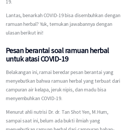
19.
Lantas, benarkah COVID-19 bisa disembuhkan dengan 
ramuan herbal? Yuk, temukan jawabannya dengan 
ulasan berikut ini!
Pesan berantai soal ramuan herbal
untuk atasi COVID-19
Belakangan ini, ramai beredar pesan berantai yang 
menyebutkan bahwa ramuan herbal yang terbuat dari 
campuran air kelapa, jeruk nipis, dan madu bisa 
menyembuhkan COVID-19.
Menurut ahli nutrisi Dr. dr. Tan Shot Yen, M.Hum, 
sampai saat ini, belum ada bukti ilmiah yang 
menyebutkan ramuan herbal dari campuran bahan-