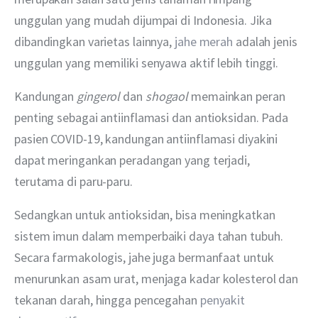
unggulan yang mudah dijumpai di Indonesia. Jika 
dibandingkan varietas lainnya, 
jahe merah
 adalah jenis 
unggulan yang memiliki senyawa aktif lebih tinggi.
Kandungan 
gingerol 
dan 
shogaol 
memainkan peran 
penting sebagai antiinflamasi dan antioksidan. Pada 
pasien COVID-19, kandungan antiinflamasi diyakini 
dapat meringankan peradangan yang terjadi, 
terutama di paru-paru.
Sedangkan untuk antioksidan, bisa meningkatkan 
sistem imun dalam memperbaiki daya tahan tubuh. 
Secara farmakologis, jahe juga bermanfaat untuk 
menurunkan asam urat, menjaga kadar kolesterol dan 
tekanan darah, hingga pencegahan 
penyakit 