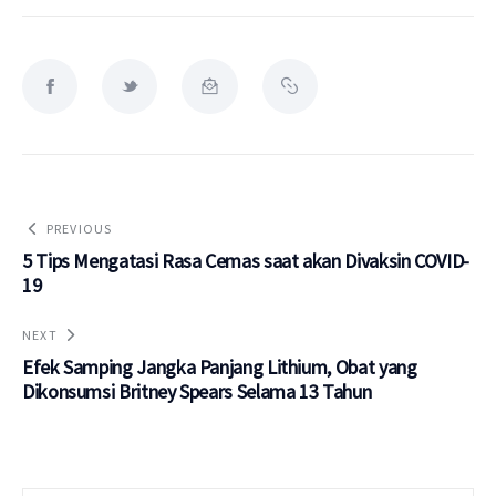
PREVIOUS
5 Tips Mengatasi Rasa Cemas saat akan Divaksin COVID-
19
NEXT
Efek Samping Jangka Panjang Lithium, Obat yang
Dikonsumsi Britney Spears Selama 13 Tahun