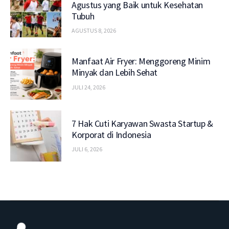
Agustus yang Baik untuk Kesehatan
Tubuh
AGUSTUS 8, 2026
Manfaat Air Fryer: Menggoreng Minim
Minyak dan Lebih Sehat
JULI 24, 2026
7 Hak Cuti Karyawan Swasta Startup &
Korporat di Indonesia
JULI 6, 2026