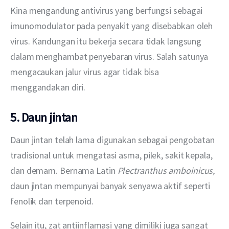
Kina mengandung antivirus yang berfungsi sebagai 
imunomodulator pada penyakit yang disebabkan oleh 
virus. Kandungan itu bekerja secara tidak langsung 
dalam menghambat penyebaran virus. Salah satunya 
mengacaukan jalur virus agar tidak bisa 
menggandakan diri.
5. Daun jintan
Daun jintan telah lama digunakan sebagai pengobatan 
tradisional untuk mengatasi asma, pilek, sakit kepala, 
dan demam. Bernama Latin 
Plectranthus amboinicus, 
daun jintan mempunyai banyak senyawa aktif seperti 
fenolik dan terpenoid.
Selain itu, zat antiinflamasi yang dimiliki juga sangat 