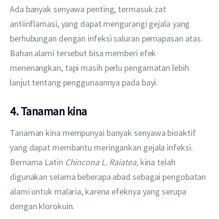
Ada banyak senyawa penting, termasuk zat 
antiinflamasi, yang dapat mengurangi gejala yang 
berhubungan dengan infeksi saluran pernapasan atas. 
Bahan alami tersebut bisa memberi efek 
menenangkan, tapi masih perlu pengamatan lebih 
lanjut tentang penggunaannya pada bayi.
4. Tanaman kina
Tanaman kina mempunyai banyak senyawa bioaktif 
yang dapat membantu meringankan gejala infeksi. 
Bernama Latin 
Chincona L. Raiatea, 
kina telah 
digunakan selama beberapa abad sebagai pengobatan 
alami untuk malaria, karena efeknya yang serupa 
dengan klorokuin.