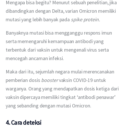
Mengapa bisa begitu? Menurut sebuah penelitian, jika 
dibandingkan dengan Delta, varian Omicron memiliki 
mutasi yang lebih banyak pada 
spike protein.
Banyaknya mutasi bisa mengganggu respons imun 
serta memengaruhi kemampuan antibodi yang 
terbentuk dari vaksin untuk mengenali virus serta 
mencegah ancaman infeksi.
Maka dari itu, sejumlah negara mulai merencanakan 
pemberian dosis 
booster 
vaksin COVID-19 untuk 
warganya. Orang yang mendapatkan dosis ketiga dari 
vaksin dipercaya memiliki tingkat ‘antibodi penawar’ 
yang sebanding dengan mutasi Omicron.
4. Cara deteksi