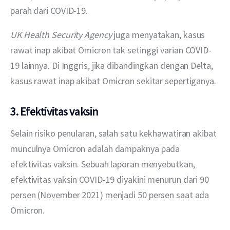
parah dari COVID-19.
UK Health Security Agency 
juga menyatakan, kasus 
rawat inap akibat Omicron tak setinggi varian COVID-
19 lainnya. Di Inggris, jika dibandingkan dengan Delta, 
kasus rawat inap akibat Omicron sekitar sepertiganya.
3. Efektivitas vaksin
Selain risiko penularan, salah satu kekhawatiran akibat 
munculnya Omicron adalah dampaknya pada 
efektivitas vaksin. Sebuah laporan menyebutkan, 
efektivitas vaksin COVID-19 diyakini menurun dari 90 
persen (November 2021) menjadi 50 persen saat ada 
Omicron.