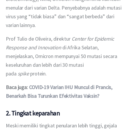
menular dari varian Delta. Penyebabnya adalah mutasi 
virus yang “tidak biasa” dan “sangat berbeda” dari 
varian lainnya.
Prof Tulio de Oliveira, direktur 
Center for Epidemic 
Response and Innovation 
di Afrika Selatan, 
menjelaskan, Omicron mempunyai 50 mutasi secara 
keseluruhan dan lebih dari 30 mutasi 
pada 
spike
 protein.
Baca juga: 
COVID-19 Varian IHU Muncul di Prancis, 
Benarkah Bisa Turunkan Efektivitas Vaksin?
2. Tingkat keparahan
Meski memiliki tingkat penularan lebih tinggi, gejala 