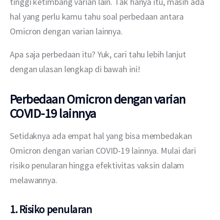
tinggi ketimbang varian lain. Tak hanya itu, masih ada 
hal yang perlu kamu tahu soal perbedaan antara 
Omicron dengan varian lainnya.
Apa saja perbedaan itu? Yuk, cari tahu lebih lanjut 
dengan ulasan lengkap di bawah ini!
Perbedaan Omicron dengan varian
COVID-19 lainnya
Setidaknya ada empat hal yang bisa membedakan 
Omicron dengan varian COVID-19 lainnya. Mulai dari 
risiko penularan hingga efektivitas vaksin dalam 
melawannya.
1. Risiko penularan