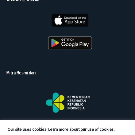
Mitra Resmi dari
Our site uses cookies. Learn more about our use of cookies: