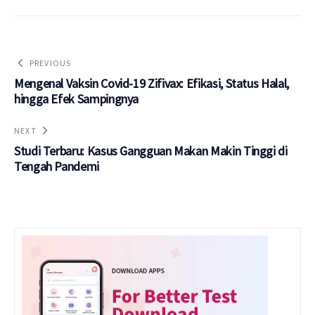
PREVIOUS
Mengenal Vaksin Covid-19 Zifivax: Efikasi, Status Halal,
hingga Efek Sampingnya
NEXT
Studi Terbaru: Kasus Gangguan Makan Makin Tinggi di
Tengah Pandemi