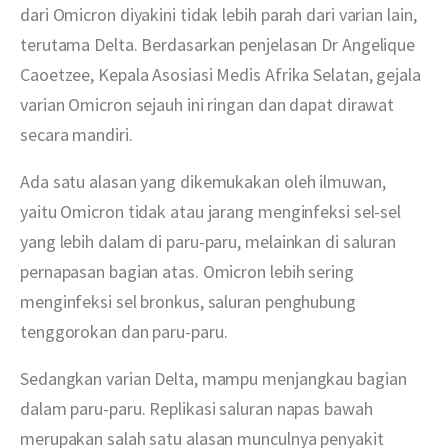
dari Omicron diyakini tidak lebih parah dari varian lain, 
terutama Delta. Berdasarkan penjelasan Dr Angelique 
Caoetzee, Kepala Asosiasi Medis Afrika Selatan, gejala 
varian Omicron sejauh ini ringan dan dapat dirawat 
secara mandiri.
Ada satu alasan yang dikemukakan oleh ilmuwan, 
yaitu Omicron tidak atau jarang menginfeksi sel-sel 
yang lebih dalam di paru-paru, melainkan di saluran 
pernapasan bagian atas. Omicron lebih sering 
menginfeksi sel bronkus, saluran penghubung 
tenggorokan dan paru-paru.
Sedangkan varian Delta, mampu menjangkau bagian 
dalam paru-paru. Replikasi saluran napas bawah 
merupakan salah satu alasan munculnya penyakit 