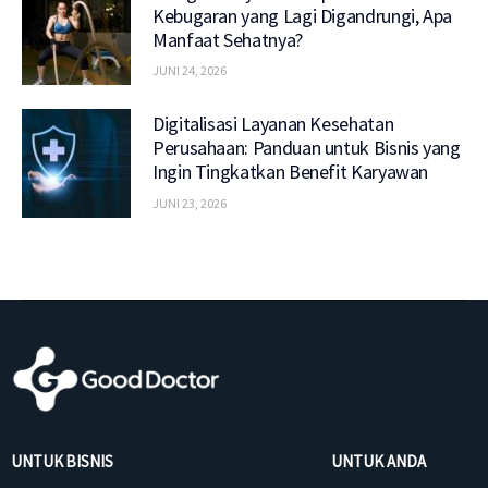
Kebugaran yang Lagi Digandrungi, Apa
Manfaat Sehatnya?
JUNI 24, 2026
Digitalisasi Layanan Kesehatan
Perusahaan: Panduan untuk Bisnis yang
Ingin Tingkatkan Benefit Karyawan
JUNI 23, 2026
UNTUK BISNIS
UNTUK ANDA