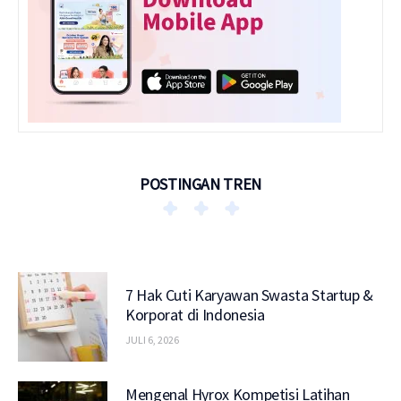
POSTINGAN TREN
7 Hak Cuti Karyawan Swasta Startup &
Korporat di Indonesia
JULI 6, 2026
Mengenal Hyrox Kompetisi Latihan