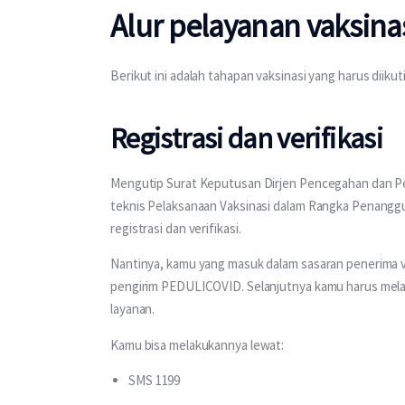
Alur pelayanan vaksina
Berikut ini adalah tahapan vaksinasi yang harus diikut
Registrasi dan verifikasi
Mengutip Surat Keputusan Dirjen Pencegahan dan Pe
teknis Pelaksanaan Vaksinasi dalam Rangka Penanggu
registrasi dan verifikasi.
Nantinya, kamu yang masuk dalam sasaran penerima v
pengirim PEDULICOVID. Selanjutnya kamu harus melak
layanan.
Kamu bisa melakukannya lewat:
SMS 1199