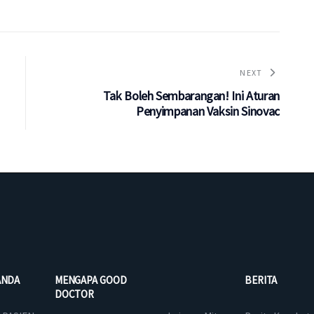
NEXT
Tak Boleh Sembarangan! Ini Aturan
Penyimpanan Vaksin Sinovac
ANDA
MENGAPA GOOD
BERITA
DOCTOR