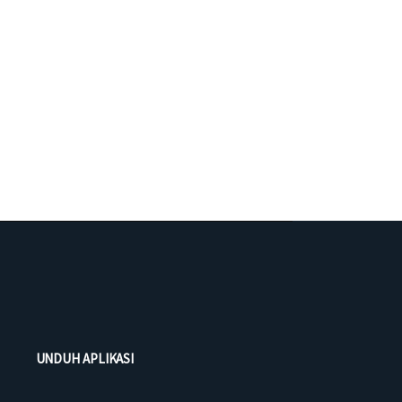
UNDUH APLIKASI