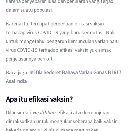
karena penyebaran luas dan penularan yang terjadi 
dalam suatu populasi.
Karena itu, terdapat perbedaan efikasi vaksin 
terhadap virus COVID-19 yang baru bermutasi. Nah, 
untuk mengetahui pengaruh kemunculan varian baru 
virus COVID-19 terhadap efikasi vaksin yuk simak 
penjelasannya berikut.
Baca juga: 
Ini Dia Sederet Bahaya Varian Ganas B1617 
Asal India
Apa itu efikasi vaksin?
Dilansir dari 
Healthline
, efikasi atau kemanjuran 
dimaksudkan untuk mengukur seberapa baik vaksin 
bekerja dalam uji klinis di mana merupakan 