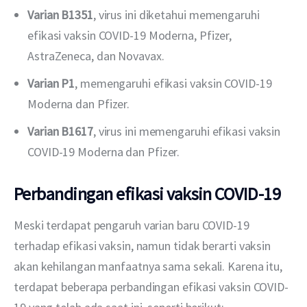
Varian B1351
, virus ini diketahui memengaruhi
efikasi vaksin COVID-19 Moderna, Pfizer,
AstraZeneca, dan Novavax.
Varian P1
, memengaruhi efikasi vaksin COVID-19
Moderna dan Pfizer.
Varian B1617
, virus ini memengaruhi efikasi vaksin
COVID-19 Moderna dan Pfizer.
Perbandingan efikasi vaksin COVID-19
Meski terdapat pengaruh varian baru COVID-19 
terhadap efikasi vaksin, namun tidak berarti vaksin 
akan kehilangan manfaatnya sama sekali. Karena itu, 
terdapat beberapa perbandingan efikasi vaksin COVID-