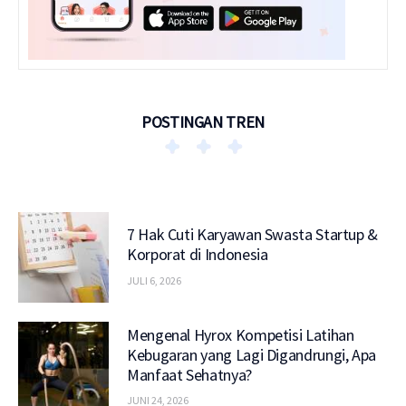
POSTINGAN TREN
7 Hak Cuti Karyawan Swasta Startup &
Korporat di Indonesia
JULI 6, 2026
Mengenal Hyrox Kompetisi Latihan
Kebugaran yang Lagi Digandrungi, Apa
Manfaat Sehatnya?
JUNI 24, 2026