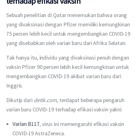
terhadap efikasi vaksin
Sebuah penelitian di Qatar menemukan bahwa orang 
yang divaksinasi dengan Pfizer memiliki kemungkinan 
75 persen lebih kecil untuk mengembangkan COVID-19 
yang disebabkan oleh varian baru dari Afrika Selatan.
Tak hanya itu, individu yang divaksinasi penuh dengan 
vaksin Pfizer 90 persen lebih kecil kemungkinan untuk 
mengembangkan COVID-19 akibat varian baru dari 
Inggris.
Dikutip dari 
detik.com
, terdapat beberapa pengaruh 
varian baru COVID-19 terhadap efikasi vaksin yakni:
Varian B117
, virus ini memengaruhi efikasi vaksin
COVID-19 AstraZeneca.