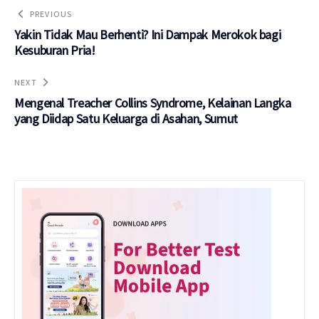
PREVIOUS
Yakin Tidak Mau Berhenti? Ini Dampak Merokok bagi
Kesuburan Pria!
NEXT
Mengenal Treacher Collins Syndrome, Kelainan Langka
yang Diidap Satu Keluarga di Asahan, Sumut