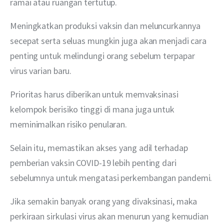
ramai atau ruangan tertutup.
Meningkatkan produksi vaksin dan meluncurkannya 
secepat serta seluas mungkin juga akan menjadi cara 
penting untuk melindungi orang sebelum terpapar 
virus varian baru.
Prioritas harus diberikan untuk memvaksinasi 
kelompok berisiko tinggi di mana juga untuk 
meminimalkan risiko penularan.
Selain itu, memastikan akses yang adil terhadap 
pemberian vaksin COVID-19 lebih penting dari 
sebelumnya untuk mengatasi perkembangan pandemi.
Jika semakin banyak orang yang divaksinasi, maka 
perkiraan sirkulasi virus akan menurun yang kemudian 