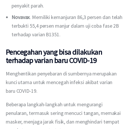
penyakit parah.
Novavax
. Memiliki kemanjuran 86,3 persen dan telah
terbukti 55,4 persen manjur dalam uji coba fase 2B
terhadap varian B1351.
Pencegahan yang bisa dilakukan
terhadap varian baru COVID-19
Menghentikan penyebaran di sumbernya merupakan 
kunci utama untuk mencegah infeksi akibat varian 
baru COVID-19.
Beberapa langkah-langkah untuk mengurangi 
penularan, termasuk sering mencuci tangan, memakai 
masker, menjaga jarak fisik, dan menghindari tempat 