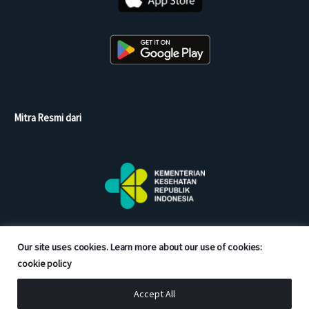
Mitra Resmi dari
Our site uses cookies. Learn more about our use of cookies:
cookie policy
Accept All
Copyright © 2026 Good Doctor. All rights reserved.