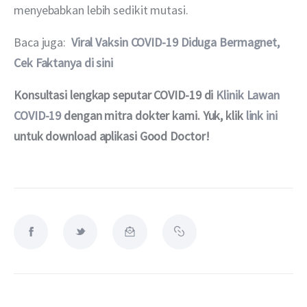
menyebabkan lebih sedikit mutasi.
Baca juga:  
Viral Vaksin COVID-19 Diduga Bermagnet, 
Cek Faktanya di sini
Konsultasi lengkap seputar COVID-19 di 
Klinik Lawan 
COVID-19
 dengan mitra dokter kami. Yuk, klik 
link ini
untuk download aplikasi Good Doctor!