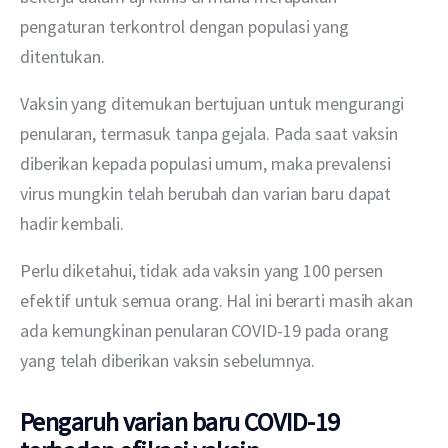
pengaturan terkontrol dengan populasi yang 
ditentukan.
Vaksin yang ditemukan bertujuan untuk mengurangi 
penularan, termasuk tanpa gejala. Pada saat vaksin 
diberikan kepada populasi umum, maka prevalensi 
virus mungkin telah berubah dan varian baru dapat 
hadir kembali.
Perlu diketahui, tidak ada vaksin yang 100 persen 
efektif untuk semua orang. Hal ini berarti masih akan 
ada kemungkinan penularan COVID-19 pada orang 
yang telah diberikan vaksin sebelumnya.
Pengaruh varian baru COVID-19