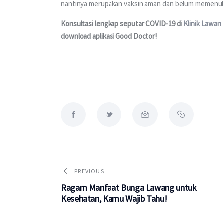
nantinya merupakan vaksin aman dan belum memenuh
Konsultasi lengkap seputar COVID-19 di 
Klinik Lawan
download aplikasi Good Doctor!
PREVIOUS
Ragam Manfaat Bunga Lawang untuk
Kesehatan, Kamu Wajib Tahu!