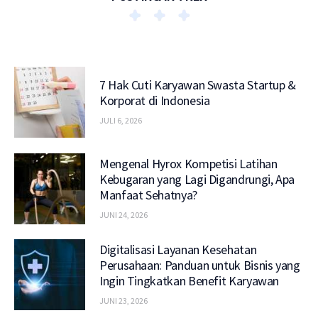
7 Hak Cuti Karyawan Swasta Startup &
Korporat di Indonesia
JULI 6, 2026
Mengenal Hyrox Kompetisi Latihan
Kebugaran yang Lagi Digandrungi, Apa
Manfaat Sehatnya?
JUNI 24, 2026
Digitalisasi Layanan Kesehatan
Perusahaan: Panduan untuk Bisnis yang
Ingin Tingkatkan Benefit Karyawan
JUNI 23, 2026