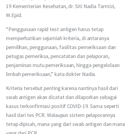
19 Kementerian Kesehatan, dr. Siti Nadia Tarmizi, 
M.Epid.
“Penggunaan rapid test antigen harus tetap 
memperhatikan sejumlah kriteria, di antaranya 
pemilihan, penggunaan, fasilitas pemeriksaan dan 
petugas pemeriksa, pencatatan dan pelaporan, 
penjaminan mutu pemeriksaan, hingga pengelolaan 
limbah pemeriksaan,” kata dokter Nadia.
Kriteria tersebut penting karena nantinya hasil dari 
swab antigen akan dicatat dan dilaporkan sebagai 
kasus terkonfirmasi positif COVID-19. Sama seperti 
hasil dari tes PCR. Walaupun sistem pelaporannya 
tetap dipisah, mana yang dari swab antigen dan mana 
yang dari PCR. 