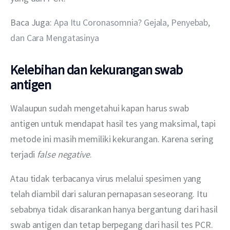
Baca Juga: 
Apa Itu Coronasomnia? Gejala, Penyebab, 
dan Cara Mengatasinya
Kelebihan dan kekurangan swab
antigen
Walaupun sudah mengetahui kapan harus swab 
antigen untuk mendapat hasil tes yang maksimal, tapi 
metode ini masih memiliki kekurangan. Karena sering 
terjadi 
false negative
. 
Atau tidak terbacanya virus melalui spesimen yang 
telah diambil dari saluran pernapasan seseorang. Itu 
sebabnya tidak disarankan hanya bergantung dari hasil 
swab antigen dan tetap berpegang dari hasil tes PCR. 