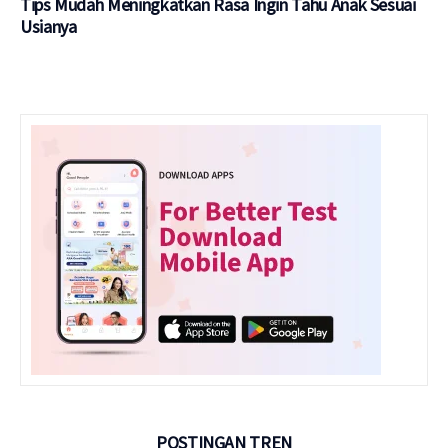
Tips Mudah Meningkatkan Rasa Ingin Tahu Anak Sesuai
Usianya
POSTINGAN TREN