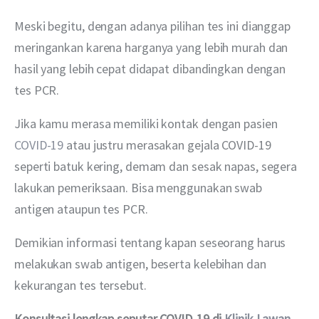
Meski begitu, dengan adanya pilihan tes ini dianggap 
meringankan karena harganya yang lebih murah dan 
hasil yang lebih cepat didapat dibandingkan dengan 
tes PCR. 
Jika kamu merasa memiliki kontak dengan pasien 
COVID-19
 atau justru merasakan gejala COVID-19 
seperti batuk kering, demam dan sesak napas, segera 
lakukan pemeriksaan. Bisa menggunakan swab 
antigen ataupun tes PCR. 
Demikian informasi tentang kapan seseorang harus 
melakukan swab antigen, beserta kelebihan dan 
kekurangan tes tersebut. 
Konsultasi lengkap seputar COVID-19 di 
Klinik Lawan 