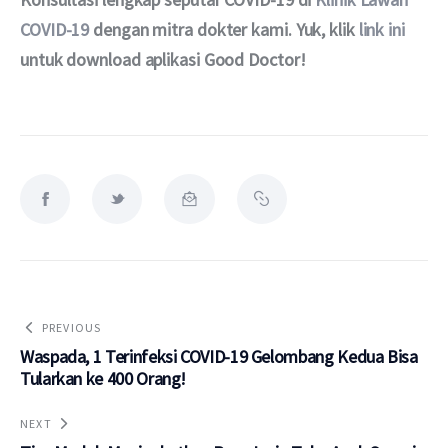
COVID-19
 dengan mitra dokter kami. Yuk, klik 
link ini
untuk download aplikasi Good Doctor!
PREVIOUS
Waspada, 1 Terinfeksi COVID-19 Gelombang Kedua Bisa
Tularkan ke 400 Orang!
NEXT