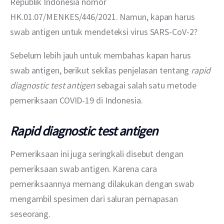
Republik Indonesia nomor 
HK.01.07/MENKES/446/2021. Namun, kapan harus 
swab antigen untuk mendeteksi virus SARS-CoV-2?
Sebelum lebih jauh untuk membahas kapan harus 
swab antigen, berikut sekilas penjelasan tentang 
rapid 
diagnostic test antigen
 sebagai salah satu metode 
pemeriksaan COVID-19 di Indonesia. 
Rapid diagnostic test antigen
Pemeriksaan ini juga seringkali disebut dengan 
pemeriksaan swab antigen. Karena cara 
pemeriksaannya memang dilakukan dengan swab 
mengambil spesimen dari saluran pernapasan 
seseorang. 