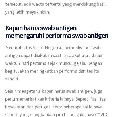
tersebut, ada waktu tertentu yang mendukung hasil 
yang lebih meyakinkan. 
Kapan harus swab antigen
memengaruhi performa swab antigen
Menurut situs Sehat Negeriku, pemeriksaan swab 
antigen dapat dilakukan saat fase akut atau dalam 
waktu 7 hari pertama sejak muncul gejala. Dengan 
begitu, akan meningkatkan performa dari tes itu 
sendiri. 
Selain mengetahui kapan harus swab antigen, juga 
perlu memerhatikan kriteria lainnya. Seperti fasilitas 
kesehatan dan petugas, serta beberapa hal lainnya, 
seperti yang diungkapkan juru bicara vaksinasi COVID-