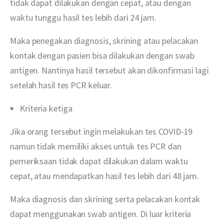
tidak dapat dilakukan dengan cepat, atau dengan 
waktu tunggu hasil tes lebih dari 24 jam. 
Maka penegakan diagnosis, skrining atau pelacakan 
kontak dengan pasien bisa dilakukan dengan swab 
antigen. Nantinya hasil tersebut akan dikonfirmasi lagi 
setelah hasil tes PCR keluar. 
Kriteria ketiga
Jika orang tersebut ingin melakukan tes COVID-19 
namun tidak memiliki akses untuk tes PCR dan 
pemeriksaan tidak dapat dilakukan dalam waktu 
cepat, atau mendapatkan hasil tes lebih dari 48 jam.
Maka diagnosis dan skrining serta pelacakan kontak 
dapat menggunakan swab antigen. Di luar kriteria 