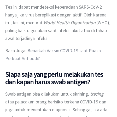
Tes ini dapat mendeteksi keberadaan SARS-CoV-2 
hanya jika virus bereplikasi dengan aktif. Oleh karena 
itu, tes ini, menurut 
World Health Organization
 (WHO), 
paling baik digunakan saat infeksi akut atau di tahap 
awal terjadinya infeksi. 
Baca Juga: 
Benarkah Vaksin COVID-19 saat Puasa 
Perkuat Antibodi?
Siapa saja yang perlu melakukan tes
dan kapan harus swab antigen?
Swab antigen bisa dilakukan untuk skrining, 
tracing
atau pelacakan orang berisiko terkena COVID-19 dan 
juga untuk menentukan diagnosis. Sehingga, jika ada 