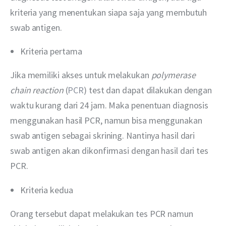
kriteria yang menentukan siapa saja yang membutuh 
swab antigen. 
Kriteria pertama
Jika memiliki akses untuk melakukan 
polymerase 
chain reaction 
(
PCR
) test dan dapat dilakukan dengan 
waktu kurang dari 24 jam. Maka penentuan diagnosis 
menggunakan hasil PCR, namun bisa menggunakan 
swab antigen sebagai skrining. Nantinya hasil dari 
swab antigen akan dikonfirmasi dengan hasil dari tes 
PCR. 
Kriteria kedua
Orang tersebut dapat melakukan tes PCR namun 