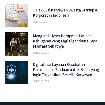
7 Hak Cuti Karyawan Swasta Startup &
Korporat di Indonesia
JULI 6, 2026
Mengenal Hyrox Kompetisi Latihan
Kebugaran yang Lagi Digandrungi, Apa
Manfaat Sehatnya?
JUNI 24, 2026
Digitalisasi Layanan Kesehatan
Perusahaan: Panduan untuk Bisnis yang
Ingin Tingkatkan Benefit Karyawan
JUNI 23, 2026