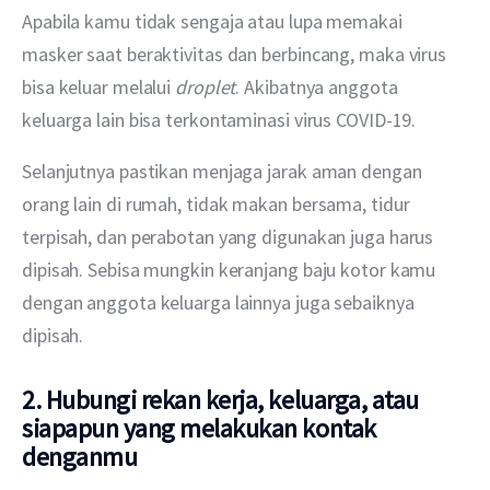
Apabila kamu tidak sengaja atau lupa memakai 
masker saat beraktivitas dan berbincang, maka virus 
bisa keluar melalui 
droplet
. Akibatnya anggota 
keluarga lain bisa terkontaminasi virus COVID-19. 
Selanjutnya pastikan menjaga jarak aman dengan 
orang lain di rumah, tidak makan bersama, tidur 
terpisah, dan perabotan yang digunakan juga harus 
dipisah. Sebisa mungkin keranjang baju kotor kamu 
dengan anggota keluarga lainnya juga sebaiknya 
dipisah. 
2. Hubungi rekan kerja, keluarga, atau
siapapun yang melakukan kontak
denganmu