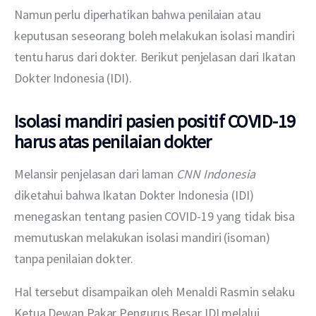
Namun perlu diperhatikan bahwa penilaian atau 
keputusan seseorang boleh melakukan isolasi mandiri 
tentu harus dari dokter. Berikut penjelasan dari Ikatan 
Dokter Indonesia (IDI). 
Isolasi mandiri pasien positif COVID-19
harus atas penilaian dokter
Melansir penjelasan dari laman 
CNN Indonesia
diketahui bahwa Ikatan Dokter Indonesia (IDI) 
menegaskan tentang pasien COVID-19 yang tidak bisa 
memutuskan melakukan isolasi mandiri (isoman) 
tanpa penilaian dokter.
Hal tersebut disampaikan oleh Menaldi Rasmin selaku 
Ketua Dewan Pakar Pengurus Besar IDI melalui 