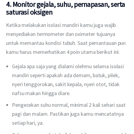
4. Monitor gejala, suhu, pernapasan, serta
saturasi oksigen
Ketika melakukan isolasi mandiri kamu juga wajib 
menyediakan termometer dan oximeter tujuanya 
untuk memantau kondisi tubuh. Saat pemantauan pun 
kamu harus memerhatikan 4 poin utama berikut ini: 
Gejala apa saja yang dialami olehmu selama isolasi
mandiri seperti apakah ada demam, batuk, pilek,
nyeri tenggorokan, sakit kepala, nyeri otot, tidak
nafsu makan hingga diare.
Pengecekan suhu normal, minimal 2 kali sehari saat
pagi dan malam. Pastikan juga kamu mencatatnya
setiap hari, ya.