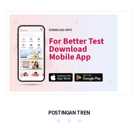
POSTINGAN TREN