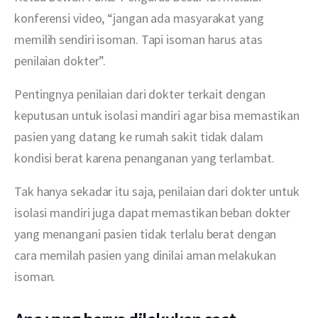
konferensi video, “jangan ada masyarakat yang 
memilih sendiri isoman. Tapi isoman harus atas 
penilaian dokter”.
Pentingnya penilaian dari dokter terkait dengan 
keputusan untuk isolasi mandiri agar bisa memastikan 
pasien yang datang ke rumah sakit tidak dalam 
kondisi berat karena penanganan yang terlambat. 
Tak hanya sekadar itu saja, penilaian dari dokter untuk 
isolasi mandiri juga dapat memastikan beban dokter 
yang menangani pasien tidak terlalu berat dengan 
cara memilah pasien yang dinilai aman melakukan 
isoman.