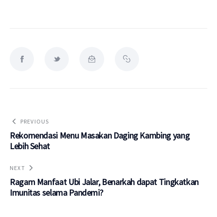
PREVIOUS
Rekomendasi Menu Masakan Daging Kambing yang
Lebih Sehat
NEXT
Ragam Manfaat Ubi Jalar, Benarkah dapat Tingkatkan
Imunitas selama Pandemi?