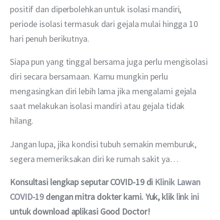
positif dan diperbolehkan untuk isolasi mandiri, 
periode isolasi termasuk dari gejala mulai hingga 10 
hari penuh berikutnya.
Siapa pun yang tinggal bersama juga perlu mengisolasi 
diri secara bersamaan. Kamu mungkin perlu 
mengasingkan diri lebih lama jika mengalami gejala 
saat melakukan isolasi mandiri atau gejala tidak 
hilang.
Jangan lupa, jika kondisi tubuh semakin memburuk, 
segera memeriksakan diri ke rumah sakit ya…
Konsultasi lengkap seputar COVID-19 di
 Klinik Lawan 
COVID-19
 dengan mitra dokter kami. Yuk, klik
 link ini
untuk download aplikasi Good Doctor!