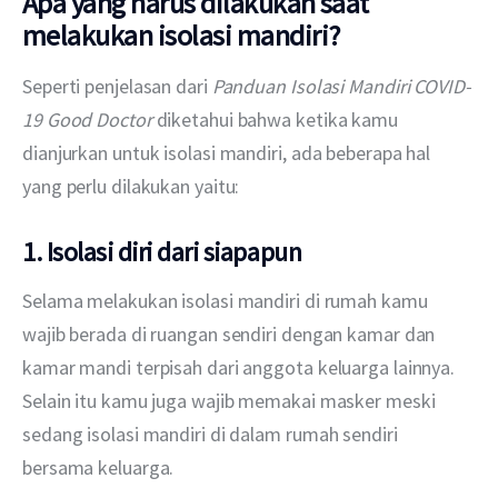
Apa yang harus dilakukan saat
melakukan isolasi mandiri?
Seperti penjelasan dari 
Panduan Isolasi Mandiri COVID-
19 Good Doctor
 diketahui bahwa ketika kamu 
dianjurkan untuk isolasi mandiri, ada beberapa hal 
yang perlu dilakukan yaitu: 
1. Isolasi diri dari siapapun
Selama melakukan isolasi mandiri di rumah kamu 
wajib berada di ruangan sendiri dengan kamar dan 
kamar mandi terpisah dari anggota keluarga lainnya. 
Selain itu kamu juga wajib memakai masker meski 
sedang isolasi mandiri di dalam rumah sendiri 
bersama keluarga. 