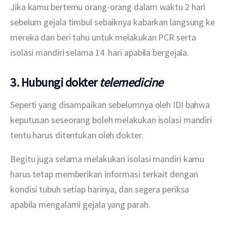
Jika kamu bertemu orang-orang dalam waktu 2 hari 
sebelum gejala timbul sebaiknya kabarkan langsung ke 
mereka dan beri tahu untuk melakukan PCR serta 
isolasi mandiri selama 14  hari apabila bergejala. 
3. Hubungi dokter
telemedicine
Seperti yang disampaikan sebelumnya oleh IDI bahwa 
keputusan seseorang boleh melakukan isolasi mandiri 
tentu harus ditentukan oleh dokter.
Begitu juga selama melakukan isolasi mandiri kamu 
harus tetap memberikan informasi terkait dengan 
kondisi tubuh setiap harinya, dan segera periksa 
apabila mengalami gejala yang parah. 