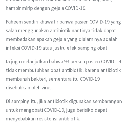
hampir mirip dengan gejala COVID-19.
Faheem sendiri khawatir bahwa pasien COVID-19 yang 
salah menggunakan antibiotik nantinya tidak dapat 
membedakan apakah gejala yang dialaminya adalah 
infeksi COVID-19 atau justru efek samping obat.
Ia juga melanjutkan bahwa 93 persen pasien COVID-19 
tidak membutuhkan obat antibiotik, karena antibiotik 
membunuh bakteri, sementara itu COVID-19 
disebabkan oleh virus.
Di samping itu, jika antibiotik digunakan sembarangan 
untuk mengobati COVID-19, juga berisiko dapat 
menyebabkan resistensi antibiotik.