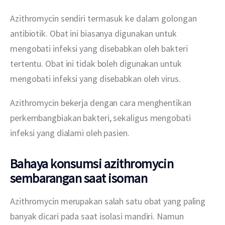
Azithromycin sendiri termasuk ke dalam golongan 
antibiotik. Obat ini biasanya digunakan untuk 
mengobati infeksi yang disebabkan oleh bakteri 
tertentu. Obat ini tidak boleh digunakan untuk 
mengobati infeksi yang disebabkan oleh virus.
Azithromycin bekerja dengan cara menghentikan 
perkembangbiakan bakteri, sekaligus mengobati 
infeksi yang dialami oleh pasien.
Bahaya konsumsi azithromycin
sembarangan saat isoman
Azithromycin merupakan salah satu obat yang paling 
banyak dicari pada saat isolasi mandiri. Namun 