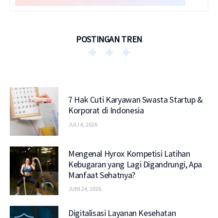
POSTINGAN TREN
7 Hak Cuti Karyawan Swasta Startup &
Korporat di Indonesia
JULI 6, 2026
Mengenal Hyrox Kompetisi Latihan
Kebugaran yang Lagi Digandrungi, Apa
Manfaat Sehatnya?
JUNI 24, 2026
Digitalisasi Layanan Kesehatan