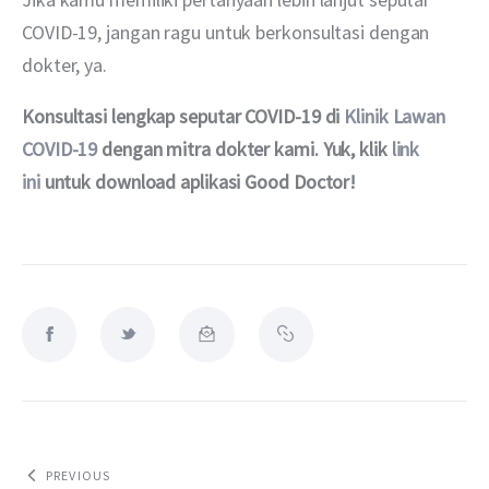
COVID-19, jangan ragu untuk berkonsultasi dengan 
dokter, ya.
Konsultasi lengkap seputar COVID-19 di 
Klinik Lawan 
COVID-19
 dengan mitra dokter kami. Yuk, klik 
link 
ini
 untuk download aplikasi Good Doctor!
PREVIOUS