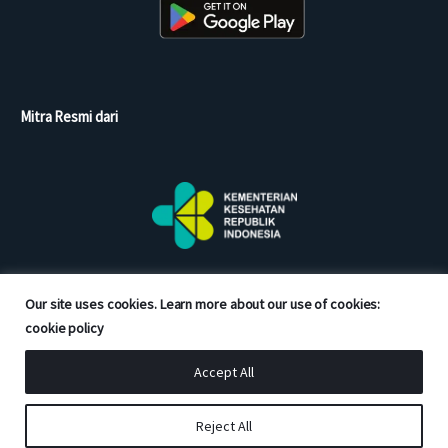
Mitra Resmi dari
Our site uses cookies. Learn more about our use of cookies:
cookie policy
Accept All
Copyright © 2026 Good Doctor. All rights reserved.
Reject All