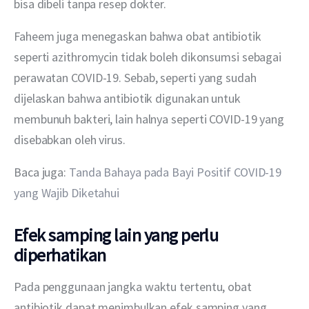
bisa dibeli tanpa resep dokter.
Faheem juga menegaskan bahwa obat antibiotik 
seperti azithromycin tidak boleh dikonsumsi sebagai 
perawatan COVID-19. Sebab, seperti yang sudah 
dijelaskan bahwa antibiotik digunakan untuk 
membunuh bakteri, lain halnya seperti COVID-19 yang 
disebabkan oleh virus.
Baca juga: 
Tanda Bahaya pada Bayi Positif COVID-19 
yang Wajib Diketahui
Efek samping lain yang perlu
diperhatikan
Pada penggunaan jangka waktu tertentu, obat 
antibiotik dapat menimbulkan efek samping yang 