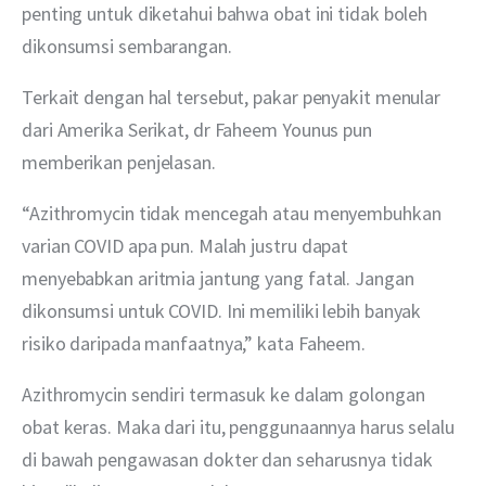
penting untuk diketahui bahwa obat ini tidak boleh 
dikonsumsi sembarangan.
Terkait dengan hal tersebut, pakar penyakit menular 
dari Amerika Serikat, dr Faheem Younus pun 
memberikan penjelasan.
“Azithromycin tidak mencegah atau menyembuhkan 
varian COVID apa pun. Malah justru dapat 
menyebabkan aritmia jantung yang fatal. Jangan 
dikonsumsi untuk COVID. Ini memiliki lebih banyak 
risiko daripada manfaatnya,” kata Faheem.
Azithromycin sendiri termasuk ke dalam golongan 
obat keras. Maka dari itu, penggunaannya harus selalu 
di bawah pengawasan dokter dan seharusnya tidak 