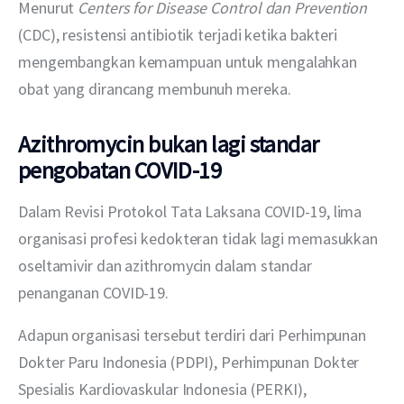
Menurut 
Centers for Disease Control dan Prevention
(CDC), resistensi antibiotik terjadi ketika bakteri 
mengembangkan kemampuan untuk mengalahkan 
obat yang dirancang membunuh mereka.
Azithromycin bukan lagi standar
pengobatan COVID-19
Dalam Revisi Protokol Tata Laksana COVID-19, lima 
organisasi profesi kedokteran tidak lagi memasukkan 
oseltamivir dan azithromycin dalam standar 
penanganan COVID-19.
Adapun organisasi tersebut terdiri dari Perhimpunan 
Dokter Paru Indonesia (PDPI), Perhimpunan Dokter 
Spesialis Kardiovaskular Indonesia (PERKI), 