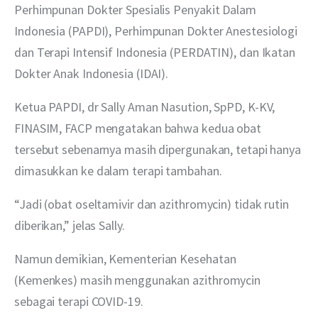
Perhimpunan Dokter Spesialis Penyakit Dalam 
Indonesia (PAPDI), Perhimpunan Dokter Anestesiologi 
dan Terapi Intensif Indonesia (PERDATIN), dan Ikatan 
Dokter Anak Indonesia (IDAI).
Ketua PAPDI, dr Sally Aman Nasution, SpPD, K-KV, 
FINASIM, FACP mengatakan bahwa kedua obat 
tersebut sebenarnya masih dipergunakan, tetapi hanya 
dimasukkan ke dalam terapi tambahan.
“Jadi (obat oseltamivir dan azithromycin) tidak rutin 
diberikan,” jelas Sally.
Namun demikian, Kementerian Kesehatan 
(Kemenkes) masih menggunakan azithromycin 
sebagai terapi COVID-19.