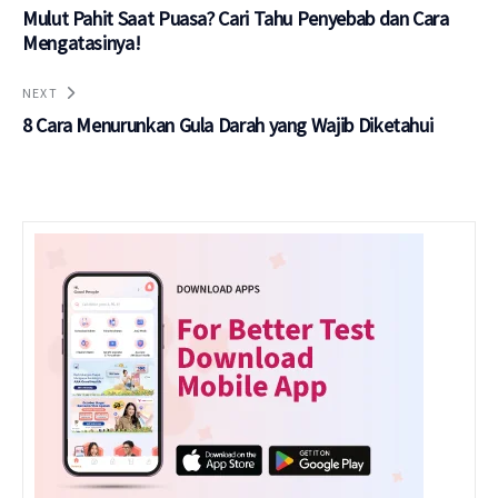
Mulut Pahit Saat Puasa? Cari Tahu Penyebab dan Cara
Mengatasinya!
NEXT
8 Cara Menurunkan Gula Darah yang Wajib Diketahui