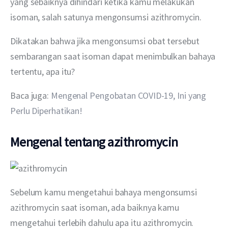
yang sebaiknya dihindari ketika kamu melakukan 
isoman, salah satunya mengonsumsi azithromycin.
Dikatakan bahwa jika mengonsumsi obat tersebut 
sembarangan saat isoman dapat menimbulkan bahaya 
tertentu, apa itu?
Baca juga: 
Mengenal Pengobatan COVID-19, Ini yang 
Perlu Diperhatikan!
Mengenal tentang azithromycin
Sebelum kamu mengetahui bahaya mengonsumsi 
azithromycin saat isoman, ada baiknya kamu 
mengetahui terlebih dahulu apa itu azithromycin.