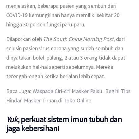
menjelaskan, beberapa pasien yang sembuh dari 
COVID-19 kemungkinan hanya memiliki sekitar 20 
hingga 30 persen fungsi paru-paru.
Dilaporkan oleh 
The South China Morning Post
, dari 
selusin pasien virus corona yang sudah sembuh dan 
dinyatakan boleh pulang, 2 atau 3 orang tidak dapat 
melakukan hal-hal seperti sebelumnya. Mereka 
terengah-engah ketika berjalan lebih cepat.
Baca Juga: 
Waspada Ciri-ciri Masker Palsu! Begini Tips 
Hindari Masker Tiruan di Toko Online
Yuk
, perkuat sistem imun tubuh dan
jaga kebersihan!