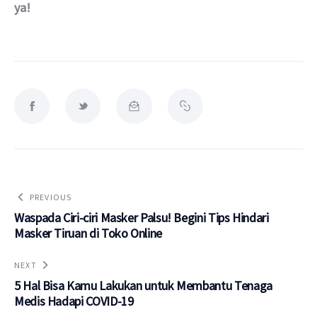
ya!
PREVIOUS
Waspada Ciri-ciri Masker Palsu! Begini Tips Hindari
Masker Tiruan di Toko Online
NEXT
5 Hal Bisa Kamu Lakukan untuk Membantu Tenaga
Medis Hadapi COVID-19