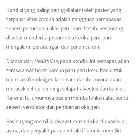
Kondisi yang paling sering dialami oleh pasien yang 
terpapar virus corona adalah gangguan pernapasan 
seperti pneumonia alias paru-paru basah. Seseorang 
disebut menderita pneumonia ketika paru-paru 
mengalami peradangan dan penuh cairan.
Dilansir dari 
Healthline
, pada kondisi ini bernapas akan 
terasa amat berat karena paru-paru kesulitan untuk 
mentransfer oksigen ke dalam darah. Corona akan 
merusak sel-sel dinding, selaput alveolus dan kapiler. 
Karena itu, umumnya pasien membutuhkan alat bantu 
seperti ventilator dan pemberian oksigen.
Pasien yang memiliki riwayat masalah kardiovaskular, 
asma, dan penyakit paru obstruktif kronis memiliki 