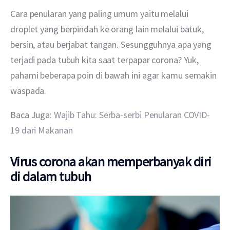
Cara penularan yang paling umum yaitu melalui 
droplet yang berpindah ke orang lain melalui batuk, 
bersin, atau berjabat tangan. Sesungguhnya apa yang 
terjadi pada tubuh kita saat terpapar corona? Yuk, 
pahami beberapa poin di bawah ini agar kamu semakin 
waspada.
Baca Juga: 
Wajib Tahu: Serba-serbi Penularan COVID-
19 dari Makanan
Virus
corona akan memperbanyak diri
di dalam tubuh