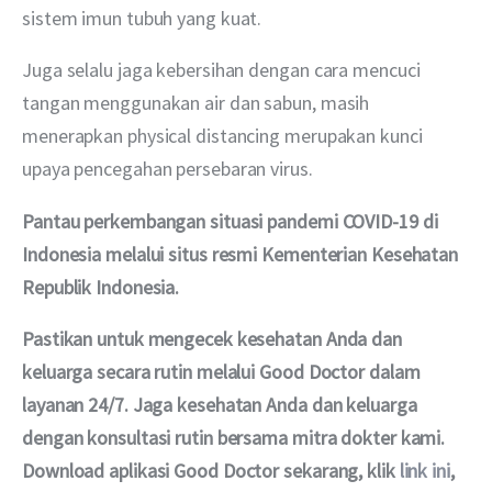
sistem imun tubuh yang kuat.
Juga selalu jaga kebersihan dengan cara mencuci 
tangan menggunakan air dan sabun, masih 
menerapkan physical distancing merupakan kunci 
upaya pencegahan persebaran virus.
Pantau perkembangan situasi pandemi COVID-19 di 
Indonesia melalui situs resmi Kementerian Kesehatan 
Republik Indonesia.
Pastikan untuk mengecek kesehatan Anda dan 
keluarga secara rutin melalui Good Doctor dalam 
layanan 24/7. Jaga kesehatan Anda dan keluarga 
dengan konsultasi rutin bersama mitra dokter kami. 
Download aplikasi Good Doctor sekarang, klik 
link ini
, 