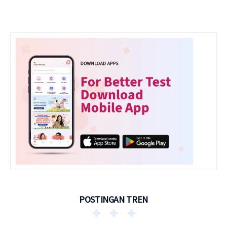
POSTINGAN TREN