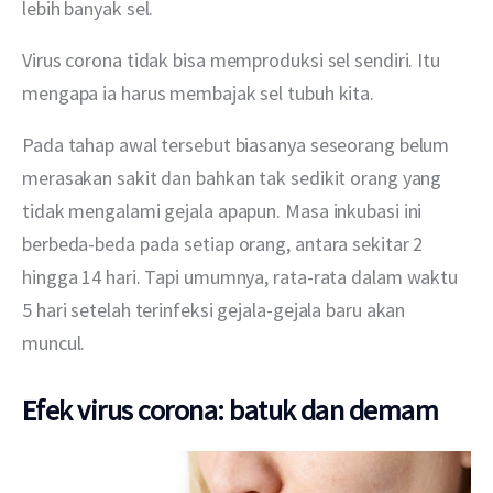
lebih banyak sel.
Virus corona tidak bisa memproduksi sel sendiri. Itu 
mengapa ia harus membajak sel tubuh kita.
Pada tahap awal tersebut biasanya seseorang belum 
merasakan sakit dan bahkan tak sedikit orang yang 
tidak mengalami gejala apapun. Masa inkubasi ini 
berbeda-beda pada setiap orang, antara sekitar 2 
hingga 14 hari. Tapi umumnya, rata-rata dalam waktu 
5 hari setelah terinfeksi gejala-gejala baru akan 
muncul.
Efek virus corona:
batuk dan demam