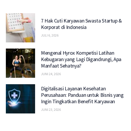
7 Hak Cuti Karyawan Swasta Startup &
Korporat di Indonesia
JULI 6, 2026
Mengenal Hyrox Kompetisi Latihan
Kebugaran yang Lagi Digandrungi, Apa
Manfaat Sehatnya?
JUNI 24, 2026
Digitalisasi Layanan Kesehatan
Perusahaan: Panduan untuk Bisnis yang
Ingin Tingkatkan Benefit Karyawan
JUNI 23, 2026