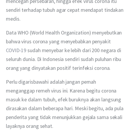
mencegah persebaran, hingga efek virus corona itu 
sendiri terhadap tubuh agar cepat mendapat tindakan 
medis.
Data WHO (World Health Organization) menyebutkan 
bahwa virus corona yang menyebabkan penyakit 
COVID-19
 sudah menyebar ke lebih dari 200 negara di 
seluruh dunia. Di Indonesia sendiri sudah puluhan ribu 
orang yang dinyatakan positif terinfeksi corona.
Perlu digarisbawahi adalah jangan pernah 
menganggap remeh virus ini. Karena begitu corona 
masuk ke dalam tubuh, efek buruknya akan langsung 
dirasakan dalam beberapa hari. Meski begitu, ada pula 
penderita yang tidak menunjukkan gejala sama sekali 
layaknya orang sehat.