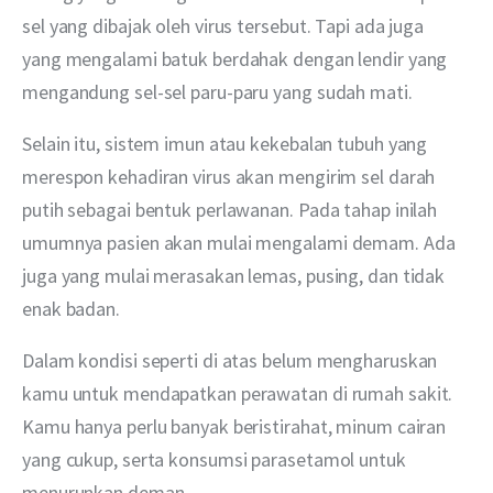
sel yang dibajak oleh virus tersebut. Tapi ada juga 
yang mengalami batuk berdahak dengan lendir yang 
mengandung sel-sel paru-paru yang sudah mati.
Selain itu, sistem imun atau kekebalan tubuh yang 
merespon kehadiran virus akan mengirim sel darah 
putih sebagai bentuk perlawanan. Pada tahap inilah 
umumnya pasien akan mulai mengalami demam. Ada 
juga yang mulai merasakan lemas, pusing, dan tidak 
enak badan.
Dalam kondisi seperti di atas belum mengharuskan 
kamu untuk mendapatkan perawatan di rumah sakit. 
Kamu hanya perlu banyak beristirahat, minum cairan 
yang cukup, serta konsumsi parasetamol untuk 
menurunkan deman.