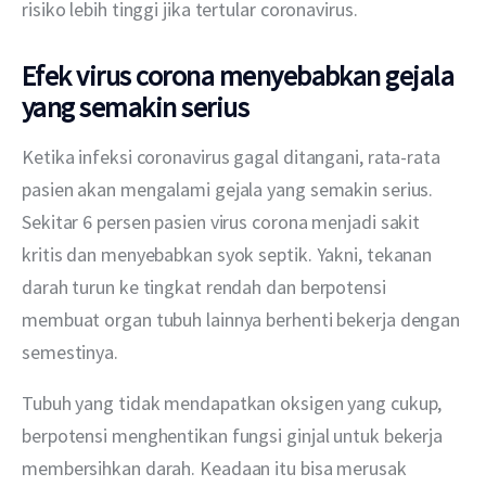
risiko lebih tinggi jika tertular coronavirus.
Efek virus corona menyebabkan
gejala
yang semakin serius
Ketika infeksi coronavirus gagal ditangani, rata-rata 
pasien akan mengalami gejala yang semakin serius. 
Sekitar 6 persen pasien virus corona menjadi sakit 
kritis dan menyebabkan syok septik. Yakni, tekanan 
darah turun ke tingkat rendah dan berpotensi 
membuat organ tubuh lainnya berhenti bekerja dengan 
semestinya.
Tubuh yang tidak mendapatkan oksigen yang cukup, 
berpotensi menghentikan fungsi ginjal untuk bekerja 
membersihkan darah. Keadaan itu bisa merusak 