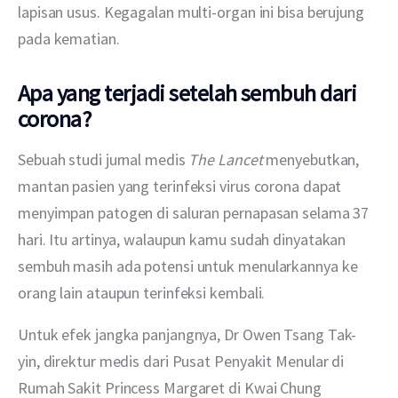
lapisan usus. Kegagalan multi-organ ini bisa berujung 
pada kematian.
Apa yang terjadi setelah sembuh dari
corona?
Sebuah studi jurnal medis 
The Lancet
 menyebutkan, 
mantan pasien yang terinfeksi virus corona dapat 
menyimpan patogen di saluran pernapasan selama 37 
hari. Itu artinya, walaupun kamu sudah dinyatakan 
sembuh masih ada potensi untuk menularkannya ke 
orang lain ataupun terinfeksi kembali.
Untuk efek jangka panjangnya, Dr Owen Tsang Tak-
yin, direktur medis dari Pusat Penyakit Menular di 
Rumah Sakit Princess Margaret di Kwai Chung 