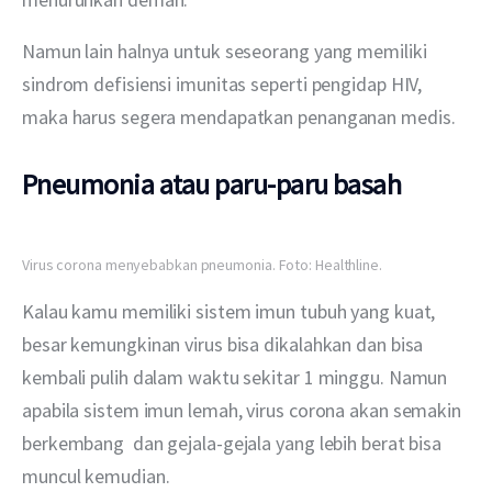
Namun lain halnya untuk seseorang yang memiliki 
sindrom defisiensi imunitas seperti pengidap HIV, 
maka harus segera mendapatkan penanganan medis.
Pneumonia atau paru-paru basah
Virus corona menyebabkan pneumonia. Foto: Healthline.
Kalau kamu memiliki sistem imun tubuh yang kuat, 
besar kemungkinan virus bisa dikalahkan dan bisa 
kembali pulih dalam waktu sekitar 1 minggu. Namun 
apabila sistem imun lemah, virus corona akan semakin 
berkembang  dan gejala-gejala yang lebih berat bisa 
muncul kemudian.