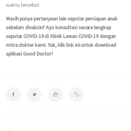
waktu tersebut.
Masih punya pertanyaan lain seputar persiapan anak 
sebelum divaksin? Ayo konsultasi secara lengkap 
seputar COVID-19 di Klinik Lawan COVID-19 dengan 
mitra dokter kami. Yuk, klik link ini untuk download 
aplikasi Good Doctor!