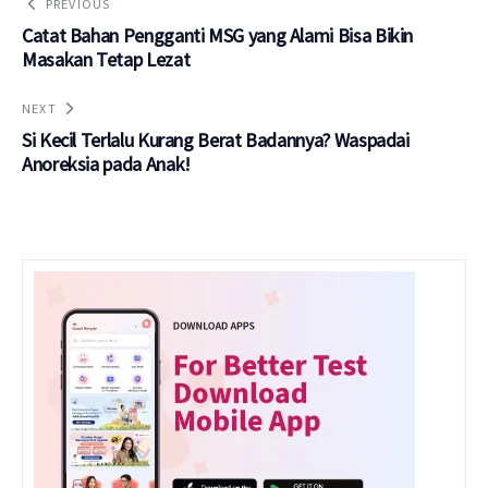
PREVIOUS
Catat Bahan Pengganti MSG yang Alami Bisa Bikin
Masakan Tetap Lezat
NEXT
Si Kecil Terlalu Kurang Berat Badannya? Waspadai
Anoreksia pada Anak!