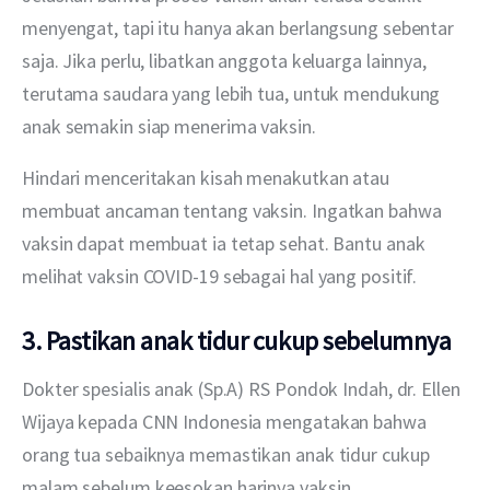
menyengat, tapi itu hanya akan berlangsung sebentar 
saja. Jika perlu, libatkan anggota keluarga lainnya, 
terutama saudara yang lebih tua, untuk mendukung 
anak semakin siap menerima vaksin.
Hindari menceritakan kisah menakutkan atau 
membuat ancaman tentang vaksin. Ingatkan bahwa 
vaksin dapat membuat ia tetap sehat. Bantu anak 
melihat vaksin COVID-19 sebagai hal yang positif.
3. Pastikan anak tidur cukup sebelumnya
Dokter spesialis anak (Sp.A) RS Pondok Indah, dr. Ellen 
Wijaya kepada CNN Indonesia mengatakan bahwa 
orang tua sebaiknya memastikan anak tidur cukup 
malam sebelum keesokan harinya vaksin.