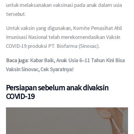
untuk melaksanakan vaksinasi pada anak dalam usia 
tersebut.
Untuk vaksin yang digunakan, Komite Penasihat Ahli 
Imunisasi Nasional telah merekomendasikan Vaksin 
COVID-19 produksi PT. Biofarma (Sinovac).
Baca juga: 
Kabar Baik, Anak Usia 6–11 Tahun Kini Bisa 
Vaksin Sinovac, Cek Syaratnya!
Persiapan sebelum anak divaksin
COVID-19