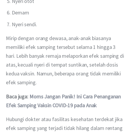
Nyeri otot
Demam
Nyeri sendi.
Mirip dengan orang dewasa, anak-anak biasanya 
memiliki efek samping tersebut selama 1 hingga 3 
hari. Lebih banyak remaja melaporkan efek samping di 
atas, kecuali nyeri di tempat suntikan, setelah dosis 
kedua vaksin. Namun, beberapa orang tidak memiliki 
efek samping.
Baca juga: 
Moms Jangan Panik! Ini Cara Penanganan 
Efek Samping Vaksin COVID-19 pada Anak
Hubungi dokter atau fasilitas kesehatan terdekat jika 
efek samping yang terjadi tidak hilang dalam rentang 