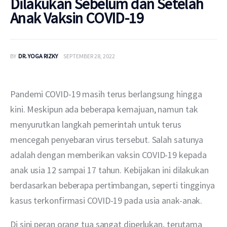
Dilakukan Sebelum dan Setelah
Anak Vaksin COVID-19
BY
DR. YOGA RIZKY
SEPTEMBER 28, 2022
Pandemi COVID-19 masih terus berlangsung hingga 
kini. Meskipun ada beberapa kemajuan, namun tak 
menyurutkan langkah pemerintah untuk terus 
mencegah penyebaran virus tersebut. Salah satunya 
adalah dengan memberikan vaksin COVID-19 kepada 
anak usia 12 sampai 17 tahun. Kebijakan ini dilakukan 
berdasarkan beberapa pertimbangan, seperti tingginya 
kasus terkonfirmasi COVID-19 pada usia anak-anak.
Di sini peran orang tua sangat diperlukan, terutama 