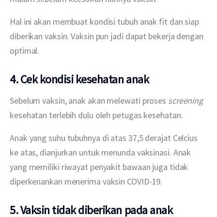
Hal ini akan membuat kondisi tubuh anak fit dan siap 
diberikan vaksin. Vaksin pun jadi dapat bekerja dengan 
optimal.
4. Cek kondisi kesehatan anak
Sebelum vaksin, anak akan melewati proses 
screening
kesehatan terlebih dulu oleh petugas kesehatan.
Anak yang suhu tubuhnya di atas 37,5 derajat Celcius 
ke atas, dianjurkan untuk menunda vaksinasi. Anak 
yang memiliki riwayat penyakit bawaan juga tidak 
diperkenankan menerima vaksin COVID-19.
5. Vaksin tidak diberikan pada anak