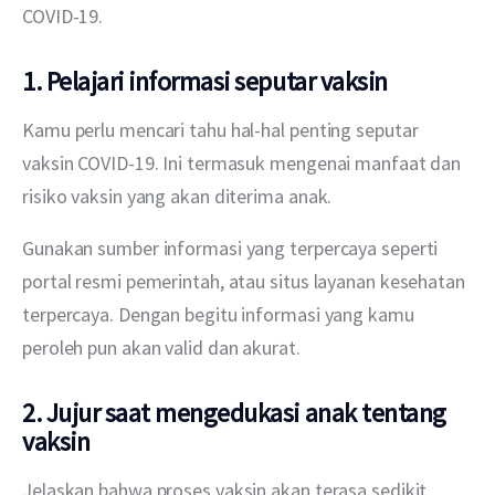
COVID-19.
1. Pelajari informasi seputar vaksin
Kamu perlu mencari tahu hal-hal penting seputar 
vaksin COVID-19. Ini termasuk mengenai manfaat dan 
risiko vaksin yang akan diterima anak.
Gunakan sumber informasi yang terpercaya seperti 
portal resmi pemerintah, atau situs layanan kesehatan 
terpercaya. Dengan begitu informasi yang kamu 
peroleh pun akan valid dan akurat.
2. Jujur saat mengedukasi anak tentang
vaksin
Jelaskan bahwa proses vaksin akan terasa sedikit 