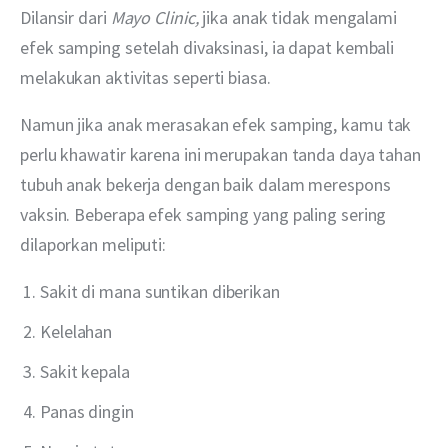
Dilansir dari 
Mayo Clinic,
 jika anak tidak mengalami 
efek samping setelah divaksinasi, ia dapat kembali 
melakukan aktivitas seperti biasa.
Namun jika anak merasakan efek samping, kamu tak 
perlu khawatir karena ini merupakan tanda daya tahan 
tubuh anak bekerja dengan baik dalam merespons 
vaksin. Beberapa efek samping yang paling sering 
dilaporkan meliputi:
Sakit di mana suntikan diberikan
Kelelahan
Sakit kepala
Panas dingin