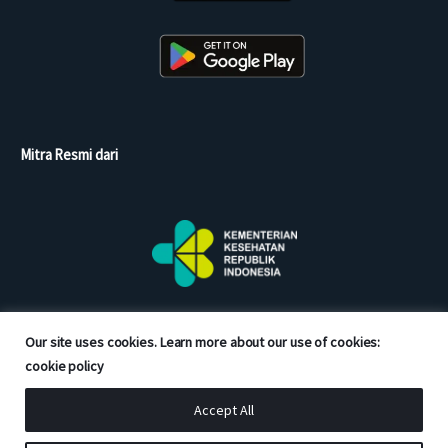
Mitra Resmi dari
Our site uses cookies. Learn more about our use of cookies:
cookie policy
Accept All
Copyright © 2026 Good Doctor. All rights reserved.