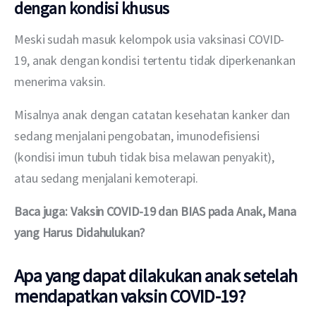
dengan kondisi khusus
Meski sudah masuk kelompok usia vaksinasi COVID-
19, anak dengan kondisi tertentu tidak diperkenankan 
menerima vaksin.
Misalnya anak dengan catatan kesehatan kanker dan 
sedang menjalani pengobatan, imunodefisiensi 
(kondisi imun tubuh tidak bisa melawan penyakit), 
atau sedang menjalani kemoterapi.
Baca juga: Vaksin COVID-19 dan BIAS pada Anak, Mana 
yang Harus Didahulukan?
Apa yang dapat dilakukan anak setelah
mendapatkan vaksin COVID-19?