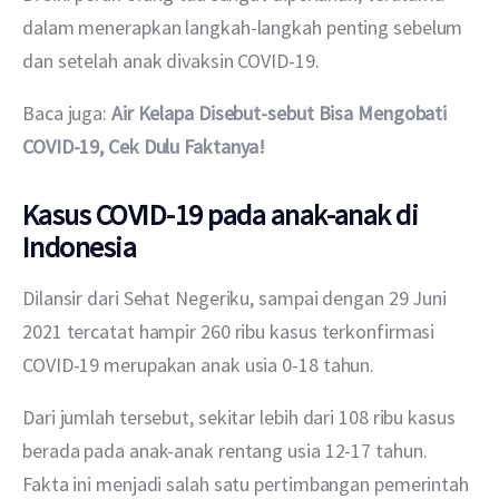
dalam menerapkan langkah-langkah penting sebelum 
dan setelah anak divaksin COVID-19.
Baca juga: 
Air Kelapa Disebut-sebut Bisa Mengobati 
COVID-19, Cek Dulu Faktanya!
Kasus COVID-19 pada anak-anak di
Indonesia
Dilansir dari Sehat Negeriku, sampai dengan 29 Juni 
2021 tercatat hampir 260 ribu kasus terkonfirmasi 
COVID-19 merupakan anak usia 0-18 tahun.
Dari jumlah tersebut, sekitar lebih dari 108 ribu kasus 
berada pada anak-anak rentang usia 12-17 tahun. 
Fakta ini menjadi salah satu pertimbangan pemerintah 