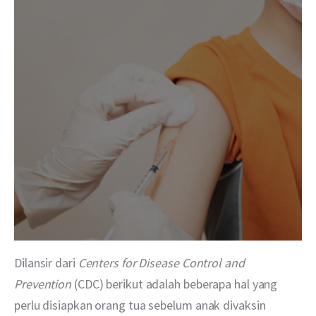
Dilansir dari 
Centers for Disease Control and 
Prevention
 (CDC) berikut adalah beberapa hal yang 
perlu disiapkan orang tua sebelum anak divaksin 