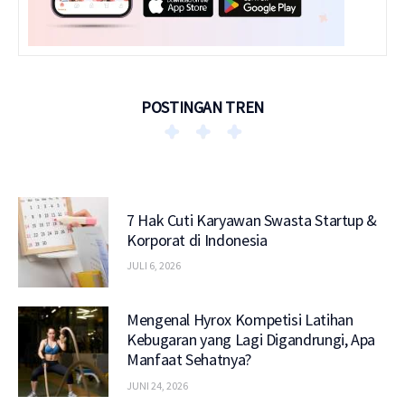
POSTINGAN TREN
7 Hak Cuti Karyawan Swasta Startup &
Korporat di Indonesia
JULI 6, 2026
Mengenal Hyrox Kompetisi Latihan
Kebugaran yang Lagi Digandrungi, Apa
Manfaat Sehatnya?
JUNI 24, 2026