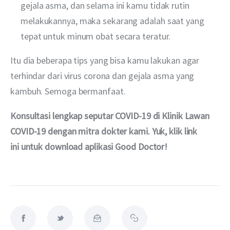
gejala asma, dan selama ini kamu tidak rutin
melakukannya, maka sekarang adalah saat yang
tepat untuk minum obat secara teratur.
Itu dia beberapa tips yang bisa kamu lakukan agar 
terhindar dari virus corona dan gejala asma yang 
kambuh. Semoga bermanfaat.
Konsultasi lengkap seputar COVID-19 di Klinik Lawan 
COVID-19 dengan mitra dokter kami. Yuk, klik link 
ini untuk download aplikasi Good Doctor!