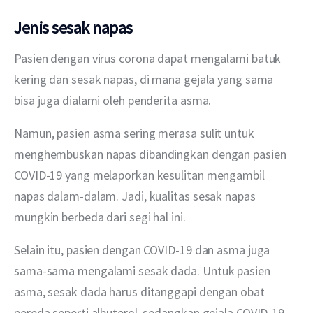
Jenis sesak napas
Pasien dengan virus corona dapat mengalami batuk 
kering dan sesak napas, di mana gejala yang sama 
bisa juga dialami oleh penderita asma.
Namun, pasien asma sering merasa sulit untuk 
menghembuskan napas dibandingkan dengan pasien 
COVID-19 yang melaporkan kesulitan mengambil 
napas dalam-dalam. Jadi, kualitas sesak napas 
mungkin berbeda dari segi hal ini.
Selain itu, pasien dengan COVID-19 dan asma juga 
sama-sama mengalami sesak dada. Untuk pasien 
asma, sesak dada harus ditanggapi dengan obat 
pereda seperti albuterol, sedangkan gejala COVID-19 