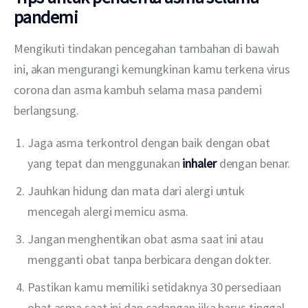
pandemi
Mengikuti tindakan pencegahan tambahan di bawah 
ini, akan mengurangi kemungkinan kamu terkena virus 
corona dan asma kambuh selama masa pandemi 
berlangsung.
Jaga asma terkontrol dengan baik dengan obat
yang tepat dan menggunakan
inhaler
dengan benar.
Jauhkan hidung dan mata dari alergi untuk
mencegah alergi memicu asma.
Jangan menghentikan obat asma saat ini atau
mengganti obat tanpa berbicara dengan dokter.
Pastikan kamu memiliki setidaknya 30 persediaan
obat asma saat ini dan cadangan jika harus tinggal