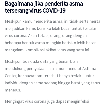
Bagaimana jika penderita asma
terserang virus COVID-19
Meskipun kamu menderita asma, ini tidak serta merta 
menjadikan kamu berisiko lebih besar untuk tertular 
virus corona. Akan tetapi, orang-orang dengan 
beberapa bentuk asma mungkin berisiko lebih besar 
mengalami komplikasi akibat virus yang satu ini.
Meskipun tidak ada data yang benar-benar 
mendukung pernyataan ini, namun menurut Asthma 
Center, kekhawatiran tersebut hanya berlaku untuk 
individu dengan asma sedang hingga berat yang terus 
menerus.
Mengingat virus corona juga dapat menginfeksi 