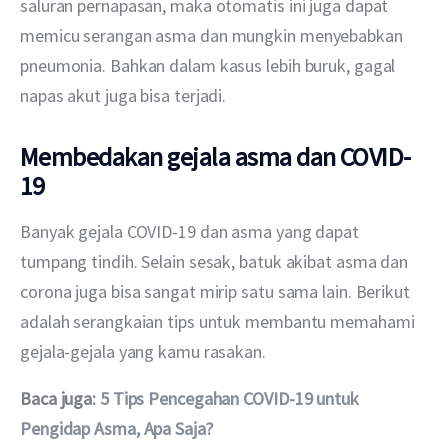
saluran pernapasan, maka otomatis ini juga dapat 
memicu serangan asma dan mungkin menyebabkan 
pneumonia. Bahkan dalam kasus lebih buruk, gagal 
napas akut juga bisa terjadi.
Membedakan gejala asma dan COVID-
19
Banyak gejala COVID-19 dan asma yang dapat 
tumpang tindih. Selain sesak, batuk akibat asma dan 
corona juga bisa sangat mirip satu sama lain. Berikut 
adalah serangkaian tips untuk membantu memahami 
gejala-gejala yang kamu rasakan.
Baca juga: 
5 Tips Pencegahan COVID-19 untuk 
Pengidap Asma, Apa Saja?