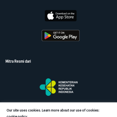
Mitra Resmi dari
Our site uses cookies. Learn more about our use of cookies:
cookie policy