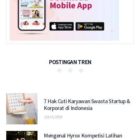
POSTINGAN TREN
7 Hak Cuti Karyawan Swasta Startup &
Korporat di Indonesia
JULI 6, 2026
Mengenal Hyrox Kompetisi Latihan