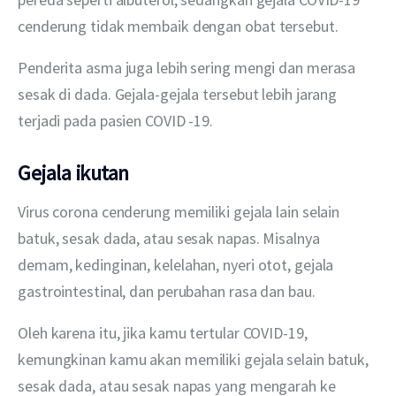
cenderung tidak membaik dengan obat tersebut.
Penderita asma juga lebih sering mengi dan merasa 
sesak di dada. Gejala-gejala tersebut lebih jarang 
terjadi pada pasien COVID -19.
Gejala ikutan
Virus corona cenderung memiliki gejala lain selain 
batuk, sesak dada, atau sesak napas. Misalnya 
demam, kedinginan, kelelahan, nyeri otot, gejala 
gastrointestinal, dan perubahan rasa dan bau.
Oleh karena itu, jika kamu tertular COVID-19, 
kemungkinan kamu akan memiliki gejala selain batuk, 
sesak dada, atau sesak napas yang mengarah ke 