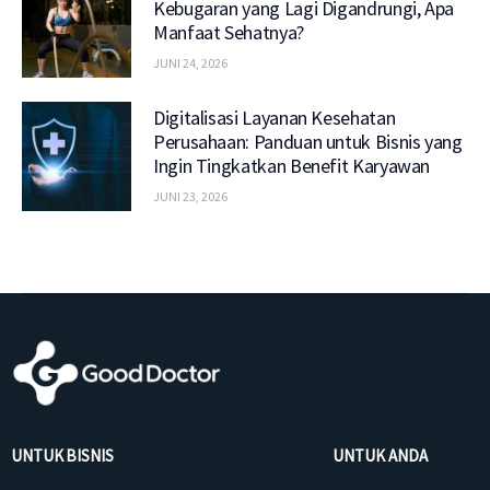
Kebugaran yang Lagi Digandrungi, Apa
Manfaat Sehatnya?
JUNI 24, 2026
Digitalisasi Layanan Kesehatan
Perusahaan: Panduan untuk Bisnis yang
Ingin Tingkatkan Benefit Karyawan
JUNI 23, 2026
UNTUK BISNIS
UNTUK ANDA