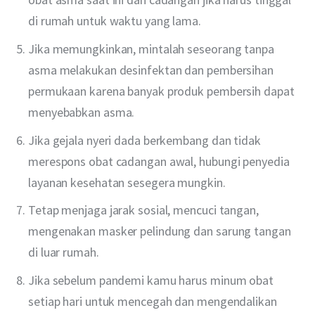
di rumah untuk waktu yang lama.
Jika memungkinkan, mintalah seseorang tanpa
asma melakukan desinfektan dan pembersihan
permukaan karena banyak produk pembersih dapat
menyebabkan asma.
Jika gejala nyeri dada berkembang dan tidak
merespons obat cadangan awal, hubungi penyedia
layanan kesehatan sesegera mungkin.
Tetap menjaga jarak sosial, mencuci tangan,
mengenakan masker pelindung dan sarung tangan
di luar rumah.
Jika sebelum pandemi kamu harus minum obat
setiap hari untuk mencegah dan mengendalikan