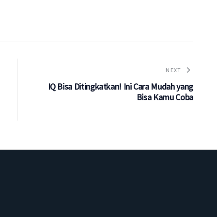
NEXT
IQ Bisa Ditingkatkan! Ini Cara Mudah yang
Bisa Kamu Coba