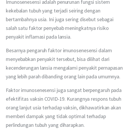
Imunosenesensi adalah penurunan fungsi sistem 
kekebalan tubuh yang terjadi seiring dengan 
bertambahnya usia. Ini juga sering disebut sebagai 
salah satu faktor penyebab meningkatnya risiko 
penyakit inflamasi pada lansia.
Besarnya pengaruh faktor imunosenesensi dalam 
menyebabkan penyakit tersebut, bisa dilihat dari 
kecenderungan lansia mengalami penyakit pernapasan 
yang lebih parah dibanding orang lain pada umumnya.
Faktor imunosenesensi juga sangat berpengaruh pada 
efektifitas vaksin COVID-19. Kurangnya respons tubuh 
orang lanjut usia terhadap vaksin, dikhawatirkan akan 
memberi dampak yang tidak optimal terhadap 
perlindungan tubuh yang diharapkan.