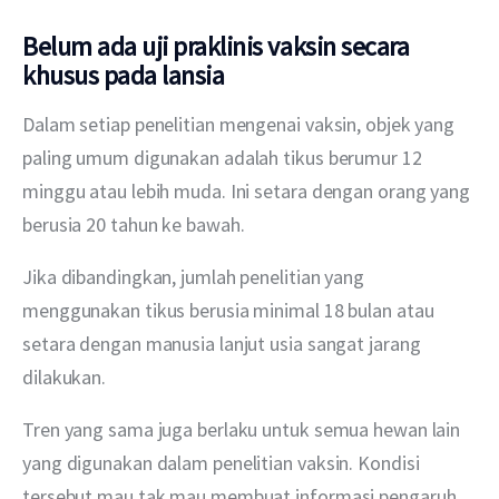
Belum ada uji praklinis vaksin secara
khusus pada lansia
Dalam setiap penelitian mengenai vaksin, objek yang 
paling umum digunakan adalah tikus berumur 12 
minggu atau lebih muda. Ini setara dengan orang yang 
berusia 20 tahun ke bawah.
Jika dibandingkan, jumlah penelitian yang 
menggunakan tikus berusia minimal 18 bulan atau 
setara dengan manusia lanjut usia sangat jarang 
dilakukan.
Tren yang sama juga berlaku untuk semua hewan lain 
yang digunakan dalam penelitian vaksin. Kondisi 
tersebut mau tak mau membuat informasi pengaruh 