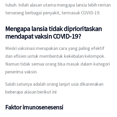
tubuh. Inilah alasan utama mengapa lansia lebih rentan 
terserang berbagai penyakit, termasuk COVID-19.
Mengapa lansia tidak diprioritaskan
mendapat vaksin COVID-19?
Meski vaksinasi merupakan cara yang paling efektif 
dan efisien untuk membentuk kekebalan kelompok. 
Namun tidak semua orang bisa masuk dalam kategori 
penerima vaksin.
Salah satunya adalah orang lanjut usia dikarenakan 
beberapa alasan berikut ini:
Faktor imunosenesensi