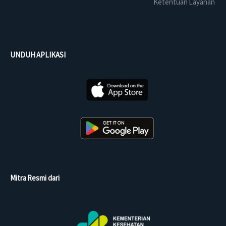
Ketentuan Layanan
UNDUH APLIKASI
Mitra Resmi dari