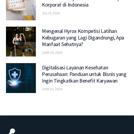
Korporat di Indonesia
JULI 6, 2026
Mengenal Hyrox Kompetisi Latihan
Kebugaran yang Lagi Digandrungi, Apa
Manfaat Sehatnya?
JUNI 24, 2026
Digitalisasi Layanan Kesehatan
Perusahaan: Panduan untuk Bisnis yang
Ingin Tingkatkan Benefit Karyawan
JUNI 23, 2026