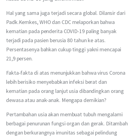
Hal yang sama juga terjadi secara global. Dilansir dari 
Padk.Kemkes, WHO dan CDC melaporkan bahwa 
kematian pada penderita COVID-19 paling banyak 
terjadi pada pasien berusia 80 tahun ke atas. 
Persentasenya bahkan cukup tinggi yakni mencapai 
21,9 persen.
Fakta-fakta di atas menunjukkan bahwa virus Corona 
lebih berisiko menyebabkan infeksi berat dan 
kematian pada orang lanjut usia dibandingkan orang 
dewasa atau anak-anak. Mengapa demikian?
Pertambahan usia akan membuat tubuh mengalami 
berbagai penurunan fungsi organ dan gerak. Ditambah 
dengan berkurangnya imunitas sebagai pelindung 