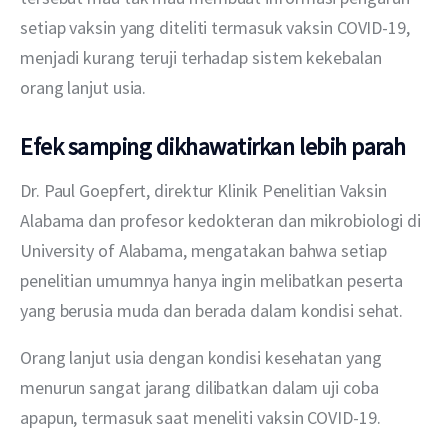
setiap vaksin yang diteliti termasuk vaksin COVID-19, 
menjadi kurang teruji terhadap sistem kekebalan 
orang lanjut usia.
Efek samping dikhawatirkan lebih parah
Dr. Paul Goepfert, direktur Klinik Penelitian Vaksin 
Alabama dan profesor kedokteran dan mikrobiologi di 
University of Alabama, mengatakan bahwa setiap 
penelitian umumnya hanya ingin melibatkan peserta 
yang berusia muda dan berada dalam kondisi sehat.
Orang lanjut usia dengan kondisi kesehatan yang 
menurun sangat jarang dilibatkan dalam uji coba 
apapun, termasuk saat meneliti vaksin COVID-19.