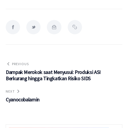
PREVIOUS
Dampak Merokok saat Menyusui: Produksi ASI
Berkurang hingga Tingkatkan Risiko SIDS
NEXT
Cyanocobalamin