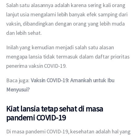
Salah satu alasannya adalah karena sering kali orang 
lanjut usia mengalami lebih banyak efek samping dari 
vaksin, dibandingkan dengan orang yang lebih muda 
dan lebih sehat.
Inilah yang kemudian menjadi salah satu alasan 
mengapa lansia tidak termasuk dalam daftar prioritas 
penerima vaksin COVID-19.
Baca juga: 
Vaksin COVID-19: Amankah untuk Ibu 
Menyusui?
Kiat lansia tetap sehat di masa
pandemi COVID-19
Di masa pandemi COVID-19, kesehatan adalah hal yang 