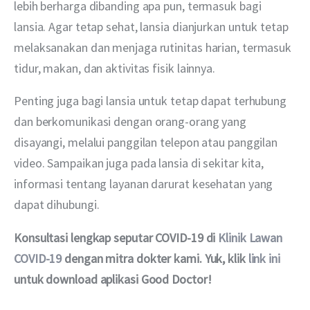
lebih berharga dibanding apa pun, termasuk bagi 
lansia. Agar tetap sehat, lansia dianjurkan untuk tetap 
melaksanakan dan menjaga rutinitas harian, termasuk 
tidur, makan, dan aktivitas fisik lainnya.
Penting juga bagi lansia untuk tetap dapat terhubung 
dan berkomunikasi dengan orang-orang yang 
disayangi, melalui panggilan telepon atau panggilan 
video. Sampaikan juga pada lansia di sekitar kita, 
informasi tentang layanan darurat kesehatan yang 
dapat dihubungi.
Konsultasi lengkap seputar COVID-19 di 
Klinik Lawan 
COVID-19
 dengan mitra dokter kami. Yuk, klik 
link ini
untuk download aplikasi Good Doctor!