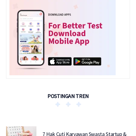
POSTINGAN TREN
7 Hak Cuti Karyawan Swasta Startup &