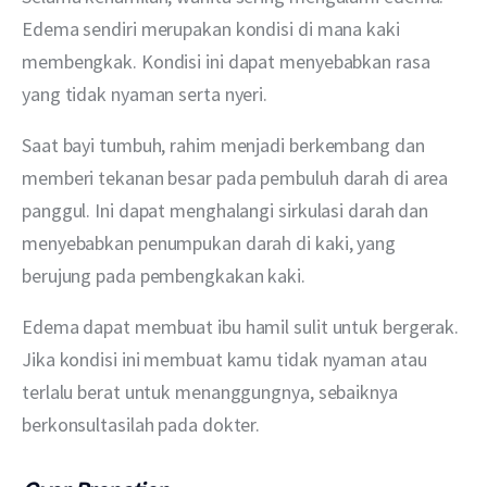
Edema sendiri merupakan kondisi di mana kaki 
membengkak. Kondisi ini dapat menyebabkan rasa 
yang tidak nyaman serta nyeri.
Saat bayi tumbuh, rahim menjadi berkembang dan 
memberi tekanan besar pada pembuluh darah di area 
panggul. Ini dapat menghalangi sirkulasi darah dan 
menyebabkan penumpukan darah di kaki, yang 
berujung pada pembengkakan kaki.
Edema dapat membuat ibu hamil sulit untuk bergerak. 
Jika kondisi ini membuat kamu tidak nyaman atau 
terlalu berat untuk menanggungnya, sebaiknya 
berkonsultasilah pada dokter.