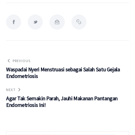
PREVIOUS
Waspadai Nyeri Menstruasi sebagai Salah Satu Gejala
Endometriosis
NEXT
Agar Tak Semakin Parah, Jauhi Makanan Pantangan
Endometriosis Ini!