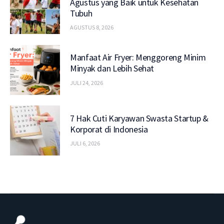
Agustus yang Baik untuk Kesehatan
Tubuh
AGUSTUS 8, 2026
Manfaat Air Fryer: Menggoreng Minim
Minyak dan Lebih Sehat
JULI 24, 2026
7 Hak Cuti Karyawan Swasta Startup &
Korporat di Indonesia
JULI 6, 2026