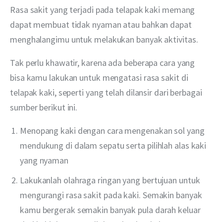
Rasa sakit yang terjadi pada telapak kaki memang 
dapat membuat tidak nyaman atau bahkan dapat 
menghalangimu untuk melakukan banyak aktivitas.
Tak perlu khawatir, karena ada beberapa cara yang 
bisa kamu lakukan untuk mengatasi rasa sakit di 
telapak kaki, seperti yang telah dilansir dari berbagai 
sumber berikut ini.
Menopang kaki dengan cara mengenakan sol yang
mendukung di dalam sepatu serta pilihlah alas kaki
yang nyaman
Lakukanlah olahraga ringan yang bertujuan untuk
mengurangi rasa sakit pada kaki. Semakin banyak
kamu bergerak semakin banyak pula darah keluar