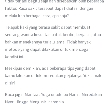
tidak terjadi begitu saja dan disebabkan oleh beberapa 
faktor. Rasa sakit tersebut dapat diatasi dengan 
melakukan berbagai cara, apa saja?
Telapak kaki yang terasa sakit dapat membuat 
seorang wanita kesulitan untuk berdiri, berjalan, atau 
bahkan menekannya terlalu lama. Tidak banyak 
metode yang dapat dilakukan untuk mencegah 
kondisi ini.
Meskipun demikian, ada beberapa tips yang dapat 
kamu lakukan untuk meredakan gejalanya. Yuk simak 
di sini!
Baca juga: 
Manfaat Yoga untuk Ibu Hamil: Meredakan 
Nyeri Hingga Mengusir Insomnia