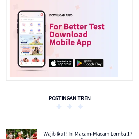
POSTINGAN TREN
Wajib Ikut! Ini Macam-Macam Lomba 17