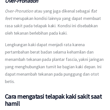
Over-Pronation
Over-Pronation 
atau yang juga dikenal sebagai 
flat 
feet 
merupakan kondisi lainnya yang dapat membuat 
rasa sakit pada telapak kaki. Kondisi ini disebabkan 
oleh tekanan berlebihan pada kaki.
Lengkungan kaki dapat menjadi rata karena 
pertambahan berat badan selama kehamilan dan 
menambah tekanan pada plantar fascia, yakni jaringan 
yang menghubungkan tumit ke bagian kaki depan. Ini 
dapat menambah tekanan pada punggung dan otot 
betis.
Cara mengatasi telapak kaki sakit saat
hamil