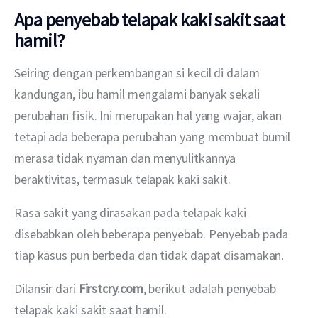
Apa penyebab telapak kaki sakit saat
hamil?
Seiring dengan perkembangan si kecil di dalam 
kandungan, ibu hamil mengalami banyak sekali 
perubahan fisik. Ini merupakan hal yang wajar, akan 
tetapi ada beberapa perubahan yang membuat bumil 
merasa tidak nyaman dan menyulitkannya 
beraktivitas, termasuk telapak kaki sakit.
Rasa sakit yang dirasakan pada telapak kaki 
disebabkan oleh beberapa penyebab. Penyebab pada 
tiap kasus pun berbeda dan tidak dapat disamakan.
Dilansir dari 
Firstcry.com
, berikut adalah penyebab 
telapak kaki sakit saat hamil.