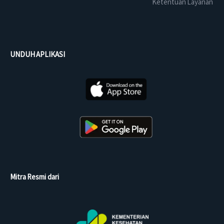
Ketentuan Layanan
UNDUH APLIKASI
Mitra Resmi dari