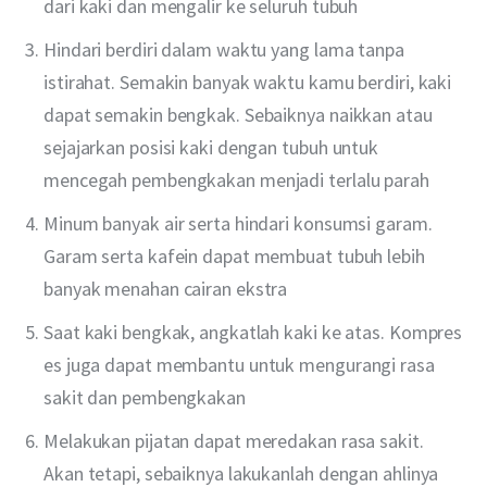
dari kaki dan mengalir ke seluruh tubuh
Hindari berdiri dalam waktu yang lama tanpa
istirahat. Semakin banyak waktu kamu berdiri, kaki
dapat semakin bengkak. Sebaiknya naikkan atau
sejajarkan posisi kaki dengan tubuh untuk
mencegah pembengkakan menjadi terlalu parah
Minum banyak air serta hindari konsumsi garam.
Garam serta kafein dapat membuat tubuh lebih
banyak menahan cairan ekstra
Saat kaki bengkak, angkatlah kaki ke atas. Kompres
es juga dapat membantu untuk mengurangi rasa
sakit dan pembengkakan
Melakukan pijatan dapat meredakan rasa sakit.
Akan tetapi, sebaiknya lakukanlah dengan ahlinya