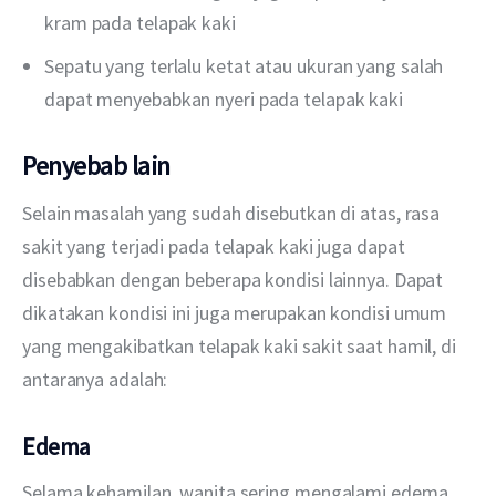
kram pada telapak kaki
Sepatu yang terlalu ketat atau ukuran yang salah
dapat menyebabkan nyeri pada telapak kaki
Penyebab lain
Selain masalah yang sudah disebutkan di atas, rasa 
sakit yang terjadi pada telapak kaki juga dapat 
disebabkan dengan beberapa kondisi lainnya. Dapat 
dikatakan kondisi ini juga merupakan kondisi umum 
yang mengakibatkan telapak kaki sakit saat hamil, di 
antaranya adalah:
Edema
Selama kehamilan, wanita sering mengalami edema. 