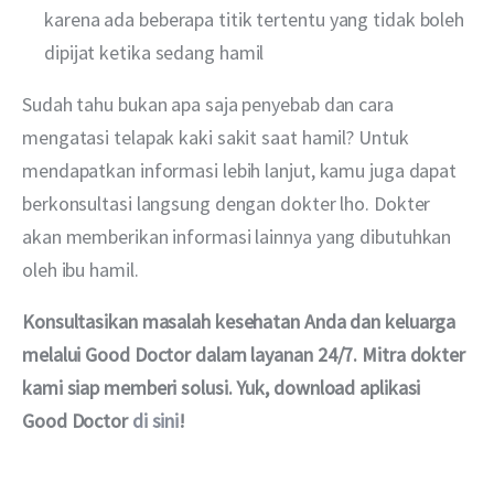
karena ada beberapa titik tertentu yang tidak boleh
dipijat ketika sedang hamil
Sudah tahu bukan apa saja penyebab dan cara 
mengatasi telapak kaki sakit saat hamil? Untuk 
mendapatkan informasi lebih lanjut, kamu juga dapat 
berkonsultasi langsung dengan dokter lho. Dokter 
akan memberikan informasi lainnya yang dibutuhkan 
oleh ibu hamil.
Konsultasikan masalah kesehatan Anda dan keluarga 
melalui Good Doctor dalam layanan 24/7. Mitra dokter 
kami siap memberi solusi. Yuk, download aplikasi 
Good Doctor 
di sini
!