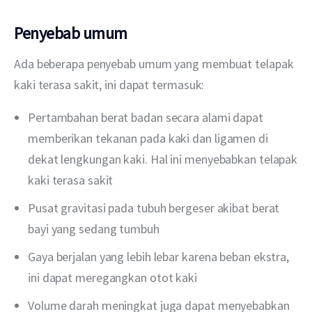
Penyebab umum
Ada beberapa penyebab umum yang membuat telapak 
kaki terasa sakit, ini dapat termasuk:
Pertambahan berat badan secara alami dapat
memberikan tekanan pada kaki dan ligamen di
dekat lengkungan kaki. Hal ini menyebabkan telapak
kaki terasa sakit
Pusat gravitasi pada tubuh bergeser akibat berat
bayi yang sedang tumbuh
Gaya berjalan yang lebih lebar karena beban ekstra,
ini dapat meregangkan otot kaki
Volume darah meningkat juga dapat menyebabkan