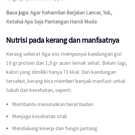
Baca juga: 
Agar Kehamilan Berjalan Lancar, Yuk, 
Ketahui Apa Saja Pantangan Hamil Muda
Nutrisi pada kerang dan manfaatnya
Kerang seberat tiga ons mempunyai kandungan gizi 
10 gr protein dan 1,9 gr asam lemak sehat. Belum lagi, 
kalori yang dimiliki hanya 73 kkal. Dari kandungan 
tersebut, kerang bisa memberi banyak manfaat untuk 
tubuh dan kesehatan, seperti:
Membantu menurunkan berat badan
Menjaga kesehatan otak
Mendukung kinerja dan fungsi jantung