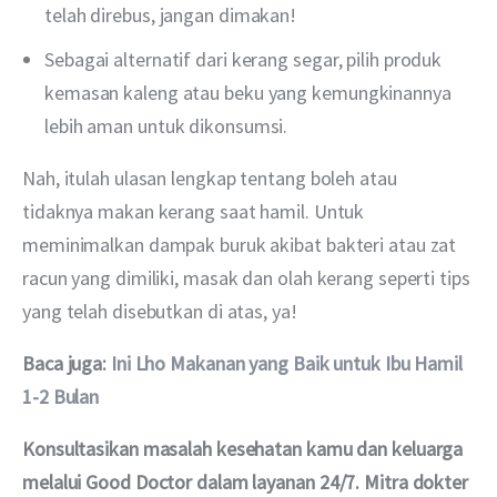
telah direbus, jangan dimakan!
Sebagai alternatif dari kerang segar, pilih produk
kemasan kaleng atau beku yang kemungkinannya
lebih aman untuk dikonsumsi.
Nah, itulah ulasan lengkap tentang boleh atau 
tidaknya makan kerang saat hamil. Untuk 
meminimalkan dampak buruk akibat bakteri atau zat 
racun yang dimiliki, masak dan olah kerang seperti tips 
yang telah disebutkan di atas, ya!
Baca juga:
 Ini Lho Makanan yang Baik untuk Ibu Hamil 
1-2 Bulan
Konsultasikan masalah kesehatan kamu dan keluarga 
melalui Good Doctor dalam layanan 24/7. Mitra dokter 