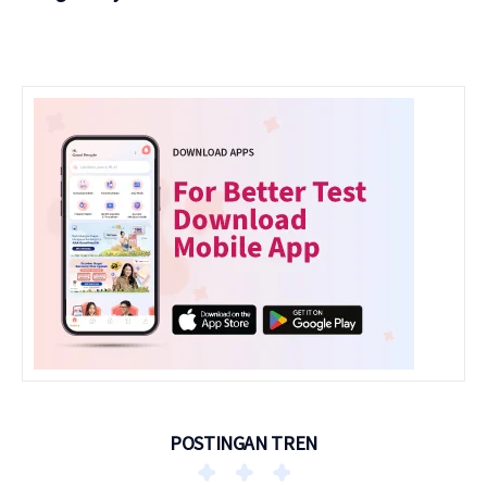
POSTINGAN TREN