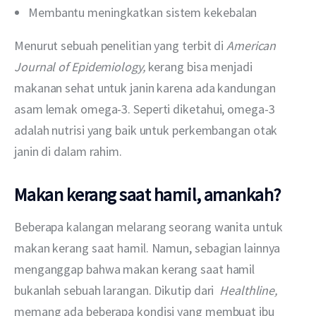
Membantu meningkatkan sistem kekebalan
Menurut sebuah penelitian yang terbit di 
American 
Journal of Epidemiology, 
kerang bisa menjadi 
makanan sehat untuk janin karena ada kandungan 
asam lemak omega-3. Seperti diketahui, omega-3 
adalah nutrisi yang baik untuk perkembangan otak 
janin di dalam rahim.
Makan kerang saat hamil, amankah?
Beberapa kalangan melarang seorang wanita untuk 
makan kerang saat hamil. Namun, sebagian lainnya 
menganggap bahwa makan kerang saat hamil 
bukanlah sebuah larangan. Dikutip dari  
Healthline, 
memang ada beberapa kondisi yang membuat ibu 