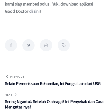
kami siap memberi solusi. Yuk, download aplikasi 
Good Doctor 
di sini
!
PREVIOUS
Selain Pemeriksaan Kehamilan, Ini Fungsi Lain dari USG
NEXT
Sering Ngantuk Setelah Olahraga? Ini Penyebab dan Cara
Mengatasinya!