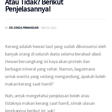
Atau Tidak? Berikut
Penjelasannya!
BY
DR. DINDA PRIMANDARI
MEI 29, 2021
Kerang adalah hewan laut yang sudah dikonsumsi oleh 
banyak orang di seluruh dunia selama berabad-abad. 
Hewan bercangkang ini kaya akan protein dan 
berbagai mineral yang sehat. Namun, bagaimana 
untuk wanita yang sedang mengandung, apakah boleh 
makan kerang saat hamil?
Nah, untuk mengetahui penjelasan boleh atau 
tidaknya makan kerang saat hamil, simak ulasan 
lengkapnya berikut ini, yuk!