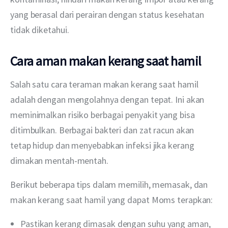
yang berasal dari perairan dengan status kesehatan 
tidak diketahui.
Cara aman makan kerang saat hamil
Salah satu cara teraman makan kerang saat hamil 
adalah dengan mengolahnya dengan tepat. Ini akan 
meminimalkan risiko berbagai penyakit yang bisa 
ditimbulkan. Berbagai bakteri dan zat racun akan 
tetap hidup dan menyebabkan infeksi jika kerang 
dimakan mentah-mentah.
Berikut beberapa tips dalam memilih, memasak, dan 
makan kerang saat hamil yang dapat Moms terapkan:
Pastikan kerang dimasak dengan suhu yang aman,