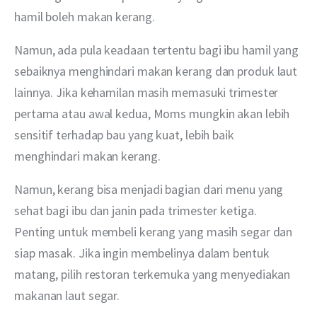
hamil boleh makan kerang.
Namun, ada pula keadaan tertentu bagi ibu hamil yang 
sebaiknya menghindari makan kerang dan produk laut 
lainnya. Jika kehamilan masih memasuki trimester 
pertama atau awal kedua, Moms mungkin akan lebih 
sensitif terhadap bau yang kuat, lebih baik 
menghindari makan kerang.
Namun, kerang bisa menjadi bagian dari menu yang 
sehat bagi ibu dan janin pada trimester ketiga. 
Penting untuk membeli kerang yang masih segar dan 
siap masak. Jika ingin membelinya dalam bentuk 
matang, pilih restoran terkemuka yang menyediakan 
makanan laut segar.