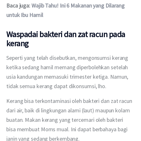
Baca juga: 
Wajib Tahu! Ini 6 Makanan yang Dilarang 
untuk Ibu Hamil
Waspadai bakteri dan zat racun pada
kerang
Seperti yang telah disebutkan, mengonsumsi kerang 
ketika sedang hamil memang diperbolehkan setelah 
usia kandungan memasuki trimester ketiga. Namun, 
tidak semua kerang dapat dikonsumsi, lho.
Kerang bisa terkontaminasi oleh bakteri dan zat racun 
dari air, baik di lingkungan alami (laut) maupun kolam 
buatan. Makan kerang yang tercemari oleh bakteri 
bisa membuat Moms mual. Ini dapat berbahaya bagi 
janin yang sedang berkembang.