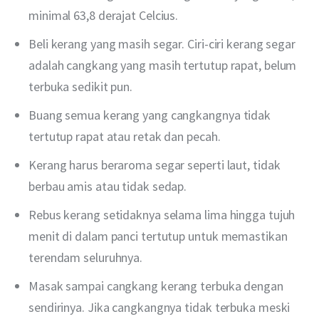
minimal 63,8 derajat Celcius.
Beli kerang yang masih segar. Ciri-ciri kerang segar
adalah cangkang yang masih tertutup rapat, belum
terbuka sedikit pun.
Buang semua kerang yang cangkangnya tidak
tertutup rapat atau retak dan pecah.
Kerang harus beraroma segar seperti laut, tidak
berbau amis atau tidak sedap.
Rebus kerang setidaknya selama lima hingga tujuh
menit di dalam panci tertutup untuk memastikan
terendam seluruhnya.
Masak sampai cangkang kerang terbuka dengan
sendirinya. Jika cangkangnya tidak terbuka meski