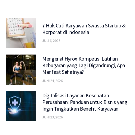
7 Hak Cuti Karyawan Swasta Startup &
Korporat di Indonesia
JULI 6, 2026
Mengenal Hyrox Kompetisi Latihan
Kebugaran yang Lagi Digandrungi, Apa
Manfaat Sehatnya?
JUNI 24, 2026
Digitalisasi Layanan Kesehatan
Perusahaan: Panduan untuk Bisnis yang
Ingin Tingkatkan Benefit Karyawan
JUNI 23, 2026