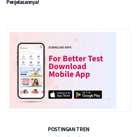
Penjelasannya!
POSTINGAN TREN