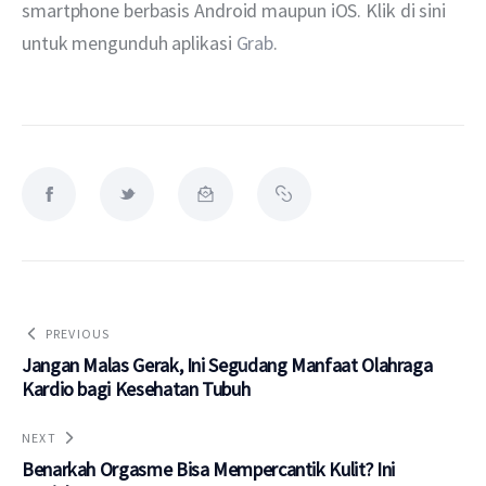
smartphone berbasis Android maupun iOS. Klik di sini 
untuk mengunduh aplikasi 
Grab
.
PREVIOUS
Jangan Malas Gerak, Ini Segudang Manfaat Olahraga
Kardio bagi Kesehatan Tubuh
NEXT
Benarkah Orgasme Bisa Mempercantik Kulit? Ini