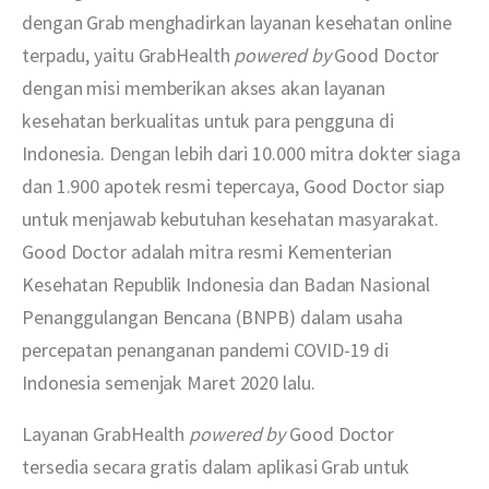
dengan Grab menghadirkan layanan kesehatan online 
terpadu, yaitu GrabHealth 
powered by
 Good Doctor 
dengan misi memberikan akses akan layanan 
kesehatan berkualitas untuk para pengguna di 
Indonesia. Dengan lebih dari 10.000 mitra dokter siaga 
dan 1.900 apotek resmi tepercaya, Good Doctor siap 
untuk menjawab kebutuhan kesehatan masyarakat. 
Good Doctor adalah mitra resmi Kementerian 
Kesehatan Republik Indonesia dan Badan Nasional 
Penanggulangan Bencana (BNPB) dalam usaha 
percepatan penanganan pandemi COVID-19 di 
Indonesia semenjak Maret 2020 lalu. 
Layanan GrabHealth 
powered by
 Good Doctor 
tersedia secara gratis dalam aplikasi Grab untuk 