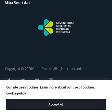
Mitra Resmi dari
Copyright © 2026 Good Doctor. All rights reserved.
Our site uses cookies. Learn more about our use of cookies:
cookie policy
Accept All