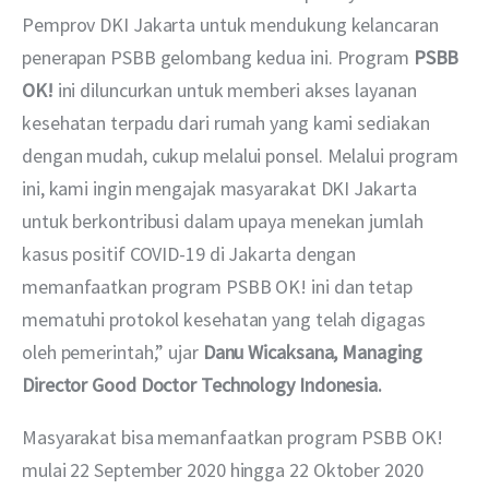
Pemprov DKI Jakarta untuk mendukung kelancaran 
penerapan PSBB gelombang kedua ini. Program 
PSBB 
OK! 
ini diluncurkan untuk memberi akses layanan 
kesehatan terpadu dari rumah yang kami sediakan 
dengan mudah, cukup melalui ponsel. Melalui program 
ini, kami ingin mengajak masyarakat DKI Jakarta 
untuk berkontribusi dalam upaya menekan jumlah 
kasus positif COVID-19 di Jakarta dengan 
memanfaatkan program PSBB OK! ini dan tetap 
mematuhi protokol kesehatan yang telah digagas 
oleh pemerintah,” ujar 
Danu Wicaksana, Managing 
Director Good Doctor Technology Indonesia.
Masyarakat bisa memanfaatkan program PSBB OK! 
mulai 22 September 2020 hingga 22 Oktober 2020 