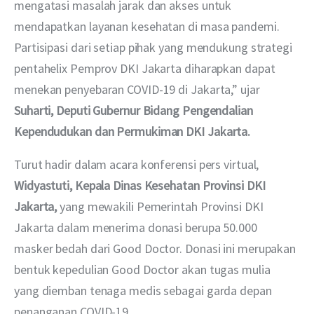
mengatasi masalah jarak dan akses untuk 
mendapatkan layanan kesehatan di masa pandemi. 
Partisipasi dari setiap pihak yang mendukung strategi 
pentahelix Pemprov DKI Jakarta diharapkan dapat 
menekan penyebaran COVID-19 di Jakarta,” ujar 
Suharti, Deputi Gubernur Bidang Pengendalian 
Kependudukan dan Permukiman DKI Jakarta.
Turut hadir dalam acara konferensi pers virtual, 
Widyastuti, Kepala Dinas Kesehatan Provinsi DKI 
Jakarta,
 yang mewakili Pemerintah Provinsi DKI 
Jakarta dalam menerima donasi berupa 50.000 
masker bedah dari Good Doctor. Donasi ini merupakan 
bentuk kepedulian Good Doctor akan tugas mulia 
yang diemban tenaga medis sebagai garda depan 
penanganan COVID-19.