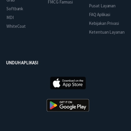
FMCG Farmasi
Pusat Layanan
Softbank
FAQ Aplikasi
MDI
Kebijakan Privasi
WhiteCoat
Ketentuan Layanan
UNDUH APLIKASI