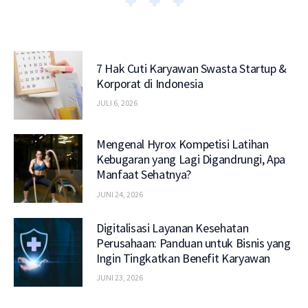
7 Hak Cuti Karyawan Swasta Startup &
Korporat di Indonesia
JULI 6, 2026
Mengenal Hyrox Kompetisi Latihan
Kebugaran yang Lagi Digandrungi, Apa
Manfaat Sehatnya?
JUNI 24, 2026
Digitalisasi Layanan Kesehatan
Perusahaan: Panduan untuk Bisnis yang
Ingin Tingkatkan Benefit Karyawan
JUNI 23, 2026