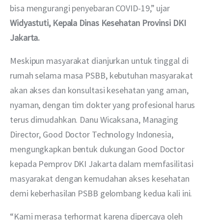
bisa mengurangi penyebaran COVID-19,” ujar  
Widyastuti, Kepala Dinas Kesehatan Provinsi DKI 
Jakarta.
Meskipun masyarakat dianjurkan untuk tinggal di 
rumah selama masa PSBB, kebutuhan masyarakat 
akan akses dan konsultasi kesehatan yang aman, 
nyaman, dengan tim dokter yang profesional harus 
terus dimudahkan. Danu Wicaksana, Managing 
Director, Good Doctor Technology Indonesia, 
mengungkapkan bentuk dukungan Good Doctor 
kepada Pemprov DKI Jakarta dalam memfasilitasi 
masyarakat dengan kemudahan akses kesehatan 
demi keberhasilan PSBB gelombang kedua kali ini.
“Kami merasa terhormat karena dipercaya oleh 