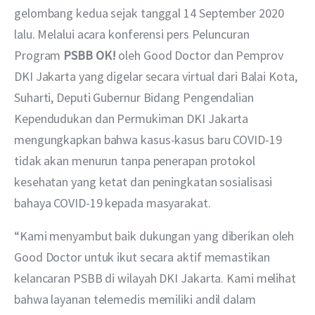
gelombang kedua sejak tanggal 14 September 2020 
lalu. Melalui acara konferensi pers Peluncuran 
Program 
PSBB OK!
 oleh Good Doctor dan Pemprov 
DKI Jakarta yang digelar secara virtual dari Balai Kota, 
Suharti, Deputi Gubernur Bidang Pengendalian 
Kependudukan dan Permukiman DKI Jakarta 
mengungkapkan bahwa kasus-kasus baru COVID-19 
tidak akan menurun tanpa penerapan protokol 
kesehatan yang ketat dan peningkatan sosialisasi 
bahaya COVID-19 kepada masyarakat. 
“Kami menyambut baik dukungan yang diberikan oleh 
Good Doctor untuk ikut secara aktif memastikan 
kelancaran PSBB di wilayah DKI Jakarta. Kami melihat 
bahwa layanan telemedis memiliki andil dalam 