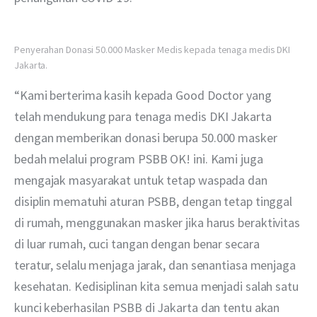
Penyerahan Donasi 50.000 Masker Medis kepada tenaga medis DKI
Jakarta.
“Kami berterima kasih kepada Good Doctor yang 
telah mendukung para tenaga medis DKI Jakarta 
dengan memberikan donasi berupa 50.000 masker 
bedah melalui program PSBB OK! ini. Kami juga 
mengajak masyarakat untuk tetap waspada dan 
disiplin mematuhi aturan PSBB, dengan tetap tinggal 
di rumah, menggunakan masker jika harus beraktivitas 
di luar rumah, cuci tangan dengan benar secara 
teratur, selalu menjaga jarak, dan senantiasa menjaga 
kesehatan. Kedisiplinan kita semua menjadi salah satu 
kunci keberhasilan PSBB di Jakarta dan tentu akan 