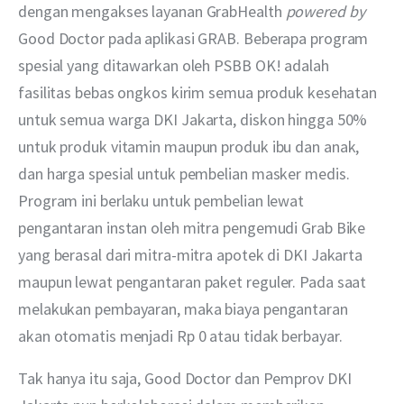
dengan mengakses layanan GrabHealth 
powered by
Good Doctor pada aplikasi GRAB. Beberapa program 
spesial yang ditawarkan oleh PSBB OK! adalah 
fasilitas bebas ongkos kirim semua produk kesehatan 
untuk semua warga DKI Jakarta, diskon hingga 50% 
untuk produk vitamin maupun produk ibu dan anak, 
dan harga spesial untuk pembelian masker medis. 
Program ini berlaku untuk pembelian lewat 
pengantaran instan oleh mitra pengemudi Grab Bike 
yang berasal dari mitra-mitra apotek di DKI Jakarta 
maupun lewat pengantaran paket reguler. Pada saat 
melakukan pembayaran, maka biaya pengantaran 
akan otomatis menjadi Rp 0 atau tidak berbayar.
Tak hanya itu saja, Good Doctor dan Pemprov DKI 