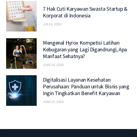
7 Hak Cuti Karyawan Swasta Startup &
Korporat di Indonesia
JULI 6, 2026
Mengenal Hyrox Kompetisi Latihan
Kebugaran yang Lagi Digandrungi, Apa
Manfaat Sehatnya?
JUNI 24, 2026
Digitalisasi Layanan Kesehatan
Perusahaan: Panduan untuk Bisnis yang
Ingin Tingkatkan Benefit Karyawan
JUNI 23, 2026