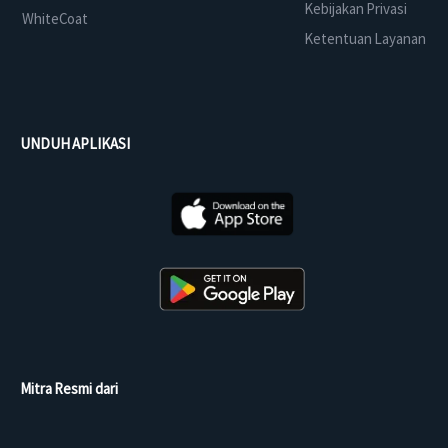
Kebijakan Privasi
WhiteCoat
Ketentuan Layanan
UNDUH APLIKASI
Mitra Resmi dari