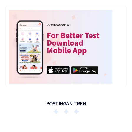
POSTINGAN TREN