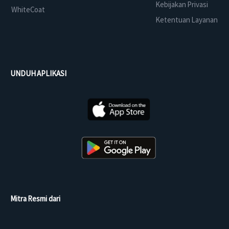
Kebijakan Privasi
WhiteCoat
Ketentuan Layanan
UNDUH APLIKASI
Mitra Resmi dari