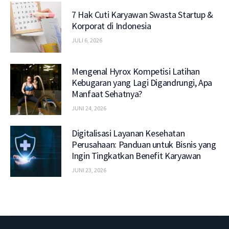
7 Hak Cuti Karyawan Swasta Startup &
Korporat di Indonesia
JULI 6, 2026
Mengenal Hyrox Kompetisi Latihan
Kebugaran yang Lagi Digandrungi, Apa
Manfaat Sehatnya?
JUNI 24, 2026
Digitalisasi Layanan Kesehatan
Perusahaan: Panduan untuk Bisnis yang
Ingin Tingkatkan Benefit Karyawan
JUNI 23, 2026