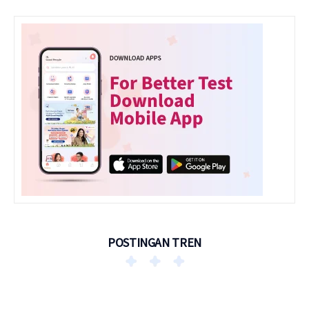
POSTINGAN TREN