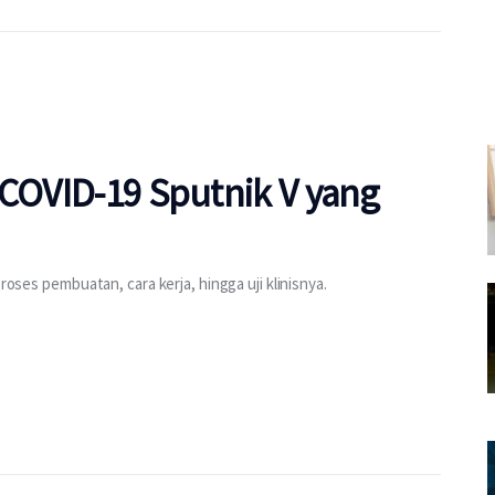
 COVID-19 Sputnik V yang
roses pembuatan, cara kerja, hingga uji klinisnya.