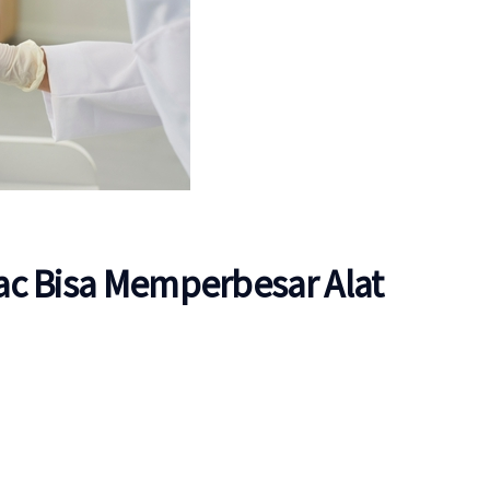
ac Bisa Memperbesar Alat