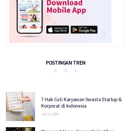
POSTINGAN TREN
7 Hak Cuti Karyawan Swasta Startup &
Korporat di Indonesia
JULI 6, 2026