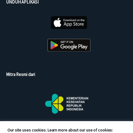
UNDUH APLIKASI
Mitra Resmi dari
Our site uses cookies. Learn more about our use of cookies: