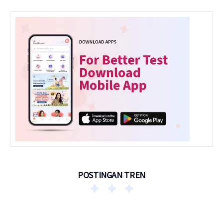
POSTINGAN TREN