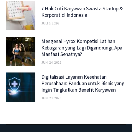
7 Hak Cuti Karyawan Swasta Startup &
Korporat di Indonesia
JULI 6, 2026
Mengenal Hyrox Kompetisi Latihan
Kebugaran yang Lagi Digandrungi, Apa
Manfaat Sehatnya?
JUNI 24, 2026
Digitalisasi Layanan Kesehatan
Perusahaan: Panduan untuk Bisnis yang
Ingin Tingkatkan Benefit Karyawan
JUNI 23, 2026