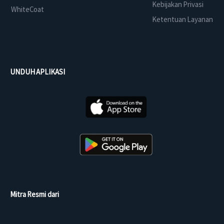
Kebijakan Privasi
WhiteCoat
Ketentuan Layanan
UNDUH APLIKASI
Mitra Resmi dari