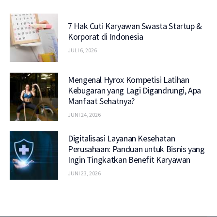
7 Hak Cuti Karyawan Swasta Startup &
Korporat di Indonesia
JULI 6, 2026
Mengenal Hyrox Kompetisi Latihan
Kebugaran yang Lagi Digandrungi, Apa
Manfaat Sehatnya?
JUNI 24, 2026
Digitalisasi Layanan Kesehatan
Perusahaan: Panduan untuk Bisnis yang
Ingin Tingkatkan Benefit Karyawan
JUNI 23, 2026