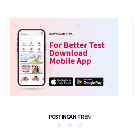
POSTINGAN TREN