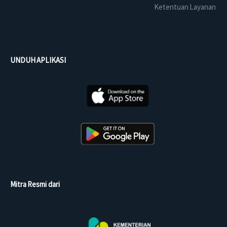
Ketentuan Layanan
UNDUH APLIKASI
Mitra Resmi dari