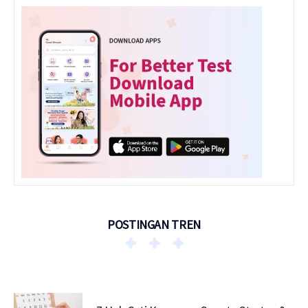
POSTINGAN TREN