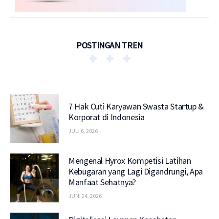
POSTINGAN TREN
7 Hak Cuti Karyawan Swasta Startup &
Korporat di Indonesia
JULI 6, 2026
Mengenal Hyrox Kompetisi Latihan
Kebugaran yang Lagi Digandrungi, Apa
Manfaat Sehatnya?
JUNI 24, 2026