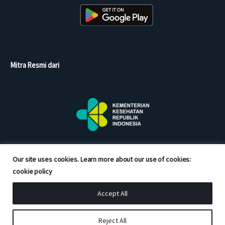
Mitra Resmi dari
Our site uses cookies. Learn more about our use of cookies:
cookie policy
Accept All
Copyright © 2026 Good Doctor. All rights reserved.
Reject All