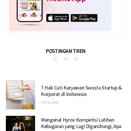
POSTINGAN TREN
7 Hak Cuti Karyawan Swasta Startup &
Korporat di Indonesia
JULI 6, 2026
Mengenal Hyrox Kompetisi Latihan
Kebugaran yang Lagi Digandrungi, Apa