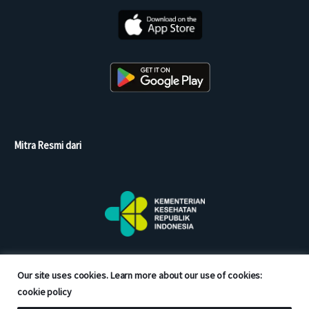
Mitra Resmi dari
Our site uses cookies. Learn more about our use of cookies:
cookie policy