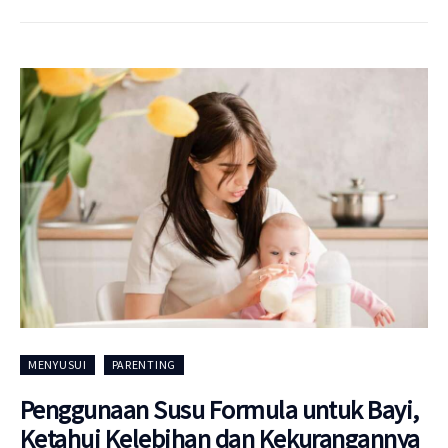
MENYUSUI
PARENTING
Penggunaan Susu Formula untuk Bayi,
Ketahui Kelebihan dan Kekurangannya