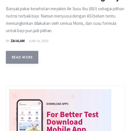
Banyak pakar kesehatan meyakini Air Susu Ibu (ASI) sebagai pilihan
nutrisi terbaik bayi. Namun menyusui dengan ASI belum tentu
memungkinkan dilakukan oleh semua Moms, dan susu formula
untuk bayi pun jadi pilihan.
BY
ZAI ALAM
JUNI 10, 2020
READ MORE