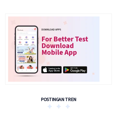
POSTINGAN TREN