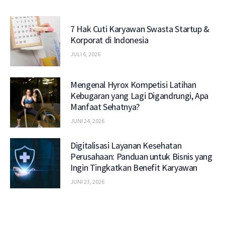
7 Hak Cuti Karyawan Swasta Startup &
Korporat di Indonesia
JULI 6, 2026
Mengenal Hyrox Kompetisi Latihan
Kebugaran yang Lagi Digandrungi, Apa
Manfaat Sehatnya?
JUNI 24, 2026
Digitalisasi Layanan Kesehatan
Perusahaan: Panduan untuk Bisnis yang
Ingin Tingkatkan Benefit Karyawan
JUNI 23, 2026