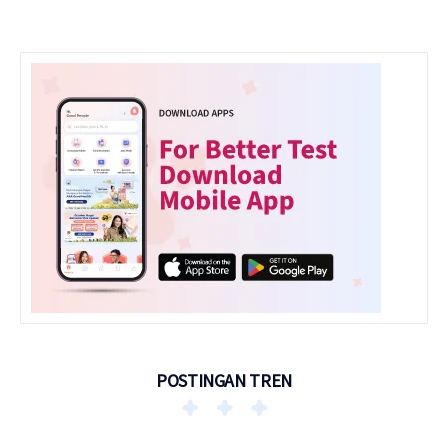
POSTINGAN TREN