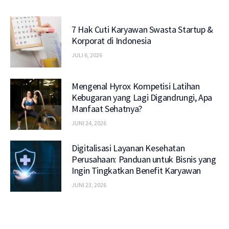
7 Hak Cuti Karyawan Swasta Startup &
Korporat di Indonesia
JULI 6, 2026
Mengenal Hyrox Kompetisi Latihan
Kebugaran yang Lagi Digandrungi, Apa
Manfaat Sehatnya?
JUNI 24, 2026
Digitalisasi Layanan Kesehatan
Perusahaan: Panduan untuk Bisnis yang
Ingin Tingkatkan Benefit Karyawan
JUNI 23, 2026