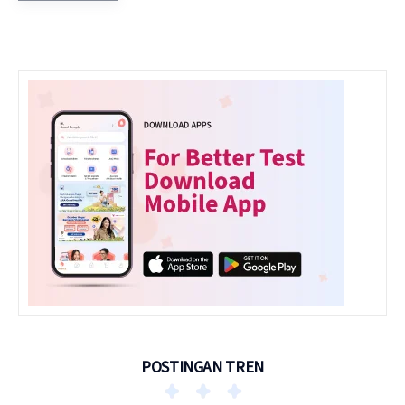
POSTINGAN TREN