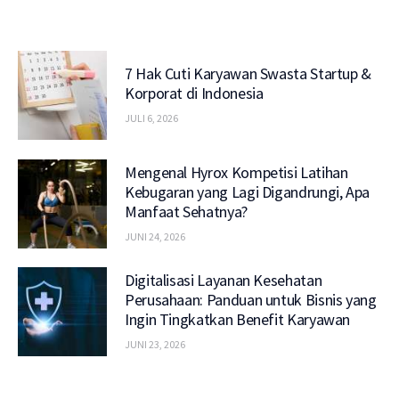
7 Hak Cuti Karyawan Swasta Startup &
Korporat di Indonesia
JULI 6, 2026
Mengenal Hyrox Kompetisi Latihan
Kebugaran yang Lagi Digandrungi, Apa
Manfaat Sehatnya?
JUNI 24, 2026
Digitalisasi Layanan Kesehatan
Perusahaan: Panduan untuk Bisnis yang
Ingin Tingkatkan Benefit Karyawan
JUNI 23, 2026