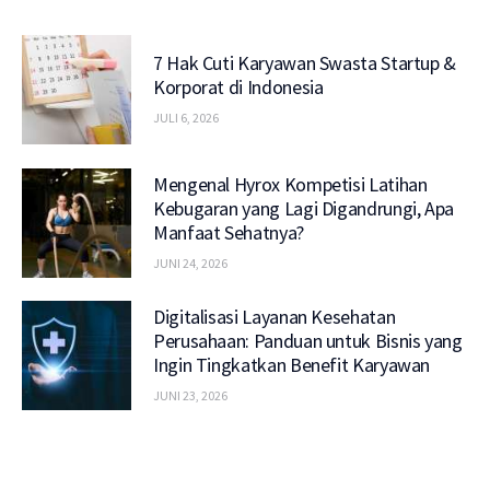
7 Hak Cuti Karyawan Swasta Startup &
Korporat di Indonesia
JULI 6, 2026
Mengenal Hyrox Kompetisi Latihan
Kebugaran yang Lagi Digandrungi, Apa
Manfaat Sehatnya?
JUNI 24, 2026
Digitalisasi Layanan Kesehatan
Perusahaan: Panduan untuk Bisnis yang
Ingin Tingkatkan Benefit Karyawan
JUNI 23, 2026