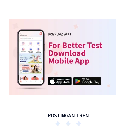
POSTINGAN TREN