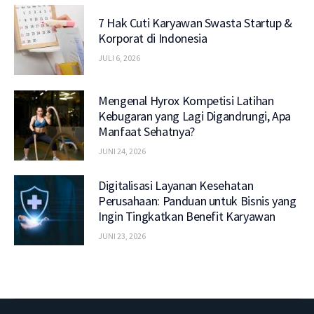
7 Hak Cuti Karyawan Swasta Startup &
Korporat di Indonesia
JULI 6, 2026
Mengenal Hyrox Kompetisi Latihan
Kebugaran yang Lagi Digandrungi, Apa
Manfaat Sehatnya?
JUNI 24, 2026
Digitalisasi Layanan Kesehatan
Perusahaan: Panduan untuk Bisnis yang
Ingin Tingkatkan Benefit Karyawan
JUNI 23, 2026