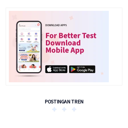
POSTINGAN TREN