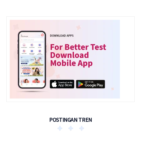
POSTINGAN TREN