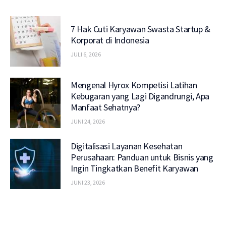
7 Hak Cuti Karyawan Swasta Startup &
Korporat di Indonesia
JULI 6, 2026
Mengenal Hyrox Kompetisi Latihan
Kebugaran yang Lagi Digandrungi, Apa
Manfaat Sehatnya?
JUNI 24, 2026
Digitalisasi Layanan Kesehatan
Perusahaan: Panduan untuk Bisnis yang
Ingin Tingkatkan Benefit Karyawan
JUNI 23, 2026