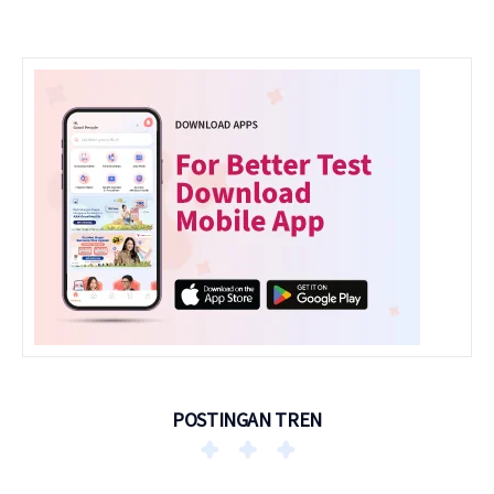
POSTINGAN TREN