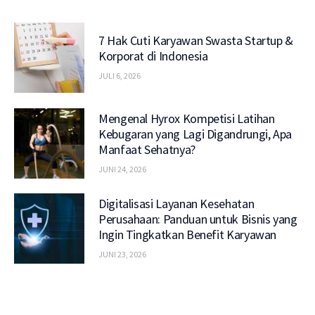
7 Hak Cuti Karyawan Swasta Startup &
Korporat di Indonesia
JULI 6, 2026
Mengenal Hyrox Kompetisi Latihan
Kebugaran yang Lagi Digandrungi, Apa
Manfaat Sehatnya?
JUNI 24, 2026
Digitalisasi Layanan Kesehatan
Perusahaan: Panduan untuk Bisnis yang
Ingin Tingkatkan Benefit Karyawan
JUNI 23, 2026