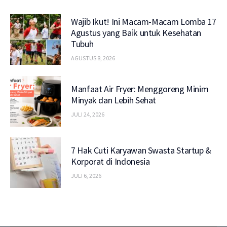
Wajib Ikut! Ini Macam-Macam Lomba 17
Agustus yang Baik untuk Kesehatan
Tubuh
AGUSTUS 8, 2026
Manfaat Air Fryer: Menggoreng Minim
Minyak dan Lebih Sehat
JULI 24, 2026
7 Hak Cuti Karyawan Swasta Startup &
Korporat di Indonesia
JULI 6, 2026