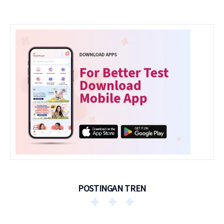
POSTINGAN TREN