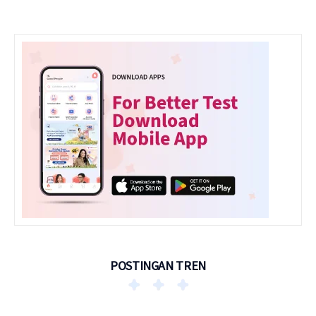
POSTINGAN TREN