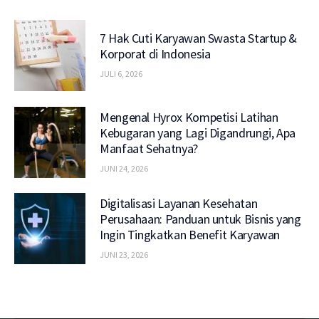
7 Hak Cuti Karyawan Swasta Startup &
Korporat di Indonesia
JULI 6, 2026
Mengenal Hyrox Kompetisi Latihan
Kebugaran yang Lagi Digandrungi, Apa
Manfaat Sehatnya?
JUNI 24, 2026
Digitalisasi Layanan Kesehatan
Perusahaan: Panduan untuk Bisnis yang
Ingin Tingkatkan Benefit Karyawan
JUNI 23, 2026