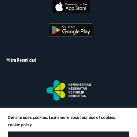
Mitra Resmi dari
Our site uses cookies. Learn more about our use of cookies:
cookie policy