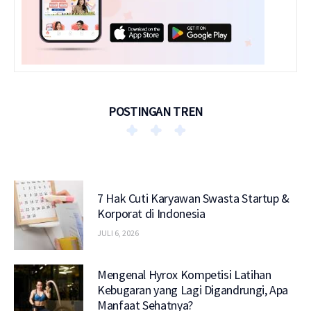
POSTINGAN TREN
7 Hak Cuti Karyawan Swasta Startup &
Korporat di Indonesia
JULI 6, 2026
Mengenal Hyrox Kompetisi Latihan
Kebugaran yang Lagi Digandrungi, Apa
Manfaat Sehatnya?