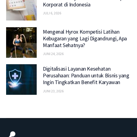
Korporat di Indonesia
JULI 6, 2026
Mengenal Hyrox Kompetisi Latihan
Kebugaran yang Lagi Digandrungi, Apa
Manfaat Sehatnya?
JUNI 24, 2026
Digitalisasi Layanan Kesehatan
Perusahaan: Panduan untuk Bisnis yang
Ingin Tingkatkan Benefit Karyawan
JUNI 23, 2026