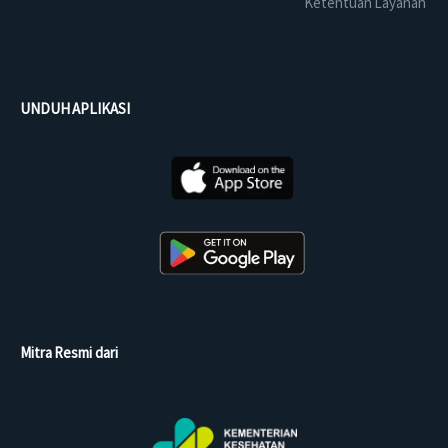
Ketentuan Layanan
UNDUH APLIKASI
Mitra Resmi dari