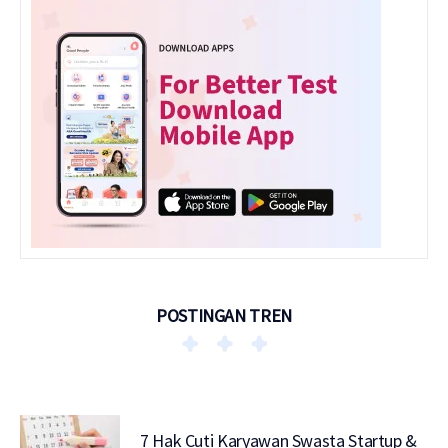
POSTINGAN TREN
7 Hak Cuti Karyawan Swasta Startup &