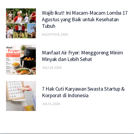
Wajib Ikut! Ini Macam-Macam Lomba 17
Agustus yang Baik untuk Kesehatan
Tubuh
AGUSTUS 8, 2026
Manfaat Air Fryer: Menggoreng Minim
Minyak dan Lebih Sehat
JULI 24, 2026
7 Hak Cuti Karyawan Swasta Startup &
Korporat di Indonesia
JULI 6, 2026