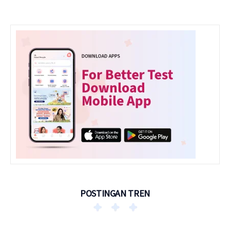
POSTINGAN TREN