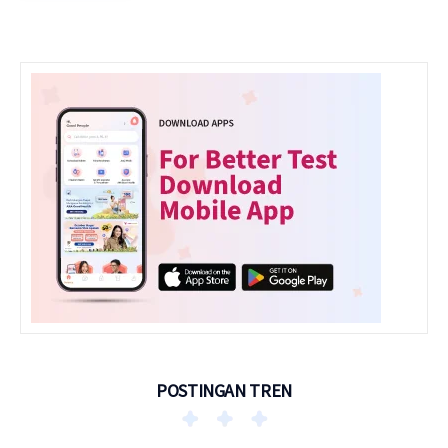
POSTINGAN TREN