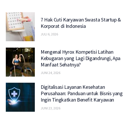
7 Hak Cuti Karyawan Swasta Startup &
Korporat di Indonesia
JULI 6, 2026
Mengenal Hyrox Kompetisi Latihan
Kebugaran yang Lagi Digandrungi, Apa
Manfaat Sehatnya?
JUNI 24, 2026
Digitalisasi Layanan Kesehatan
Perusahaan: Panduan untuk Bisnis yang
Ingin Tingkatkan Benefit Karyawan
JUNI 23, 2026