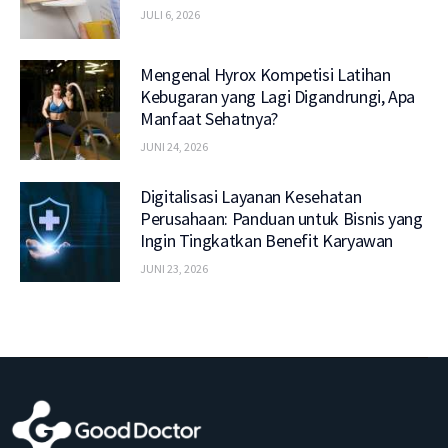
JULI 6, 2026
Mengenal Hyrox Kompetisi Latihan
Kebugaran yang Lagi Digandrungi, Apa
Manfaat Sehatnya?
JUNI 24, 2026
Digitalisasi Layanan Kesehatan
Perusahaan: Panduan untuk Bisnis yang
Ingin Tingkatkan Benefit Karyawan
JUNI 23, 2026