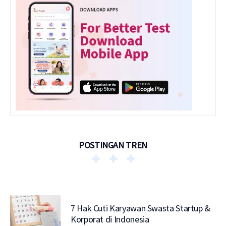
POSTINGAN TREN
7 Hak Cuti Karyawan Swasta Startup &
Korporat di Indonesia