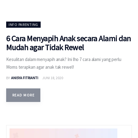
INFO PARENTING
6 Cara Menyapih Anak secara Alami dan
Mudah agar Tidak Rewel
Kesulitan dalam menyapih anak? Ini lho 7 cara alami yang perlu
Moms terapkan agar anak tak rewel!
BY
ANISYA FITRIANTI
JUNI 18, 2020
READ MORE