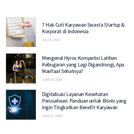
7 Hak Cuti Karyawan Swasta Startup &
Korporat di Indonesia
JULI 6, 2026
Mengenal Hyrox Kompetisi Latihan
Kebugaran yang Lagi Digandrungi, Apa
Manfaat Sehatnya?
JUNI 24, 2026
Digitalisasi Layanan Kesehatan
Perusahaan: Panduan untuk Bisnis yang
Ingin Tingkatkan Benefit Karyawan
JUNI 23, 2026