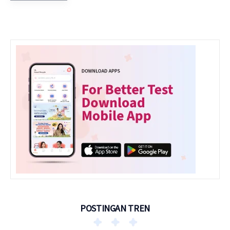
POSTINGAN TREN