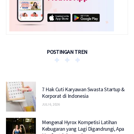
POSTINGAN TREN
7 Hak Cuti Karyawan Swasta Startup &
Korporat di Indonesia
JULI 6, 2026
Mengenal Hyrox Kompetisi Latihan
Kebugaran yang Lagi Digandrungi, Apa