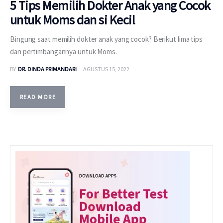
5 Tips Memilih Dokter Anak yang Cocok
untuk Moms dan si Kecil
Bingung saat memilih dokter anak yang cocok? Berikut lima tips
dan pertimbangannya untuk Moms.
BY
DR. DINDA PRIMANDARI
AGUSTUS 15, 2022
READ MORE