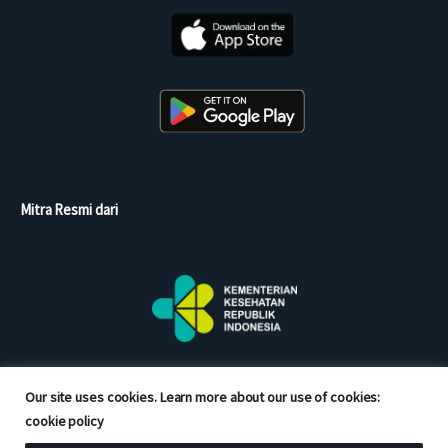
Mitra Resmi dari
Our site uses cookies. Learn more about our use of cookies:
cookie policy